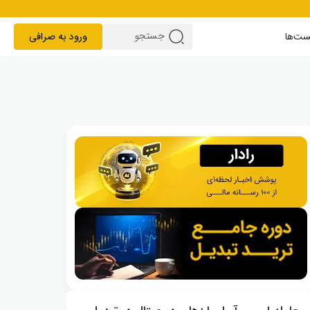
ست‌ها
ورود به صرافی