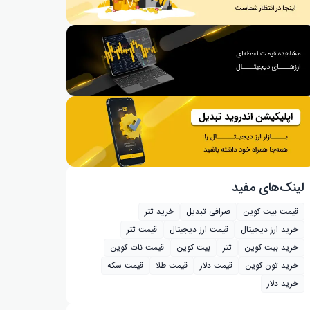
لینک‌های مفید
قیمت بیت کوین
صرافی تبدیل
خرید تتر
خرید ارز دیجیتال
قیمت ارز دیجیتال
قیمت تتر
خرید بیت‌ کوین
تتر
بیت کوین
قیمت نات کوین
خرید تون کوین
قیمت دلار
قیمت طلا
قیمت سکه
خرید دلار