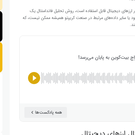
ار ارزهای دیجیتال قابل استفاده است، روش تحلیل فاندامنتال یک
د یا سایر داده‌های مرتبط در صنعت کریپتو همیشه ممکن نیست، که
د.
همه پادکست‌ها
ل ارزهای دیجیتال