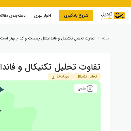
Skip to conten
شروع یادگیری
اخبار فوری
دسته‌بندی مقالا
خانه
تفاوت تحلیل تکنیکال و فاندامنتال چیست و کدام بهتر است
تفاوت تحلیل تکنیکال و فاند
تحلیل تکنیکال
سرمایه‌گذاری
مبتدی