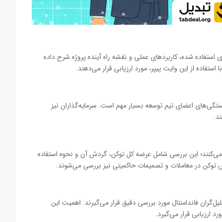
ها، مواردی مانند فناوری استفاده شده، کاربردهای عملی و نقشه راه آینده پروژه شرح داده
 استفاده از این وایت پیپر، مورد ارزیابی قرار می‌دهند.
یستگی‌های اعضای تیم توسعه بسیار مهم است. سرمایه‌گذاران نیز
د.
ی می‌کنند؛ این بررسی شامل عرضه کل توکن، گردش آن و نحوه استفاده
ش توکن در معاملات و تصمیمات حاکمیتی نیز بررسی می‌شوند.
ل‌گران فاندامنتال مورد بررسی دقیق قرار می‌گیرند. اهمیت این
 ارزیابی قرار می‌گیرد.