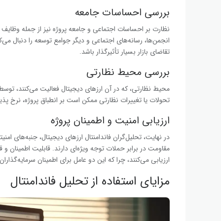
بررسی احساسات جامعه
نظارت بر احساسات اجتماعی و جامعه‌ پروژه نیز از جمله وظایف تح
انجمن‌ها، رسانه‌های اجتماعی و دیگر جوامع توسعه را دنبال می‌کنن
تقاضای بازار بسیار تأثیرگذار باشد.
بررسی محیط نظارتی
محیط نظارتی، که در آن ارزهای دیجیتال فعالیت می‌کنند، توسط تح
تحولات یا تغییرات نظارتی ممکن است بر انطباق پروژه، نرخ پذی
ارزیابی امنیت و اطمینان پروژه
در نهایت، تحلیل‌گران فاندامنتال ارزهای دیجیتال، جنبه‌های امن
مقاومت در برابر حملات توجه ویژه‌ای دارند. قابلیت اطمینان و 
ارزیابی می‌کنند، چرا که این دو عامل برای اطمینان سرمایه‌گذارا
مزایای استفاده از تحلیل فاندامنتال