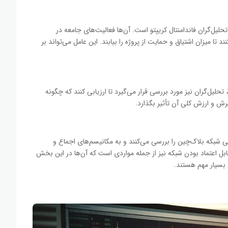
لیل‌گران فاندامنتال کریپتو است. آن‌ها فعالیت‌های جامعه در
د تا میزان اشتیاق و حمایت از پروژه را بیابند. این عامل می‌تواند بر
لیل‌گران نیز مورد بررسی قرار می‌گیرد تا ارزیابی کنند که چگونه
رش و ارزش کلی آن تأثیر بگذارد.
یتی شبکه بلاک‌چین را بررسی می‌کنند و به مکانیسم‌های اجماع و
قابل اعتماد بودن شبکه نیز از جمله مواردی است که آن‌ها در این بخش
ن بسیار مهم هستند.