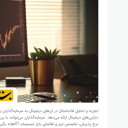
تجزیه و تحلیل فاندامنتال در ارزهای دیجیتال به سرمایه‌گذاران 
دارایی‌های دیجیتال ارائه می‌دهد. سرمایه‌گذاران می‌توانند با ب
نرخ پذیرش، تخصص تیم و تقاضای بازار تصمیمات آگاهانه بگیر