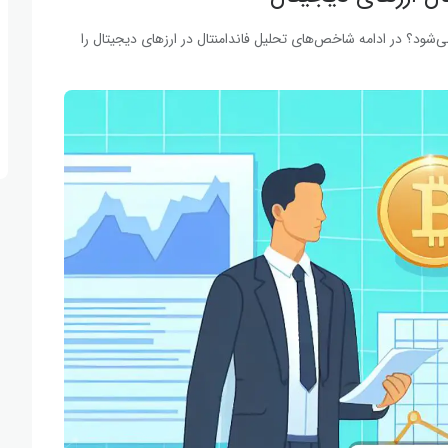
ی‌شود؟ در ادامه شاخص‌های تحلیل فاندامنتال در ارزهای دیجیتال را