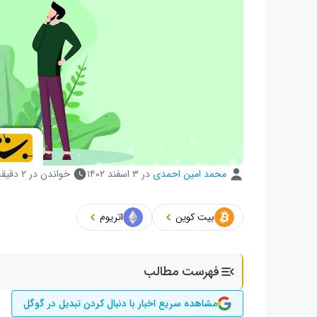
محمد امین احمدی
در
۳ اسفند ۱۴۰۲
خواندن در ۲ دقیقه
بیت کوین
اتریوم
فهرست مطالب
مشاهده سریع اخبار با دنبال کردن تبدیل در گوگل