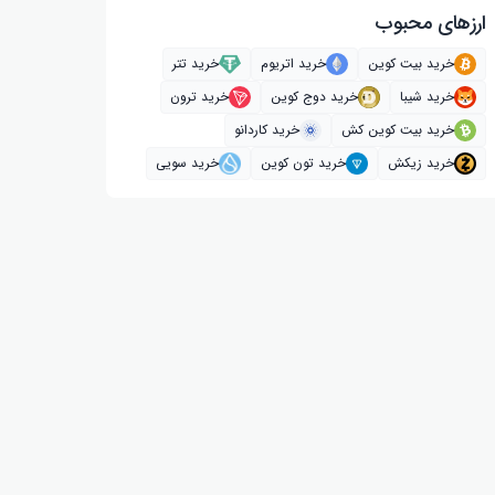
ارز‌های محبوب
خرید بیت کوین
خرید اتریوم
خرید تتر
خرید شیبا
خرید دوج کوین
خرید ترون
خرید بیت کوین کش
خرید کاردانو
خرید زیکش
خرید تون کوین
خرید سویی