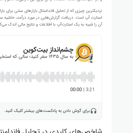
نزدیکترین چیزی که از تحلیل فاندامنتال بازارهای سنتی برای باز
استارت آپ است. دریافت گزارش‌هایی در مورد درآمد، حاشیه سو
آن را شبیه به یک استارت‌آپ با اطلاعات و نتایج مالی اندک می‌کن
چشم‌انداز بیت‌کوین
به سال ۱۴۳۵ سفر کنید؛ سالی که استخراج بیت‌کوین به پایان می‌رسد!
00:00
|
3:21
برای گوش دادن به پادکست‌های بیشتر کلیک کنید.
شاخص‌های کلیدی در تحلیل فاندامنتا