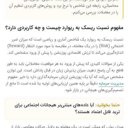
محاسباتی، رابطه این شاخص با نرخ برد و روش‌های کاربردی تنظیم آن
را در معاملات بررسی می‌کنیم.
مفهوم نسبت ریسک به ریوارد چیست و چه کاربردی دارد؟
نسبت ریسک به ریوارد یک شاخص آماری و ریاضی است که میزان ضرر
احتمالی (Risk) را در یک معامله، در مقایسه با سود مورد انتظار (Reward)
اندازه‌گیری می‌کند تا ارزش اقتصادی پوزیشن را پیش از ورود مشخص کند.
یکی از سوالات کلیدی که پیش از ورود به هر موقعیت معاملاتی باید به طور
قاطع به آن پاسخ دهید، میزان پذیرش زیان در قبال پاداش است. این توازن
مشخص می‌کند که آیا یک پوزیشن ارزش سرمایه‌گذاری دارد یا خیر. مفهوم
مدیریت سرمایه
دقیقاً بر پایه همین ارزیابی‌های اولیه بنا شده است تا مانع از
تصمیم‌گیری‌های هیجانی در بازار شود.
حتما بخوانید:
آیا داده‌های مبتنی‌بر هیجانات اجتماعی برای
ترید قابل اعتماد هستند؟
میزان پولی که ممکن است در یک معامله به دلایل حرکات معکوس بازار از