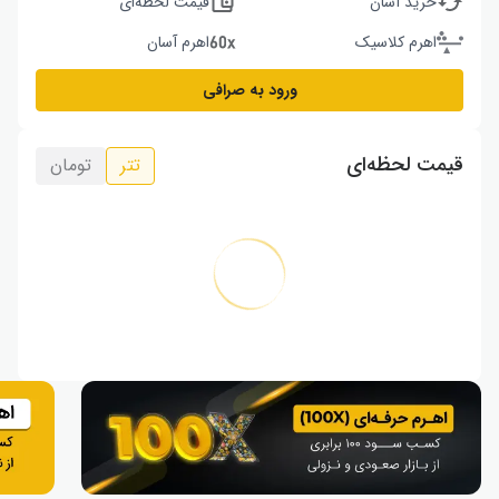
خرید آسان
قیمت لحظه‌ای
اهرم کلاسیک
اهرم آسان
ورود به صرافی
قیمت لحظه‌ای
تتر
تومان