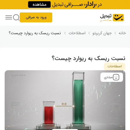
Skip to conten
ورود به صرافی
خانه
جهان کریپتو
اصطلاحات
نسبت ریسک به ریوارد چیست؟
نسبت ریسک به ریوارد چیست؟
اصطلاحات
مبتدی