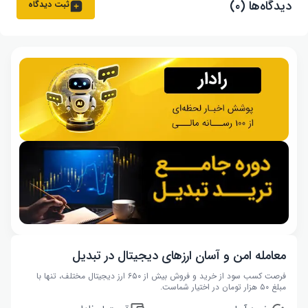
دیدگاه‌ها (۰)
ثبت دیدگاه
معامله امن و آسان ارزهای دیجیتال در تبدیل
فرصت کسب سود از خرید و فروش بیش از ۶۵۰ ارز دیجیتال مختلف، تنها با
مبلغ ۵۰ هزار تومان در اختیار شماست.