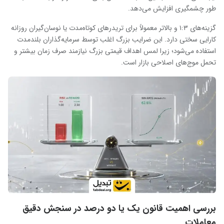
طور چشمگیری افزایش می‌دهد.
گزینه‌های ۱:۳ و بالاتر معمولاً برای تریدرهای کوتاه‌مدت یا نوسان‌گیران روزانه
کارایی سختی دارد. این ضرایب بزرگ اغلب توسط سرمایه‌گذاران بلندمدت
استفاده می‌شود؛ زیرا لمس اهداف قیمتی بزرگ نیازمند صرف زمان بیشتر و
تحمل موج‌های اصلاحی بازار است.
بررسی اهمیت قانون یک یا دو درصد در سنجش دقیق
معاملات