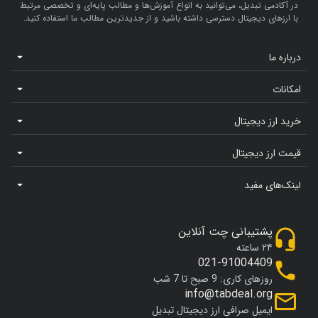
در آکادمی تبدیل، می‌توانید به انواع آموزش‌ها و مطالب پایه‌ای و تخصصی مرتبط
با ارزهای دیجیتال دسترسی داشته باشید و از جدیدترین مطالب ما استفاده کنید.
درباره ما
امکانات
خرید ارز دیجیتال
قیمت ارز دیجیتال
لینک‌های مفید
پشتیبانی چت آنلاین
۲۴ ساعته
021-91004409
روزهای کاری: 9 صبح تا 7 شب
info@tabdeal.org
ایمیل صرافی ارز دیجیتال تبدیل