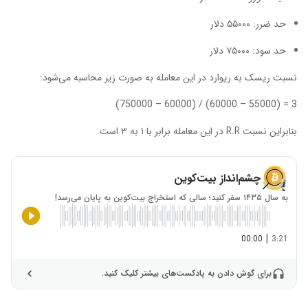
حد ضرر: ۵۵۰۰۰ دلار
حد سود: ۷۵۰۰۰ دلار
نسبت ریسک به ریوارد در این معامله به صورت زیر محاسبه می‌شود:
3 = (55000 – 60000) / (60000 – 750000)
بنابراین نسبت R.R در این معامله برابر با ۱ به ۳ است.
چشم‌انداز بیت‌کوین
به سال ۱۴۳۵ سفر کنید؛ سالی که استخراج بیت‌کوین به پایان می‌رسد!
|
00:00
3:21
برای گوش دادن به پادکست‌های بیشتر کلیک کنید.