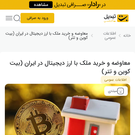
Skip to conten
ورود به صرافی
اطلاعات
معاوضه و خرید ملک با ارز دیجیتال در ایران (بیت
خانه
عمومی
کوین و تتر)
معاوضه و خرید ملک با ارز دیجیتال در ایران (بیت
کوین و تتر)
اطلاعات عمومی
مبتدی