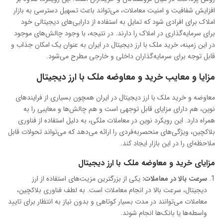
افزایش شفافیت و امنیت معاملات، می‌تواند باعث تسهیل دسترسی به بازار
املاک برای افرادی شود که تمایل به استفاده از دارایی‌های دیجیتالی خود
برای سرمایه‌گذاری در املاک را دارند. در نتیجه، با وجود چالش‌های موجود
در این زمینه، خرید ملک با ارز دیجیتال در ایران به عنوان یک امکان جذاب و
قابل توجه برای سرمایه‌گذاران داخلی و خارجی مطرح می‌شود.
مزایا و معایب خرید و معاوضه ملک با ارز دیجیتال
معاوضه و خرید ملک با ارز دیجیتال در ایران همچون بسیاری از فرایندهای
نوین، هم دارای مزایای قابل توجهی است و هم چالش‌ها و معایبی را به
همراه دارد. این رویکرد نوین در معاملات ملکی، به دلیل استفاده از فناوری
بلاکچین، ویژگی‌های منحصربه‌فردی را ارائه می‌دهد که می‌تواند تحولات قابل
ملاحظه‌ای را در این بازار ایجاد کند.
مزایای خرید و معاوضه ملک با ارز دیجیتال
سرعت بالا در معاملات
:
یکی از بزرگترین مزیت‌های استفاده از ارز
دیجیتال، سرعت بالا در انجام معاملات است. به لطف فناوری بلاکچین،
معاملات می‌توانند در مدت بسیار کوتاهی و بدون نیاز به انتظار برای تایید
واسطه‌ها یا بانک‌ها انجام شوند.