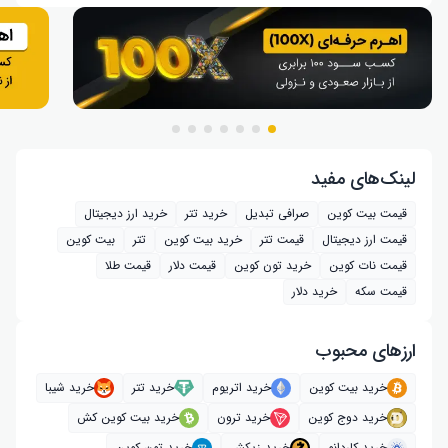
لینک‌های مفید
قیمت بیت کوین
صرافی تبدیل
خرید تتر
خرید ارز دیجیتال
قیمت ارز دیجیتال
قیمت تتر
خرید بیت‌ کوین
تتر
بیت کوین
قیمت نات کوین
خرید تون کوین
قیمت دلار
قیمت طلا
قیمت سکه
خرید دلار
ارز‌های محبوب
خرید بیت کوین
خرید اتریوم
خرید تتر
خرید شیبا
خرید دوج کوین
خرید ترون
خرید بیت کوین کش
خرید کاردانو
خرید زیکش
خرید تون کوین