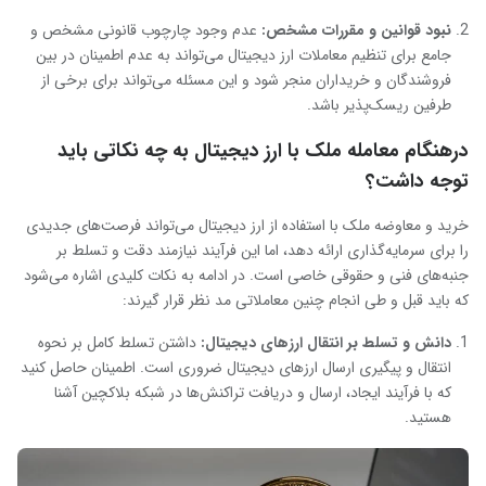
نبود قوانین و مقررات مشخص
:
عدم وجود چارچوب قانونی مشخص و
جامع برای تنظیم معاملات ارز دیجیتال می‌تواند به عدم اطمینان در بین
فروشندگان و خریداران منجر شود و این مسئله می‌تواند برای برخی از
طرفین ریسک‌پذیر باشد.
درهنگام معامله ملک با ارز دیجیتال به چه نکاتی باید
توجه داشت؟
خرید و معاوضه ملک با استفاده از ارز دیجیتال می‌تواند فرصت‌های جدیدی
را برای سرمایه‌گذاری ارائه دهد، اما این فرآیند نیازمند دقت و تسلط بر
جنبه‌های فنی و حقوقی خاصی است. در ادامه به نکات کلیدی اشاره می‌شود
که باید قبل و طی انجام چنین معاملاتی مد نظر قرار گیرند:
دانش و تسلط بر انتقال ارزهای دیجیتال
:
داشتن تسلط کامل بر نحوه
انتقال و پیگیری ارسال ارزهای دیجیتال ضروری است. اطمینان حاصل کنید
که با فرآیند ایجاد، ارسال و دریافت تراکنش‌ها در شبکه بلاکچین آشنا
هستید.