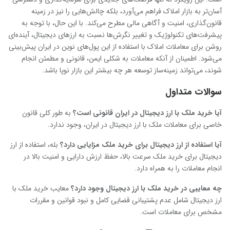
آسان‌تر به بازار املاک فراهم می‌آورد، بلکه چالش‌هایی را نیز در زمینه
قانون‌گذاری، امنیت و آگاهی مالی مطرح می‌کند. با این حال، با توجه به
پیشرفت‌های تکنولوژیک و تغییر نگرش‌ها نسبت به ارزهای دیجیتال، آینده‌ای
روشن برای معاملات املاک با استفاده از این پول‌های نوین در ایران پیش‌بینی
می‌شود. اطمینان از آنکه معاملات به شکلی ایمن، قانونی و مطمئن انجام
شوند، می‌تواند زمینه‌ساز توسعه هر چه بیشتر این بازار نوپا باشد.
سوالات متداول
آیا خرید ملک با ارز دیجیتال در ایران قانونی است؟
به طور کلی قانون
خاصی برای معاملات ملک با ارز دیجیتال در ایران، وجود ندارد.
آیا استفاده از ارز دیجیتال برای خرید ملک مزایایی دارد؟
بله، استفاده از ارز
دیجیتال برای خرید ملک سرعت بالا، حفظ ارزش دارایی و امنیت بالا در
انجام معاملات را به همراه دارد.
چه معایبی در خرید ملک با ارز دیجیتال وجود دارد؟
معایب خرید ملک با
ارز دیجیتال شامل عدم پشتیبانی قضایی کامل و نبود قوانین و مقررات
مشخص برای معاملات است.