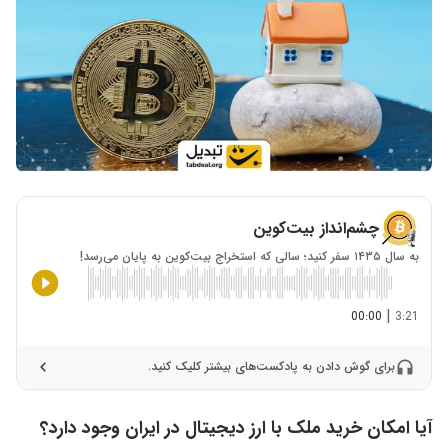
چشم‌انداز بیت‌کوین
به سال ۱۴۳۵ سفر کنید؛ سالی که استخراج بیت‌کوین به پایان می‌رسد!
|
00:00
3:21
برای گوش دادن به پادکست‌های بیشتر کلیک کنید.
آیا امکان خرید ملک با ارز دیجیتال در ایران وجود دارد؟