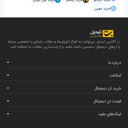
خرید سویی
در آکادمی تبدیل، می‌توانید به انواع آموزش‌ها و مطالب پایه‌ای و تخصصی مرتبط
با ارزهای دیجیتال دسترسی داشته باشید و از جدیدترین مطالب ما استفاده کنید.
درباره ما
امکانات
خرید ارز دیجیتال
قیمت ارز دیجیتال
لینک‌های مفید