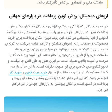
مبادلات مالی و اقتصادی در کشور تأثیرگذار باشد.
ارزهای دیجیتال، روش نوین پرداخت در بازارهای جهانی
در عصر دیجیتالی که زندگی می‌کنیم، ارزهای دیجیتال به عنوان یک روش
پرداخت نوین در بازارهای جهانی و بین‌المللی مطرح شده‌اند و به طور کاملاً
قانونی از آنها پشتیبانی می‌شود. این روند نوین، امکان پرداخت برای خرید
محصولات و خدمات را به شیوه‌ای مطمئن و کارآمد فراهم می‌کند، به گونه‌ای
که بسیاری از شرکت‌ها و کسب‌وکارها در سراسر جهان ترجیح می‌دهند
معاملات خود را از طریق ارز دیجیتال انجام دهند. این شیوه پرداخت که با
سرعت و امنیت بالایی همراه است، در ایران هنوز به طور کامل جا نیفتاده و
قانون‌گذاری‌های خاصی برای آن صورت نگرفته است. با این حال، باز هم
شاهد هستیم که در ایران، معاملاتی از طریق
خرید بیت کوین
و
خرید تتر
انجام می‌شود، که این امر نشان‌دهنده پتانسیل رشد و توسعه این روش
پرداخت در کشور است و امکان پیوستن به بازارهای جهانی را نیز فراهم
می‌آورد.