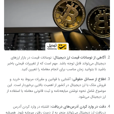
آگاهی از نوسانات قیمت ارز دیجیتال
:
نوسانات قیمت در بازار ارزهای
دیجیتال می‌تواند قابل توجه باشد. مهم است که از تغییرات قیمتی باخبر
باشید تا بتوانید زمان مناسب برای انجام معامله را تعیین کنید.
اطلاع از مسائل حقوقی
:
آشنایی با قوانین و مقررات مربوط به خرید و
فروش ملک با ارز دیجیتال در کشور از اهمیت بالایی برخوردار است. این
موضوع شامل نحوه نوشتن مبایعه‌نامه و ثبت قانونی معامله با استفاده از
ارز دیجیتال می‌شود.
دقت در وارد کردن آدرس‌های دریافت
:
اشتباه در وارد کردن آدرس
دریافت ارز دیجیتال می‌تواند منجر به از دست رفتن سرمایه شود. همیشه