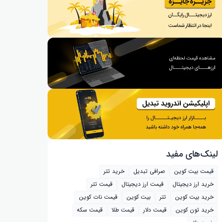
لینک‌های مفید
قیمت بیت کوین
صرافی تبدیل
خرید تتر
خرید ارز دیجیتال
قیمت ارز دیجیتال
قیمت تتر
خرید بیت‌ کوین
تتر
بیت کوین
قیمت نات کوین
خرید تون کوین
قیمت دلار
قیمت طلا
قیمت سکه