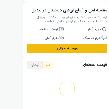
معامله امن و آسان ارزهای دیجیتال در تبدیل
فرصت کسب سود از خرید و فروش بیش از ۶۵۰ ارز دیجیتال
مختلف، تنها با مبلغ ۵۰ هزار تومان در اختیار شماست.
خرید آسان
قیمت لحظه‌ای
اهرم کلاسیک
اهرم آسان
ورود به صرافی
قیمت لحظه‌ای
تتر
تومان