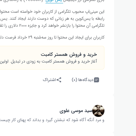
رابطه با یس‌کوین به هر زبانی که دوست دارند ایجاد کنند. 
تلگرامی آن محتوا را بازنشر خواهد کرد و جایزه ۲۰۰۰ دلاری را تقدیم برندگان می‌کند.
کاربران برای ایجاد این محتوا تا روز سه‌شنبه ۲۹ خرداد فرصت دارند.
خرید و فروش همستر کامبت
آغاز خرید و فروش همستر کامبت به زودی در تبدیل. اولین
دیدگاه‌ها (۰)
اشتراک
سید موسی علوی
و مرد آنگه آگاه شود که نبشتن گیرد و بداند که پهنای کار چیست‌