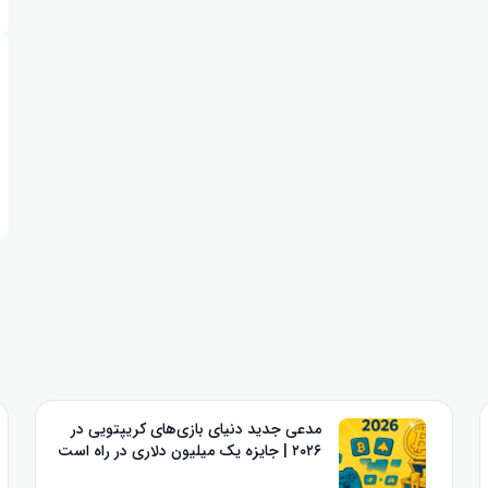
مدعی جدید دنیای بازی‌های کریپتویی در
۲۰۲۶ | جایزه یک میلیون دلاری در راه است