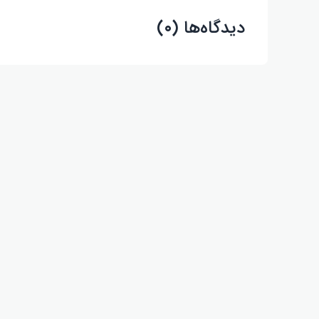
دیدگاه‌ها (۰)