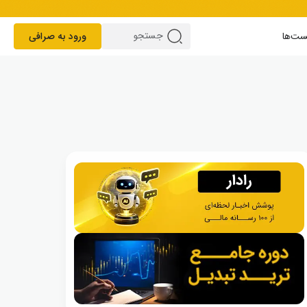
ست‌ها
ورود به صرافی