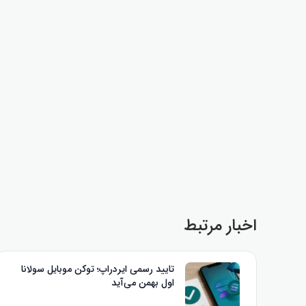
اخبار مرتبط
تایید رسمی ایردراپ؛ توکن موبایل سولانا
اول بهمن می‌آید