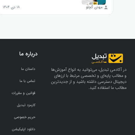
مهدی گچلو
۱۸ دی ۱۴۰۴
درباره ما
داستان ما
در آکادمی تبدیل، می‌توانید به انواع آموزش‌ها
و مطالب پایه‌ای و تخصصی مرتبط با ارزهای
تماس با ما
دیجیتال دسترسی داشته باشید و از جدیدترین
مطالب ما استفاده کنید.
قوانین و مقررات
کارمزد تبدیل
حریم خصوصی
دانلود اپلیکیشن