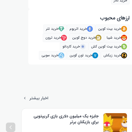
خرید دلار
ارز‌های محبوب
خرید بیت کوین
خرید اتریوم
خرید تتر
خرید شیبا
خرید دوج کوین
خرید ترون
خرید بیت کوین کش
خرید کاردانو
خرید زیکش
خرید تون کوین
خرید سویی
اخبار بیشتر
جایزه یک میلیون دلاری بازی کریپتویی
برای بازیکنان برتر