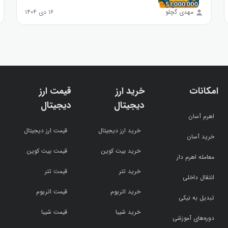
مهدی گچلو
۱۶ دی ۱۴۰۴
امکانات
خرید ارز
قیمت ارز
دیجیتال
دیجیتال
اهرم آسان
خرید ارز دیجیتال
قیمت ارز دیجیتال
خرید آسان
خرید بیت کوین
قیمت بیت کوین
معامله اهرم دار
خرید تتر
قیمت تتر
انتقال داخلی
خرید اتریوم
قیمت اتریوم
تبدیل به نیکی
خرید شیبا
قیمت شیبا
دوره‌های آموزشی