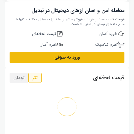
معامله امن و آسان ارزهای دیجیتال در تبدیل
فرصت کسب سود از خرید و فروش بیش از ۶۵۰ ارز دیجیتال مختلف، تنها با
مبلغ ۵۰ هزار تومان در اختیار شماست.
خرید آسان
قیمت لحظه‌ای
اهرم کلاسیک
اهرم آسان
ورود به صرافی
قیمت لحظه‌ای
تتر
تومان