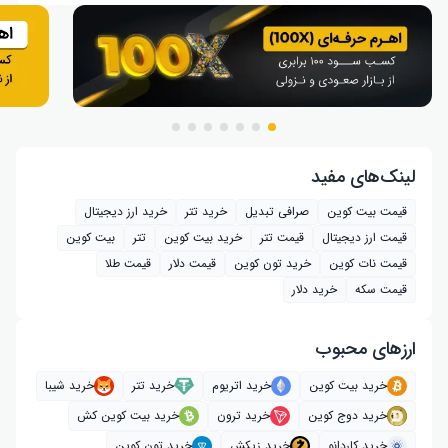
لینک‌های مفید
قیمت بیت کوین
صرافی تبدیل
خرید تتر
خرید ارز دیجیتال
قیمت ارز دیجیتال
قیمت تتر
خرید بیت‌ کوین
تتر
بیت کوین
قیمت نات کوین
خرید تون کوین
قیمت دلار
قیمت طلا
قیمت سکه
خرید دلار
ارز‌های محبوب
خرید بیت کوین
خرید اتریوم
خرید تتر
خرید شیبا
خرید دوج کوین
خرید ترون
خرید بیت کوین کش
خرید کاردانو
خرید زیکش
خرید تون کوین