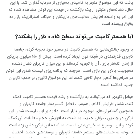
یافت که این موضوع منجر به ناامیدی بسیاری از سرمایه‌گذاران شد. با این
حال، نشانه‌های مثبتی از یک بازگشت در قیمت این توکن مشاهده شده که
این امر به واسطه افزایش فعالیت‌های بازیکنان و حرکات استراتژیک بازار به
وقوع پیوسته است.
آیا همستر کامبت می‌تواند سطح ۰.۰۱۵ دلار را بشکند؟
با وجود چالش‌هایی که همستر کامبت در مسیر خود تجربه کرده، جامعه
کاربری قدرتمندی در شبکه تون ایجاد کرده است. بیش از ۱۵۰ میلیون بازیکن
از زمان انتشار بازی، آن را تجربه کرده‌اند و این میزان کاربران نشان‌دهنده
محبوبیت بالای این بازی است. هرچند که برنامه‌ریزی لیست شدن این توکن
در صرافی‌ها گاهی دچار تاخیر شده، اما این موضوع تاثیری بر جذب کاربران
جدید نداشته است.
عوامل کلیدی که می‌توانند به بازگشت و رشد قیمت همستر کامبت کمک
کنند، شامل افزایش آگاهی عمومی، تعامل گسترده‌تر جامعه کاربران و
همچنین گمانه‌زنی‌های موجود در بازار است. علاوه بر این، لیست شدن این
توکن در چندین صرافی جدید، به شدت به افزایش حجم معاملات آن کمک
کرده و این موضوع به خوش‌بینی نسبت به آینده این توکن دامن زده است.
با توجه به حمایت‌های مستمر جامعه کاربران و توسعه‌های جدید، احتمال