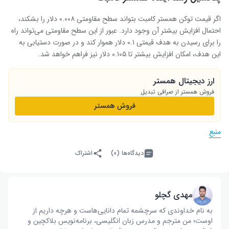
اگر قیمت توکن همستر کامبت بتواند سطح مقاومتی ۰.۰۰۸ دلار را بشکند،
احتمال افزایش بیشتر آن وجود دارد. عبور از این سطح مقاومتی می‌تواند راه
را برای رسیدن به هدف قیمتی ۰.۱ دلار هموار کند و در صورت دستیابی به
این هدف، امکان افزایش بیشتر تا ۰.۱۰۵ دلار نیز فراهم خواهد شد.
ارز دیجیتال همستر
فروش همستر از صرافی تبدیل
فروش همستر
منبع
دیدگاه‌ها (۰)
اشتراک
مهدی گچلو
به نام خداوندی که سرچشمه تمام دانایی‌هاست و هرچه داریم از
اوست؛ من مترجم و مدرس زبان انگلیسی، برنامه‌نویس بلاکچین و