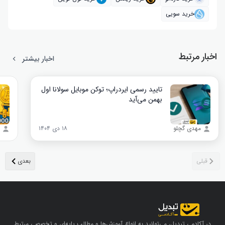
خرید سویی
اخبار مرتبط
اخبار بیشتر
تایید رسمی ایردراپ؛ توکن موبایل سولانا اول
بهمن می‌آید
مهدی گچلو
۱۸ دی ۱۴۰۴
در آکادمی تبدیل، می‌توانید به انواع آموزش‌ها و مطالب پایه‌ای و تخصصی مرتبط