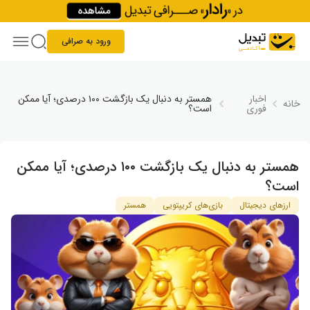
Skip to conten
ورود به صرافی
اخبار
همستر به دنبال یک بازگشت ۱۰۰ درصدی؛ آیا ممکن
خانه
فوری
است؟
همستر به دنبال یک بازگشت ۱۰۰ درصدی؛ آیا ممکن
است؟
ارزهای دیجیتال
بازی‌های کریپتویی
همستر