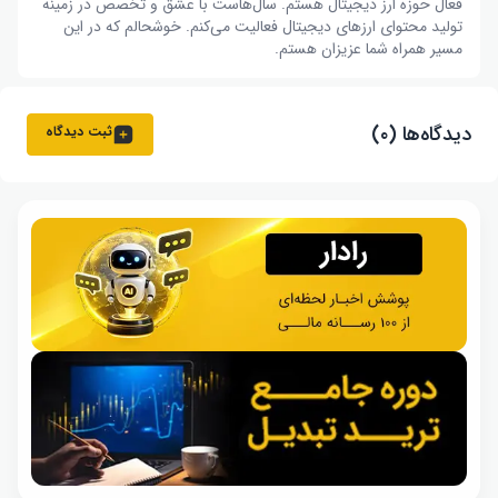
فعال حوزه ارز دیجیتال هستم. سال‌هاست با عشق و تخصص در زمینه
تولید محتوای ارزهای دیجیتال فعالیت می‌کنم. خوشحالم که در این
مسیر همراه شما عزیزان هستم.
دیدگاه‌ها (۰)
ثبت دیدگاه