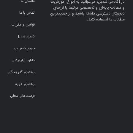
داستان ما
در آکادمی تبدیل، می‌توانید به انواع آموزش‌ها
و مطالب پایه‌ای و تخصصی مرتبط با ارزهای
تماس با ما
دیجیتال دسترسی داشته باشید و از جدیدترین
مطالب ما استفاده کنید.
قوانین و مقررات
کارمزد تبدیل
حریم خصوصی
دانلود اپلیکیشن
راهنمای گام به گام
راهنمای خرید
فرصت‌های شغلی