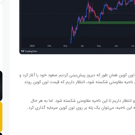
رداد با شما همراه هستیم. تون کوین همان طور که دیروز پیش‌بینی کردیم صعود خود را آغاز کرد و
ین ناحیه مقاومتی شکسته شود، انتظار داریم که قیمت تون کوین روند
انتظار داریم تا این ناحیه مقاومتی شکسته شود. اما به هر حال
 این ناحیه، می‌توان یک پله بر روی تون کوین سرمایه گذاری کرد.