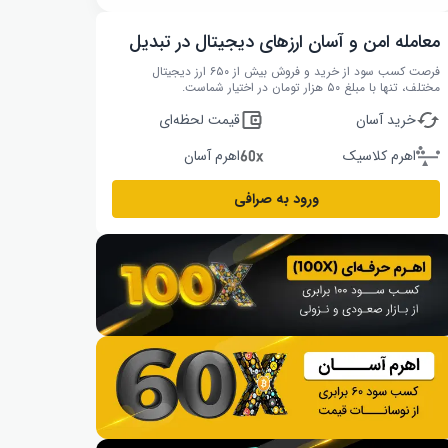
معامله امن و آسان ارزهای دیجیتال در تبدیل
فرصت کسب سود از خرید و فروش بیش از ۶۵۰ ارز دیجیتال
مختلف، تنها با مبلغ ۵۰ هزار تومان در اختیار شماست.
خرید آسان
قیمت لحظه‌ای
اهرم کلاسیک
اهرم آسان
ورود به صرافی