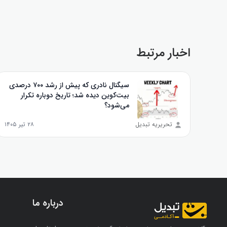
اخبار مرتبط
سیگنال نادری که پیش از رشد ۷۰۰ درصدی
بیت‌کوین دیده شد؛ تاریخ دوباره تکرار
می‌شود؟
تحریریه تبدیل
۲۸ تیر ۱۴۰۵
درباره ما