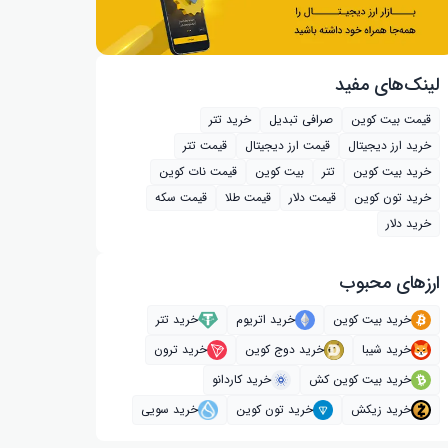
لینک‌های مفید
قیمت بیت کوین
صرافی تبدیل
خرید تتر
خرید ارز دیجیتال
قیمت ارز دیجیتال
قیمت تتر
خرید بیت‌ کوین
تتر
بیت کوین
قیمت نات کوین
خرید تون کوین
قیمت دلار
قیمت طلا
قیمت سکه
خرید دلار
ارز‌های محبوب
خرید بیت کوین
خرید اتریوم
خرید تتر
خرید شیبا
خرید دوج کوین
خرید ترون
خرید بیت کوین کش
خرید کاردانو
خرید زیکش
خرید تون کوین
خرید سویی