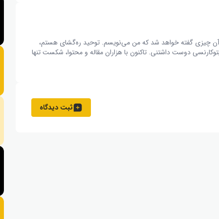
ال، آن چیزی گفته خواهد شد که من می‌نویسم. توحید ره‌گشای هستم،
وکارنسی دوست داشتنی. تاکنون با هزاران مقاله و محتوا، شکست تنها
ثبت دیدگاه