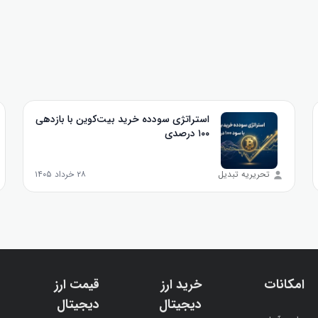
استراتژی سودده خرید بیت‌کوین با بازدهی
۱۰۰ درصدی
تحریریه تبدیل
۲۸ خرداد ۱۴۰۵
امکانات
خرید ارز
قیمت ارز
دیجیتال
دیجیتال