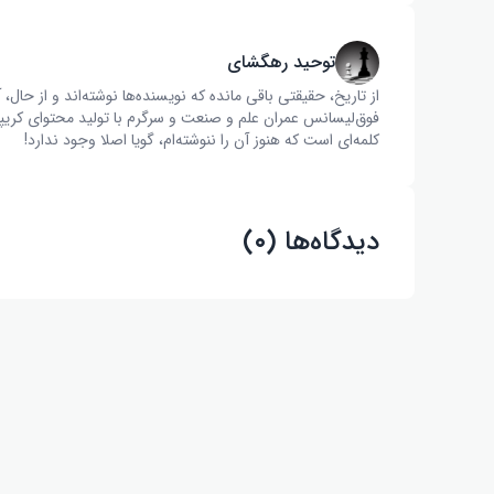
توحید رهگشای
از تاریخ، حقیقتی باقی مانده که نویسنده‌ها نوشته‌اند و از ح
فوق‌لیسانس عمران علم و صنعت و سرگرم با تولید محتوای کریپت
کلمه‌ای است که هنوز آن را ننوشته‌ام، گویا اصلا وجود ندارد!
دیدگاه‌ها (۰)