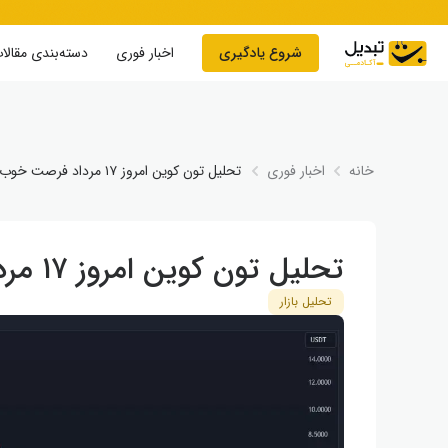
Skip to conten
شروع یادگیری
اخبار فوری
دسته‌بندی مقالا
خانه
اخبار فوری
تحلیل تون کوین امروز ۱۷ مرداد فرصت خوب ورود
تحلیل تون کوین امروز ۱۷ مرداد فرصت خوب ورود
تحلیل بازار