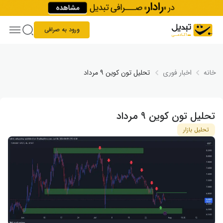
Skip to conten
ورود به صرافی
خانه
اخبار فوری
تحلیل تون کوین ۹ مرداد
تحلیل تون کوین ۹ مرداد
تحلیل بازار