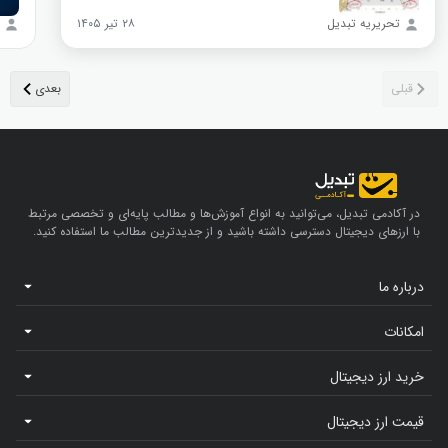
تحریریه تبدیل
۲۸ تیر ۱۴۰۵
در آکادمی تبدیل، می‌توانید به انواع آموزش‌ها و مطالب پایه‌ای و تخصصی مرتبط
با ارزهای دیجیتال دسترسی داشته باشید و از جدیدترین مطالب ما استفاده کنید.
درباره ما
امکانات
خرید ارز دیجیتال
قیمت ارز دیجیتال