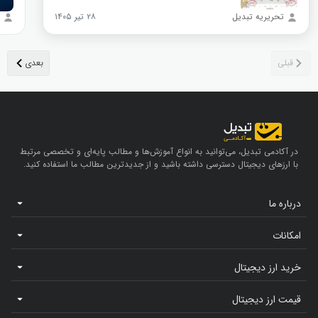
تحریریه تبدیل
۲۸ تیر ۱۴۰۵
در آکادمی تبدیل، می‌توانید به انواع آموزش‌ها و مطالب پایه‌ای و تخصصی مرتبط
با ارزهای دیجیتال دسترسی داشته باشید و از جدیدترین مطالب ما استفاده کنید.
درباره ما
امکانات
خرید ارز دیجیتال
قیمت ارز دیجیتال