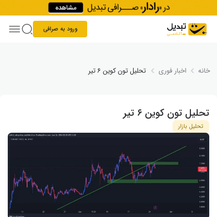
Skip to conten
ورود به صرافی
خانه
اخبار فوری
تحلیل تون کوین ۶ تیر
تحلیل تون کوین ۶ تیر
تحلیل بازار