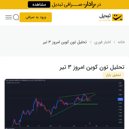
Skip to conten
ورود به صرافی
خانه
اخبار فوری
تحلیل تون کوین امروز ۳ تیر
تحلیل تون کوین امروز ۳ تیر
تحلیل بازار