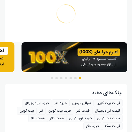
لینک‌های مفید
قیمت بیت کوین
صرافی تبدیل
خرید تتر
خرید ارز دیجیتال
قیمت ارز دیجیتال
قیمت تتر
خرید بیت‌ کوین
تتر
بیت کوین
قیمت نات کوین
خرید تون کوین
قیمت دلار
قیمت طلا
قیمت سکه
خرید دلار