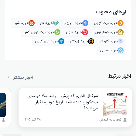
ارز‌های محبوب
خرید بیت کوین
خرید اتریوم
خرید تتر
خرید شیبا
خرید دوج کوین
خرید ترون
خرید بیت کوین کش
خرید کاردانو
خرید زیکش
خرید تون کوین
خرید سویی
اخبار مرتبط
اخبار بیشتر
سیگنال نادری که پیش از رشد ۷۰۰ درصدی
بیت‌کوین دیده شد؛ تاریخ دوباره تکرار
می‌شود؟
تحریریه تبدیل
۲۸ تیر ۱۴۰۵