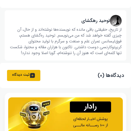
توحید رهگشای
از تاریخ، حقیقتی باقی مانده که نویسنده‌ها نوشته‌اند و از حال، آن
چیزی گفته خواهد شد که من می‌نویسم. توحید ره‌گشای هستم،
فوق‌لیسانس عمران علم و صنعت و سرگرم با تولید محتوای
کریپتوکارنسی دوست داشتنی. تاکنون با هزاران مقاله و محتوا، شکست
تنها کلمه‌ای است که هنوز آن را ننوشته‌ام، گویا اصلا وجود ندارد!
دیدگاه‌ها (۰)
ثبت دیدگاه