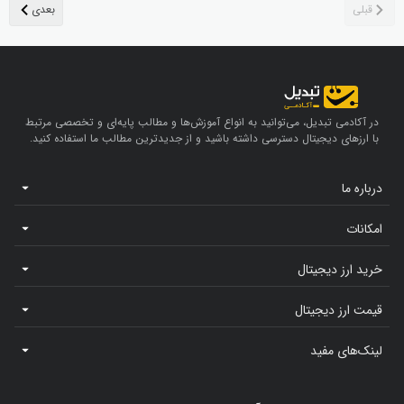
در آکادمی تبدیل، می‌توانید به انواع آموزش‌ها و مطالب پایه‌ای و تخصصی مرتبط
با ارزهای دیجیتال دسترسی داشته باشید و از جدیدترین مطالب ما استفاده کنید.
درباره ما
امکانات
خرید ارز دیجیتال
قیمت ارز دیجیتال
لینک‌های مفید