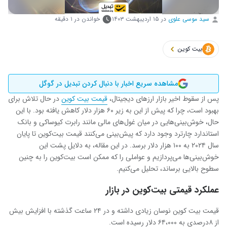
سید موسی علوی
در
۱۵ اردیبهشت ۱۴۰۳
خواندن در ۱ دقیقه
بیت کوین
مشاهده سریع اخبار با دنبال کردن تبدیل در گوگل
پس از سقوط اخیر بازار ارزهای دیجیتال،
قیمت بیت ‌کوین
در حال تلاش برای
بهبود است، چرا که پیش از این به زیر ۶۰ هزار دلار کاهش یافته بود. با این
حال، خوش‌بینی‌هایی در میان غول‌های مالی مانند رابرت کیوساکی و بانک
استاندارد چارترد وجود دارد که پیش‌بینی می‌کنند قیمت بیت‌کوین تا پایان
سال ۲۰۲۴ به ۱۰۰ هزار دلار برسد. در این مقاله، به دلایل پشت این
خوش‌بینی‌ها می‌پردازیم و عواملی را که ممکن است بیت‌کوین را به چنین
سطوح بالایی برساند، تحلیل می‌کنیم.
عملکرد قیمتی بیت‌کوین در بازار
قیمت بیت ‌کوین نوسان زیادی داشته و در ۲۴ ساعت گذشته با افزایش بیش
از ۸درصدی به ۶۴،۰۰۰ دلار رسیده است.