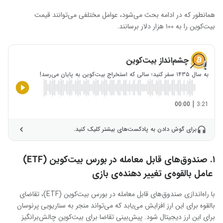
همانطور که در ادامه بحث می‌شود، عوامل مختلفی می‌توانند قیمت
بیت‌کوین را به ۱۰۰ هزار دلار برسانند.
چشم‌انداز بیت‌کوین
به سال ۱۴۳۵ سفر کنید؛ سالی که استخراج بیت‌کوین به پایان می‌رسد!
|
00:00
3:21
برای گوش دادن به پادکست‌های بیشتر کلیک کنید.
۱. صندوق‌های قابل معامله در بورس بیت‌کوین (
ETF)
عامل بالقوه‌ی تغییر دهنده‌ی بازی
با راه‌اندازی صندوق‌های قابل معامله در بورس بیت‌کوین (ETF)، تقاضای
بالقوه برای این ارز افزایش می‌یابد که می‌تواند منجر به سناریویی پرنوسان
برای این ارز دیجیتال شود. پیش‌بینی تقاضا برای بیت‌کوین چالش‌برانگیز