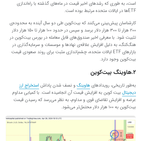
است، به طوری که رشدهای اخیر قیمت در ماه‌های گذشته با راه‌اندازی
ETFها در ایالات متحده مرتبط بوده است.
کارشناسان پیش‌بینی می‌کنند که بیت‌کوین طی دو سال آینده به محدوده‌ی
۲۰۰ هزار تا ۳۰۰ هزار دلار برسد و سپس در حدود ۱۰۰ هزار تا ۱۵۰ هزار دلار
تثبیت شود. با معرفی اخیر صندوق‌های قابل معامله در بورس بیت‌کوین در
هنگ‌کنگ، به دلیل افزایش علاقه‌ی نهادها و موسسات و سرمایه‌گذاری در
بازارهای ETF ایالات متحده، چشم‌اندازی مثبت برای روند صعودی قیمت
بیت‌کوین وجود دارد.
۲.هاوینگ بیت‌کوین
به‌طور تاریخی، رویدادهای
هاوینگ
و نصف شدن پاداش
استخراج ارز
دیجیتال
بیت‌ کوین به افزایش قیمت آن انجامیده است. با کمیابی مداوم
عرضه و افزایش تقاضای قوی و مداوم، به نظر می‌رسد که رسیدن قیمت
بیت‌کوین به ۱۰۰ هزار دلار محتمل‌تر می‌شود.