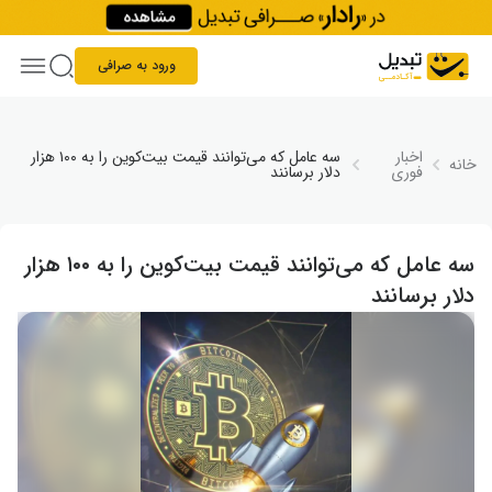
Skip to conten
ورود به صرافی
اخبار
سه عامل که می‌توانند قیمت بیت‌کوین را به ۱۰۰ هزار
خانه
فوری
دلار برسانند
سه عامل که می‌توانند قیمت بیت‌کوین را به ۱۰۰ هزار
دلار برسانند