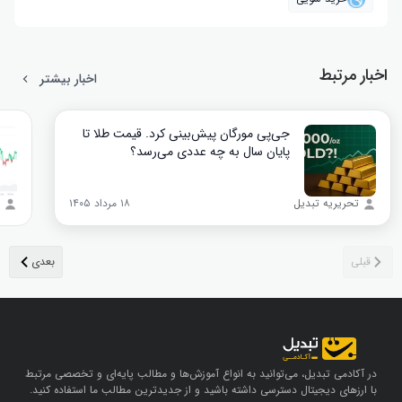
اخبار مرتبط
اخبار بیشتر
جی‌پی مورگان پیش‌بینی کرد. قیمت طلا تا
پایان سال به چه عددی می‌رسد؟
تحریریه تبدیل
۱۸ مرداد ۱۴۰۵
در آکادمی تبدیل، می‌توانید به انواع آموزش‌ها و مطالب پایه‌ای و تخصصی مرتبط
با ارزهای دیجیتال دسترسی داشته باشید و از جدیدترین مطالب ما استفاده کنید.