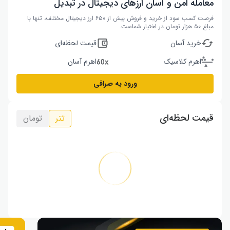
معامله امن و آسان ارزهای دیجیتال در تبدیل
فرصت کسب سود از خرید و فروش بیش از ۶۵۰ ارز دیجیتال مختلف، تنها با
مبلغ ۵۰ هزار تومان در اختیار شماست.
خرید آسان
قیمت لحظه‌ای
اهرم کلاسیک
اهرم آسان
ورود به صرافی
قیمت لحظه‌ای
تتر
تومان