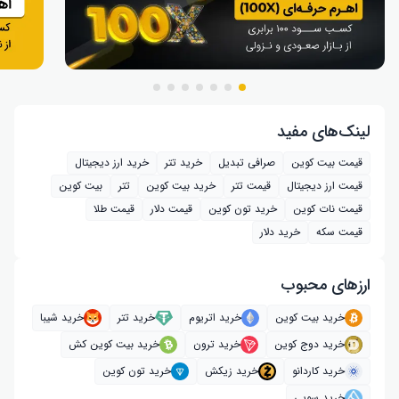
لینک‌های مفید
قیمت بیت کوین
صرافی تبدیل
خرید تتر
خرید ارز دیجیتال
قیمت ارز دیجیتال
قیمت تتر
خرید بیت‌ کوین
تتر
بیت کوین
قیمت نات کوین
خرید تون کوین
قیمت دلار
قیمت طلا
قیمت سکه
خرید دلار
ارز‌های محبوب
خرید بیت کوین
خرید اتریوم
خرید تتر
خرید شیبا
خرید دوج کوین
خرید ترون
خرید بیت کوین کش
خرید کاردانو
خرید زیکش
خرید تون کوین
خرید سویی