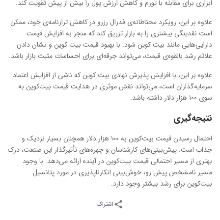
ابزاری برای مقابله با تورم و کاهش ارزش پول را بیش از پیش تقویت کند.
علاوه بر این، رویکرد محتاطانه‌ی فدرال رزرو در کاهش ترازنامه‌ی خود، ممکن
است نقدینگی بیشتری را به بازار تزریق کند که منجر به افزایش قیمت
دارایی‌هایی مانند بیت ‌کوین شود. با بهبود قیمت بیت ‌کوین و نشان دادن
علائم رشد بالقوه‌ی قیمت، می‌تواند جرقه‌ای برای احساسات مثبت بازار باشد.
علاوه بر این، با افزایش پذیرش نهادی بیت ‌کوین که ناشی از افزایش اعتماد
سرمایه‌گذاران است، می‌تواند نقش موثری در هدایت قیمت بیت‌کوین به
سوی ۱۰۰ هزار دلار داشته باشد.
نتیجه‌گیری
احتمال رسیدن قیمت بیت‌کوین به ۱۰۰ هزار دلار همچنان بسیار نزدیک و
جذاب است. پیش‌بینی‌های کارشناسان و چهره‌های تأثیرگذار این صنعت، درک
بهتری از مسیر احتمالی قیمت بیت‌کوین در آینده ارائه می‌دهد. با وجود
مسیر نامشخص پیش رو، خوش‌بینی انکارناپذیری در مورد پتانسیل
بیت‌کوین برای رشد بیشتر وجود دارد.
اشتراک