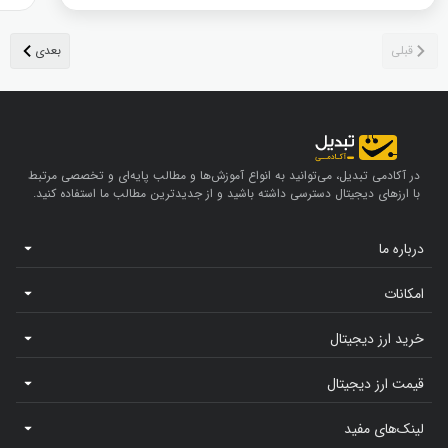
در آکادمی تبدیل، می‌توانید به انواع آموزش‌ها و مطالب پایه‌ای و تخصصی مرتبط
با ارزهای دیجیتال دسترسی داشته باشید و از جدیدترین مطالب ما استفاده کنید.
درباره ما
امکانات
خرید ارز دیجیتال
قیمت ارز دیجیتال
لینک‌های مفید