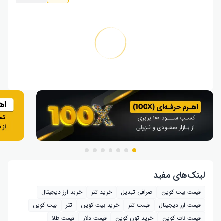
لینک‌های مفید
قیمت بیت کوین
صرافی تبدیل
خرید تتر
خرید ارز دیجیتال
قیمت ارز دیجیتال
قیمت تتر
خرید بیت‌ کوین
تتر
بیت کوین
قیمت نات کوین
خرید تون کوین
قیمت دلار
قیمت طلا