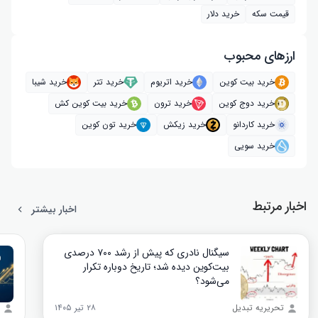
قیمت سکه
خرید دلار
ارز‌های محبوب
خرید بیت کوین
خرید اتریوم
خرید تتر
خرید شیبا
خرید دوج کوین
خرید ترون
خرید بیت کوین کش
خرید کاردانو
خرید زیکش
خرید تون کوین
خرید سویی
اخبار مرتبط
اخبار بیشتر
سیگنال نادری که پیش از رشد ۷۰۰ درصدی
بیت‌کوین دیده شد؛ تاریخ دوباره تکرار
می‌شود؟
تحریریه تبدیل
۲۸ تیر ۱۴۰۵