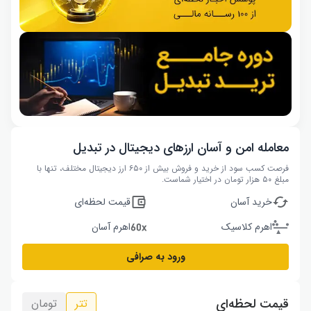
معامله امن و آسان ارزهای دیجیتال در تبدیل
فرصت کسب سود از خرید و فروش بیش از ۶۵۰ ارز دیجیتال مختلف، تنها با
مبلغ ۵۰ هزار تومان در اختیار شماست.
خرید آسان
قیمت لحظه‌ای
اهرم کلاسیک
اهرم آسان
ورود به صرافی
قیمت لحظه‌ای
تتر
تومان