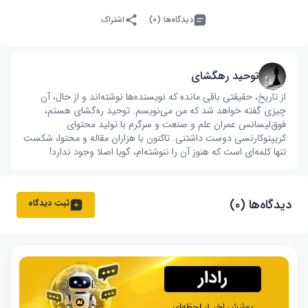
دیدگاه‌ها (۰)
اشتراک
توحید رهگشای
از تاریخ، حقیقتی باقی مانده که نویسنده‌ها نوشته‌اند و از حال، آن
چیزی گفته خواهد شد که من می‌نویسم. توحید ره‌گشای هستم،
فوق‌لیسانس عمران علم و صنعت و سرگرم با تولید محتوای
کریپتوکارنسی دوست داشتنی. تاکنون با هزاران مقاله و محتوا، شکست
تنها کلمه‌ای است که هنوز آن را ننوشته‌ام، گویا اصلا وجود ندارد!
دیدگاه‌ها (۰)
ثبت دیدگاه