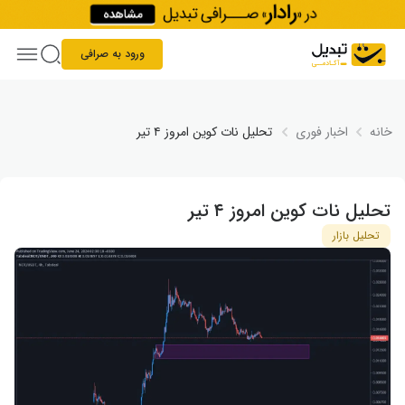
Skip to conten
ورود به صرافی
خانه
اخبار فوری
تحلیل نات کوین امروز ۴ تیر
تحلیل نات کوین امروز ۴ تیر
تحلیل بازار