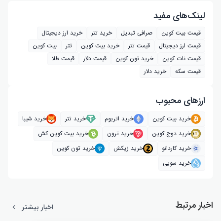
لینک‌های مفید
قیمت بیت کوین
صرافی تبدیل
خرید تتر
خرید ارز دیجیتال
قیمت ارز دیجیتال
قیمت تتر
خرید بیت‌ کوین
تتر
بیت کوین
قیمت نات کوین
خرید تون کوین
قیمت دلار
قیمت طلا
قیمت سکه
خرید دلار
ارز‌های محبوب
خرید بیت کوین
خرید اتریوم
خرید تتر
خرید شیبا
خرید دوج کوین
خرید ترون
خرید بیت کوین کش
خرید کاردانو
خرید زیکش
خرید تون کوین
خرید سویی
اخبار مرتبط
اخبار بیشتر