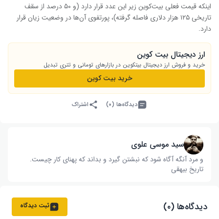
اینکه قیمت فعلی بیت‌کوین زیر این عدد قرار دارد (و ۵۰ درصد از سقف
تاریخی ۱۲۵ هزار دلاری فاصله گرفته)، پورتفوی آن‌ها در وضعیت زیان قرار
دارد.
ارز دیجیتال بیت کوین
خرید و فروش ارز دیجیتال بیت‎کوین در بازارهای تومانی و تتری تبدیل
خرید بیت کوین
دیدگاه‌ها (۰)
اشتراک
سید موسی علوی
و مرد آنگه آگاه شود که نبشتن گیرد و بداند که پهنای کار چیست‌.
تاریخ بیهقی
دیدگاه‌ها (۰)
ثبت دیدگاه