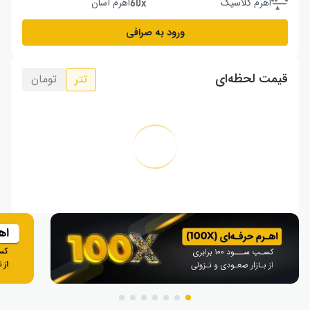
اهرم کلاسیک
اهرم آسان
ورود به صرافی
قیمت لحظه‌ای
تتر
تومان