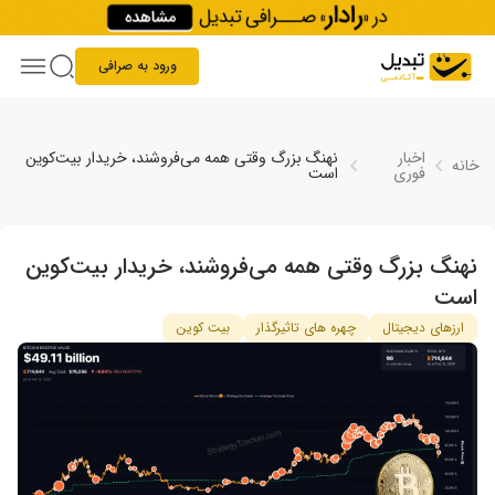
Skip to conten
ورود به صرافی
اخبار
نهنگ بزرگ وقتی همه می‌فروشند، خریدار بیت‌کوین
خانه
فوری
است
نهنگ بزرگ وقتی همه می‌فروشند، خریدار بیت‌کوین
است
ارزهای دیجیتال
چهره های تاثیرگذار
بیت کوین