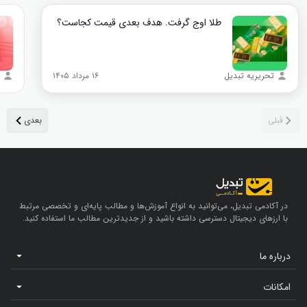
طلا اوج گرفت. هدف بعدی قیمت کجاست؟
تحریریه تبدیل
۱۶ مرداد ۱۴۰۵
در آکادمی تبدیل، می‌توانید به انواع آموزش‌ها و مطالب پایه‌ای و تخصصی مرتبط
با ارزهای دیجیتال دسترسی داشته باشید و از جدیدترین مطالب ما استفاده کنید.
درباره ما
امکانات