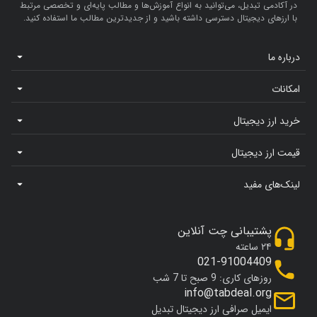
در آکادمی تبدیل، می‌توانید به انواع آموزش‌ها و مطالب پایه‌ای و تخصصی مرتبط
با ارزهای دیجیتال دسترسی داشته باشید و از جدیدترین مطالب ما استفاده کنید.
درباره ما
امکانات
خرید ارز دیجیتال
قیمت ارز دیجیتال
لینک‌های مفید
پشتیبانی چت آنلاین
۲۴ ساعته
021-91004409
روزهای کاری: 9 صبح تا 7 شب
info@tabdeal.org
ایمیل صرافی ارز دیجیتال تبدیل