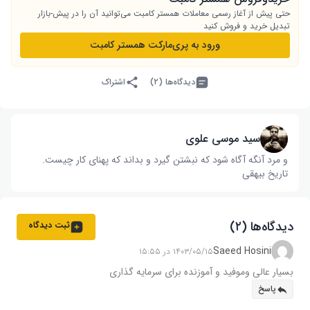
حتی پیش از آغاز رسمی معاملات همستر کامبت می‌توانید آن را در پیش-بازار
تبدیل خرید و فروش کنید
ورود به پری‌مارکت همستر کامبت
دیدگاه‌ها (۲)
اشتراک
سید موسی علوی
و مرد آنگه آگاه شود که نبشتن گیرد و بداند که پهنای کار چیست‌.
تاریخ بیهقی
دیدگاه‌ها (۲)
ثبت دیدگاه
Saeed Hosini
۱۴۰۳/۰۵/۱۵ در ۱۵:۵۵
بسیار عالی وموفید و آموزنده برای سرمایه گذاری
پاسخ