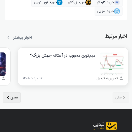
خرید کاردانو
خرید زیکش
خرید تون کوین
خرید سویی
اخبار مرتبط
اخبار بیشتر
میم‌کوین محبوب در آستانه جهش بزرگ؟
تحریریه تبدیل
۱۶ مرداد ۱۴۰۵