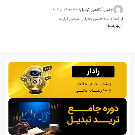
ادمین آکادمی تبدیل
۱۴۰۳/۰۶/۱۶ در ۱۶:۰۶
از شما بابت حسن نظرتان سپاس‌گزاریم.
پاسخ