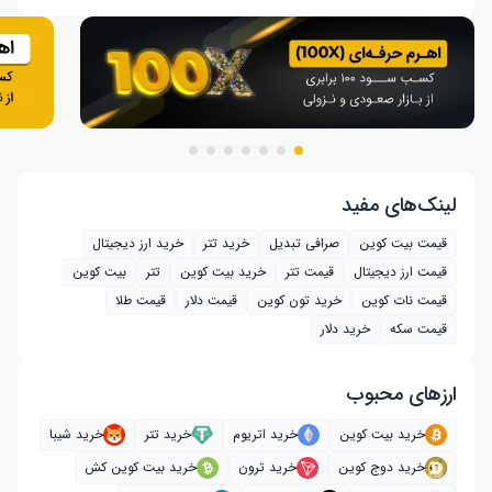
لینک‌های مفید
قیمت بیت کوین
صرافی تبدیل
خرید تتر
خرید ارز دیجیتال
قیمت ارز دیجیتال
قیمت تتر
خرید بیت‌ کوین
تتر
بیت کوین
قیمت نات کوین
خرید تون کوین
قیمت دلار
قیمت طلا
قیمت سکه
خرید دلار
ارز‌های محبوب
خرید بیت کوین
خرید اتریوم
خرید تتر
خرید شیبا
خرید دوج کوین
خرید ترون
خرید بیت کوین کش