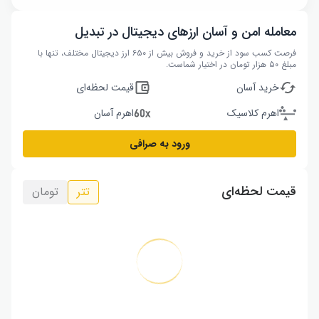
معامله امن و آسان ارزهای دیجیتال در تبدیل
فرصت کسب سود از خرید و فروش بیش از ۶۵۰ ارز دیجیتال مختلف، تنها با
مبلغ ۵۰ هزار تومان در اختیار شماست.
خرید آسان
قیمت لحظه‌ای
اهرم کلاسیک
اهرم آسان
ورود به صرافی
قیمت لحظه‌ای
تتر
تومان