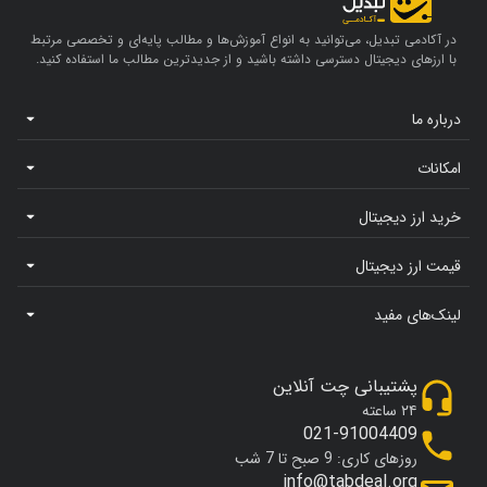
در آکادمی تبدیل، می‌توانید به انواع آموزش‌ها و مطالب پایه‌ای و تخصصی مرتبط
با ارزهای دیجیتال دسترسی داشته باشید و از جدیدترین مطالب ما استفاده کنید.
درباره ما
امکانات
خرید ارز دیجیتال
قیمت ارز دیجیتال
لینک‌های مفید
پشتیبانی چت آنلاین
۲۴ ساعته
021-91004409
روزهای کاری: 9 صبح تا 7 شب
info@tabdeal.org