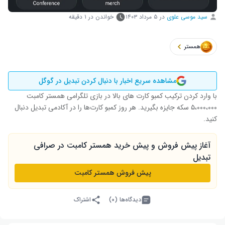
سید موسی علوی
در
۵ مرداد ۱۴۰۳
خواندن در ۱ دقیقه
همستر
مشاهده سریع اخبار با دنبال کردن تبدیل در گوگل
با وارد کردن ترکیب کمبو کارت های بالا در بازی تلگرامی همستر کامبت
۵،۰۰۰،۰۰۰ سکه جایزه بگیرید. هر روز کمبو کارت‌ها را در آکادمی تبدیل دنبال
کنید.
آغاز پیش فروش و پیش خرید همستر کامبت در صرافی
تبدیل
پیش فروش همستر کامبت
دیدگاه‌ها (۰)
اشتراک