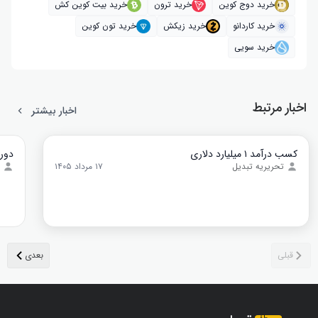
خرید دوج کوین
خرید ترون
خرید بیت کوین کش
خرید کاردانو
خرید زیکش
خرید تون کوین
خرید سویی
اخبار مرتبط
اخبار بیشتر
کسب درآمد ۱ میلیارد دلاری
دورا
تحریریه تبدیل
۱۷ مرداد ۱۴۰۵