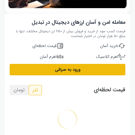
معامله امن و آسان ارزهای دیجیتال در تبدیل
فرصت کسب سود از خرید و فروش بیش از ۶۵۰ ارز دیجیتال مختلف، تنها با
مبلغ ۵۰ هزار تومان در اختیار شماست.
خرید آسان
قیمت لحظه‌ای
اهرم کلاسیک
اهرم آسان
ورود به صرافی
قیمت لحظه‌ای
تتر
تومان