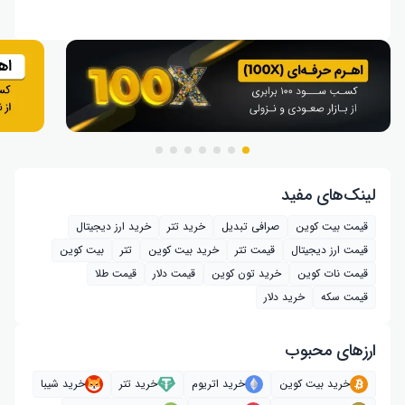
لینک‌های مفید
قیمت بیت کوین
صرافی تبدیل
خرید تتر
خرید ارز دیجیتال
قیمت ارز دیجیتال
قیمت تتر
خرید بیت‌ کوین
تتر
بیت کوین
قیمت نات کوین
خرید تون کوین
قیمت دلار
قیمت طلا
قیمت سکه
خرید دلار
ارز‌های محبوب
خرید بیت کوین
خرید اتریوم
خرید تتر
خرید شیبا