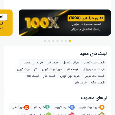
لینک‌های مفید
قیمت بیت کوین
صرافی تبدیل
خرید تتر
خرید ارز دیجیتال
قیمت ارز دیجیتال
قیمت تتر
خرید بیت‌ کوین
تتر
بیت کوین
قیمت نات کوین
خرید تون کوین
قیمت دلار
قیمت طلا
قیمت سکه
خرید دلار
ارز‌های محبوب
خرید بیت کوین
خرید اتریوم
خرید تتر
خرید شیبا
خرید دوج کوین
خرید ترون
خرید بیت کوین کش