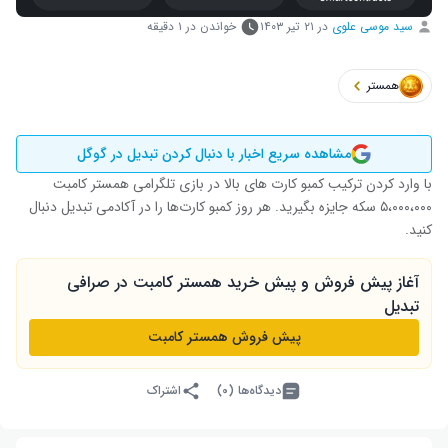
سید موسی علوی
در
۲۱ تیر ۱۴۰۳
خواندن در ۱ دقیقه
همستر
مشاهده سریع اخبار با دنبال کردن تبدیل در گوگل
با وارد کردن ترکیب کمبو کارت های بالا در بازی تلگرامی همستر کامبت
۵،۰۰۰،۰۰۰ سکه جایزه بگیرید. هر روز کمبو کارت‌ها را در آکادمی تبدیل دنبال
کنید.
آغاز پیش فروش و پیش خرید همستر کامبت در صرافی
تبدیل
پیش فروش همستر کامبت
دیدگاه‌ها (۰)
اشتراک