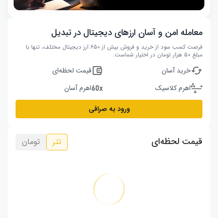
معامله امن و آسان ارزهای دیجیتال در تبدیل
فرصت کسب سود از خرید و فروش بیش از ۶۵۰ ارز دیجیتال مختلف، تنها با
مبلغ ۵۰ هزار تومان در اختیار شماست.
خرید آسان
قیمت لحظه‌ای
اهرم کلاسیک
اهرم آسان
ورود به صرافی
قیمت لحظه‌ای
تتر
تومان