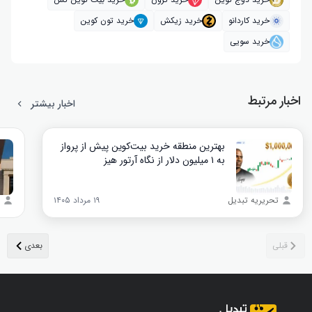
خرید کاردانو
خرید زیکش
خرید تون کوین
خرید سویی
اخبار مرتبط
اخبار بیشتر
بهترین منطقه خرید بیت‌کوین پیش از پرواز
به ۱ میلیون دلار از نگاه آرتور هیز
تحریریه تبدیل
۱۹ مرداد ۱۴۰۵