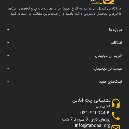
در آکادمی تبدیل، می‌توانید به انواع آموزش‌ها و مطالب پایه‌ای و تخصصی مرتبط
با ارزهای دیجیتال دسترسی داشته باشید و از جدیدترین مطالب ما استفاده کنید.
درباره ما
امکانات
خرید ارز دیجیتال
قیمت ارز دیجیتال
لینک‌های مفید
پشتیبانی چت آنلاین
۲۴ ساعته
021-91004409
روزهای کاری: 9 صبح تا 7 شب
info@tabdeal.org