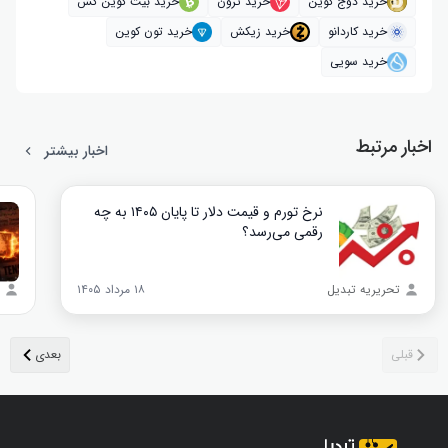
خرید دوج کوین
خرید ترون
خرید بیت کوین کش
خرید کاردانو
خرید زیکش
خرید تون کوین
خرید سویی
اخبار مرتبط
اخبار بیشتر
نرخ تورم و قیمت دلار تا پایان ۱۴۰۵ به چه
رقمی می‌رسد؟
تحریریه تبدیل
۱۸ مرداد ۱۴۰۵