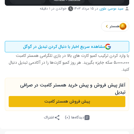
سید موسی علوی
در
۱۵ مرداد ۱۴۰۳
خواندن در ۱ دقیقه
همستر
مشاهده سریع اخبار با دنبال کردن تبدیل در گوگل
با وارد کردن ترکیب کمبو کارت های بالا در بازی تلگرامی همستر کامبت
۵،۰۰۰،۰۰۰ سکه جایزه بگیرید. هر روز کمبو کارت‌ها را در آکادمی تبدیل دنبال
کنید.
آغاز پیش فروش و پیش خرید همستر کامبت در صرافی
تبدیل
پیش فروش همستر کامبت
دیدگاه‌ها (۰)
اشتراک