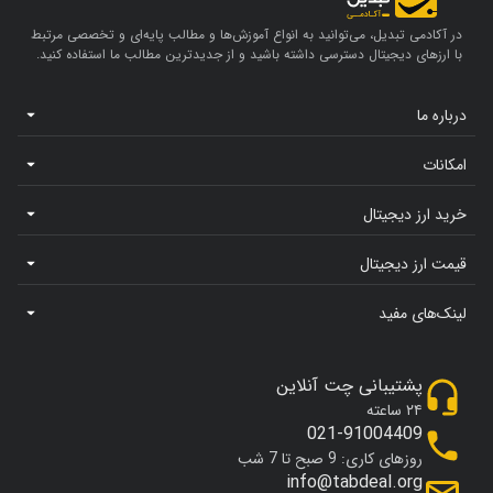
در آکادمی تبدیل، می‌توانید به انواع آموزش‌ها و مطالب پایه‌ای و تخصصی مرتبط
با ارزهای دیجیتال دسترسی داشته باشید و از جدیدترین مطالب ما استفاده کنید.
درباره ما
امکانات
خرید ارز دیجیتال
قیمت ارز دیجیتال
لینک‌های مفید
پشتیبانی چت آنلاین
۲۴ ساعته
021-91004409
روزهای کاری: 9 صبح تا 7 شب
info@tabdeal.org