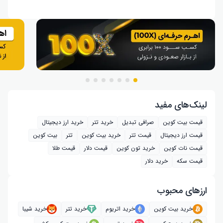
لینک‌های مفید
قیمت بیت کوین
صرافی تبدیل
خرید تتر
خرید ارز دیجیتال
قیمت ارز دیجیتال
قیمت تتر
خرید بیت‌ کوین
تتر
بیت کوین
قیمت نات کوین
خرید تون کوین
قیمت دلار
قیمت طلا
قیمت سکه
خرید دلار
ارز‌های محبوب
خرید بیت کوین
خرید اتریوم
خرید تتر
خرید شیبا