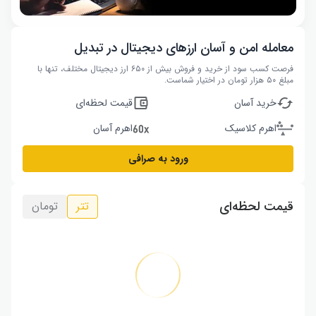
معامله امن و آسان ارزهای دیجیتال در تبدیل
فرصت کسب سود از خرید و فروش بیش از ۶۵۰ ارز دیجیتال مختلف، تنها با
مبلغ ۵۰ هزار تومان در اختیار شماست.
خرید آسان
قیمت لحظه‌ای
اهرم کلاسیک
اهرم آسان
ورود به صرافی
قیمت لحظه‌ای
تتر
تومان