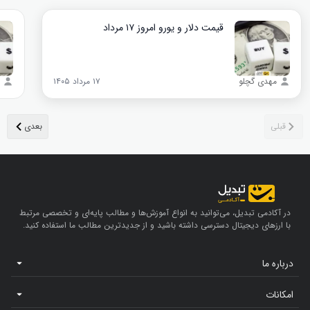
قیمت دلار و یورو امروز ۱۷ مرداد
مهدی گچلو
۱۷ مرداد ۱۴۰۵
در آکادمی تبدیل، می‌توانید به انواع آموزش‌ها و مطالب پایه‌ای و تخصصی مرتبط
با ارزهای دیجیتال دسترسی داشته باشید و از جدیدترین مطالب ما استفاده کنید.
درباره ما
امکانات