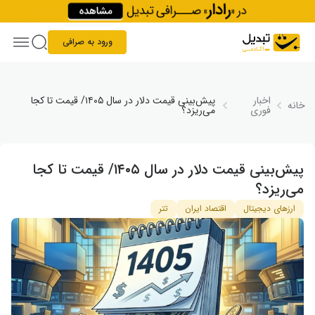
Skip to conten
ورود به صرافی
اخبار
پیش‌بینی قیمت دلار در سال ۱۴۰۵/ قیمت تا کجا
خانه
فوری
می‌ریزد؟
پیش‌بینی قیمت دلار در سال ۱۴۰۵/ قیمت تا کجا
می‌ریزد؟
ارزهای دیجیتال
اقتصاد ایران
تتر