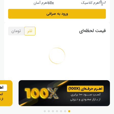
اهرم کلاسیک
اهرم آسان
ورود به صرافی
قیمت لحظه‌ای
تتر
تومان