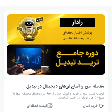
معامله امن و آسان ارزهای دیجیتال در تبدیل
فرصت کسب سود از خرید و فروش بیش از ۶۵۰ ارز دیجیتال مختلف، تنها با
مبلغ ۵۰ هزار تومان در اختیار شماست.
خرید آسان
قیمت لحظه‌ای