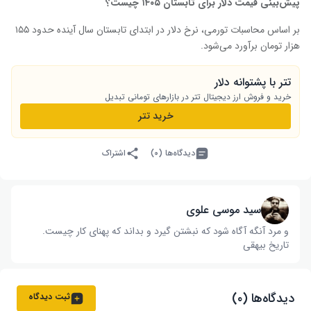
پیش‌بینی قیمت دلار برای تابستان
۱۴۰۵ چیست؟
بر اساس محاسبات تورمی، نرخ دلار در ابتدای تابستان سال آینده حدود ۱۵۵
هزار تومان برآورد می‌شود.
تتر با پشتوانه دلار
خرید و فروش ارز دیجیتال تتر در بازارهای تومانی تبدیل
خرید تتر
دیدگاه‌ها (۰)
اشتراک
سید موسی علوی
و مرد آنگه آگاه شود که نبشتن گیرد و بداند که پهنای کار چیست‌.
تاریخ بیهقی
دیدگاه‌ها (۰)
ثبت دیدگاه