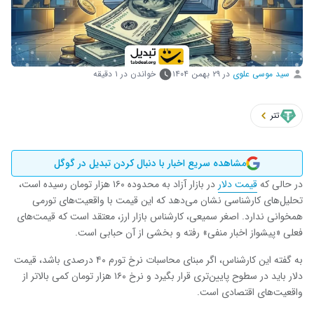
سید موسی علوی
در
۲۹ بهمن ۱۴۰۴
خواندن در ۱ دقیقه
تتر
مشاهده سریع اخبار با دنبال کردن تبدیل در گوگل
در حالی که
قیمت دلار
در بازار آزاد به محدوده ۱۶۰ هزار تومان رسیده است،
تحلیل‌های کارشناسی نشان می‌دهد که این قیمت با واقعیت‌های تورمی
همخوانی ندارد. اصغر سمیعی، کارشناس بازار ارز، معتقد است که قیمت‌های
فعلی «پیشواز اخبار منفی» رفته و بخشی از آن حبابی است.
به گفته این کارشناس، اگر مبنای محاسبات نرخ تورم ۴۰ درصدی باشد، قیمت
دلار باید در سطوح پایین‌تری قرار بگیرد و نرخ ۱۶۰ هزار تومان کمی بالاتر از
واقعیت‌های اقتصادی است.