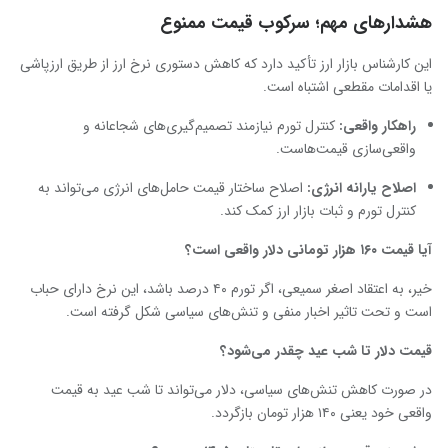
هشدارهای مهم؛ سرکوب قیمت ممنوع
این کارشناس بازار ارز تأکید دارد که کاهش دستوری نرخ ارز از طریق ارزپاشی
یا اقدامات مقطعی اشتباه است.
راهکار واقعی:
کنترل تورم نیازمند تصمیم‌گیری‌های شجاعانه و
واقعی‌سازی قیمت‌هاست.
اصلاح یارانه انرژی:
اصلاح ساختار قیمت حامل‌های انرژی می‌تواند به
کنترل تورم و ثبات بازار ارز کمک کند.
آیا قیمت
۱۶۰ هزار تومانی دلار واقعی است؟
خیر، به اعتقاد اصغر سمیعی، اگر تورم ۴۰ درصد باشد، این نرخ دارای حباب
است و تحت تاثیر اخبار منفی و تنش‌های سیاسی شکل گرفته است.
قیمت دلار تا شب عید چقدر می‌شود؟
در صورت کاهش تنش‌های سیاسی، دلار می‌تواند تا شب عید به قیمت
واقعی خود یعنی ۱۴۰ هزار تومان بازگردد.