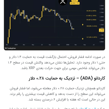
در صورت ادامه فشار فروش، احتمال بازگشت قیمت به حمایت ۱.۴ دلار و
حتی ۱ دلار وجود دارد. تحلیل‌ها نشان می‌دهد واکنش قیمت در سطح ۱.۴
دلار می‌تواند شاخص مهمی برای جهت حرکت بعدی XRP باشد.
کاردانو (ADA) – نزدیک به حمایت ۰.۲۸ دلار
کاردانو همچنان نزدیک حمایت ۰.۲۸ دلار معامله می‌شود، اما فشار فروش
می‌تواند این سطح را از دست بدهد و کاهش قیمت بیشتری را رقم بزند.
این در حالی است که هفته با افزایش ۶ درصدی بسته شد.