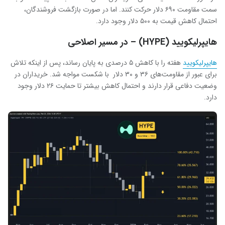
سمت مقاومت ۶۹۰ دلار حرکت کنند. اما در صورت بازگشت فروشندگان،
احتمال کاهش قیمت به ۵۰۰ دلار وجود دارد.
هایپرلیکویید (HYPE) – در مسیر اصلاحی
هایپرلیکویید
هفته را با کاهش ۵ درصدی به پایان رساند، پس از اینکه تلاش
برای عبور از مقاومت‌های ۳۶ و ۳۰ دلار با شکست مواجه شد. خریداران در
وضعیت دفاعی قرار دارند و احتمال کاهش بیشتر تا حمایت ۲۶ دلار وجود
دارد.