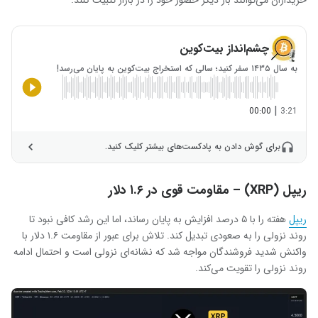
خریداران می‌توانند بار دیگر حضور خود را در بازار تثبیت کنند.
چشم‌انداز بیت‌کوین
به سال ۱۴۳۵ سفر کنید؛ سالی که استخراج بیت‌کوین به پایان می‌رسد!
|
00:00
3:21
برای گوش دادن به پادکست‌های بیشتر کلیک کنید.
ریپل (XRP) – مقاومت قوی در ۱.۶ دلار
ریپل
هفته را با ۵ درصد افزایش به پایان رساند، اما این رشد کافی نبود تا
روند نزولی را به صعودی تبدیل کند. تلاش برای عبور از مقاومت ۱.۶ دلار با
واکنش شدید فروشندگان مواجه شد که نشانه‌ای نزولی است و احتمال ادامه
روند نزولی را تقویت می‌کند.