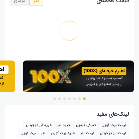
قیمت لحظه‌ای
تتر
تومان
لینک‌های مفید
قیمت بیت کوین
صرافی تبدیل
خرید تتر
خرید ارز دیجیتال
قیمت ارز دیجیتال
قیمت تتر
خرید بیت‌ کوین
تتر
بیت کوین