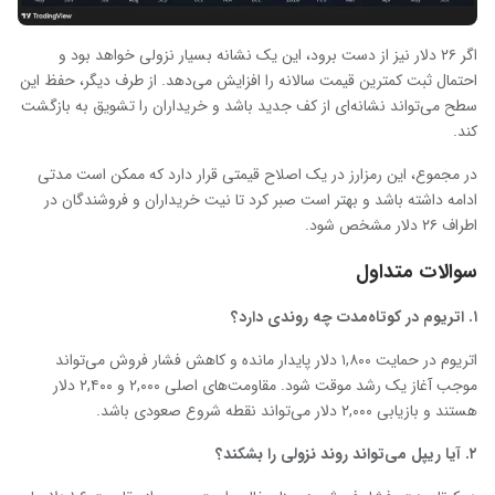
اگر ۲۶ دلار نیز از دست برود، این یک نشانه بسیار نزولی خواهد بود و
احتمال ثبت کمترین قیمت سالانه را افزایش می‌دهد. از طرف دیگر، حفظ این
سطح می‌تواند نشانه‌ای از کف جدید باشد و خریداران را تشویق به بازگشت
کند.
در مجموع، این رمزارز در یک اصلاح قیمتی قرار دارد که ممکن است مدتی
ادامه داشته باشد و بهتر است صبر کرد تا نیت خریداران و فروشندگان در
اطراف ۲۶ دلار مشخص شود.
سوالات متداول
۱
.
اتریوم در کوتاه‌مدت چه روندی دارد؟
اتریوم در حمایت ۱,۸۰۰ دلار پایدار مانده و کاهش فشار فروش می‌تواند
موجب آغاز یک رشد موقت شود. مقاومت‌های اصلی ۲,۰۰۰ و ۲,۴۰۰ دلار
هستند و بازیابی ۲,۰۰۰ دلار می‌تواند نقطه شروع صعودی باشد.
۲. آیا ریپل می‌تواند روند نزولی را بشکند؟