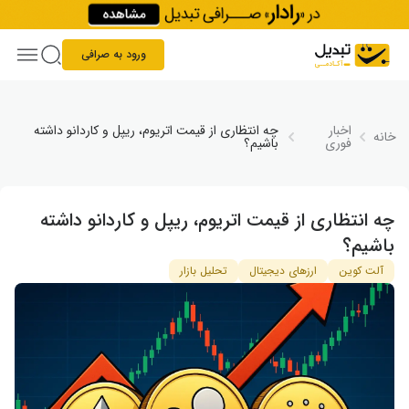
Skip to conten
ورود به صرافی
اخبار
چه انتظاری از قیمت اتریوم، ریپل و کاردانو داشته
خانه
فوری
باشیم؟
چه انتظاری از قیمت اتریوم، ریپل و کاردانو داشته
باشیم؟
آلت کوین
ارزهای دیجیتال
تحلیل بازار