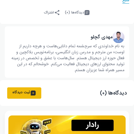
دیدگاه‌ها (۰)
اشتراک
مهدی گچلو
به نام خداوندی که سرچشمه تمام دانایی‌هاست و هرچه داریم از
اوست؛ من مترجم و مدرس زبان انگلیسی، برنامه‌نویس بلاکچین و
فعال حوزه ارز دیجیتال هستم. سال‌هاست با عشق و تخصص در زمینه
تولید محتوای ارزهای دیجیتال فعالیت می‌کنم. خوشحالم که در این
مسیر همراه شما عزیزان هستم.
دیدگاه‌ها (۰)
ثبت دیدگاه