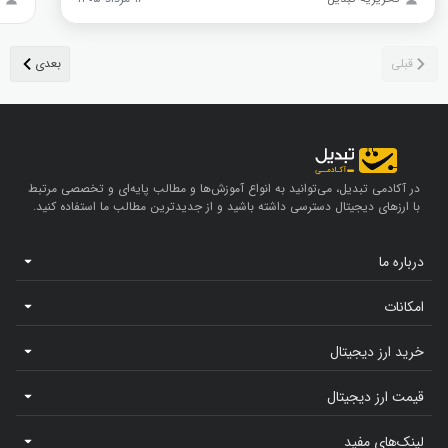
در آکادمی تبدیل، می‌توانید به انواع آموزش‌ها و مطالب پایه‌ای و تخصصی مرتبط
با ارزهای دیجیتال دسترسی داشته باشید و از جدیدترین مطالب ما استفاده کنید.
درباره ما
امکانات
خرید ارز دیجیتال
قیمت ارز دیجیتال
لینک‌های مفید