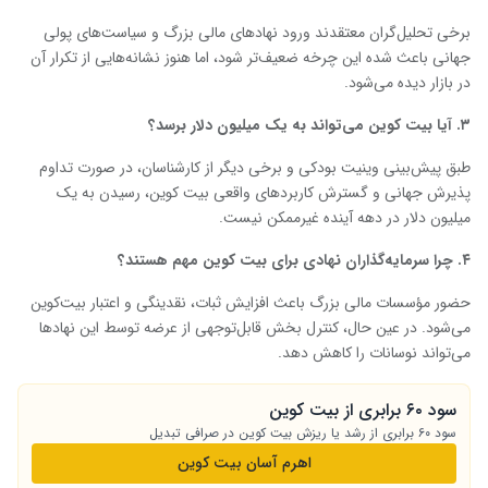
برخی تحلیل‌گران معتقدند ورود نهادهای مالی بزرگ و سیاست‌های پولی
جهانی باعث شده این چرخه ضعیف‌تر شود، اما هنوز نشانه‌هایی از تکرار آن
در بازار دیده می‌شود.
۳
.
آیا بیت ‌کوین می‌تواند به یک میلیون دلار برسد؟
طبق پیش‌بینی وینیت بودکی و برخی دیگر از کارشناسان، در صورت تداوم
پذیرش جهانی و گسترش کاربردهای واقعی بیت‌ کوین، رسیدن به یک
میلیون دلار در دهه آینده غیرممکن نیست.
۴
.
چرا سرمایه‌گذاران نهادی برای بیت‌ کوین مهم هستند؟
حضور مؤسسات مالی بزرگ باعث افزایش ثبات، نقدینگی و اعتبار بیت‌کوین
می‌شود. در عین حال، کنترل بخش قابل‌توجهی از عرضه توسط این نهادها
می‌تواند نوسانات را کاهش دهد.
سود ۶۰ برابری از بیت کوین
سود ۶۰ برابری از رشد یا ریزش بیت کوین در صرافی تبدیل
اهرم آسان بیت کوین