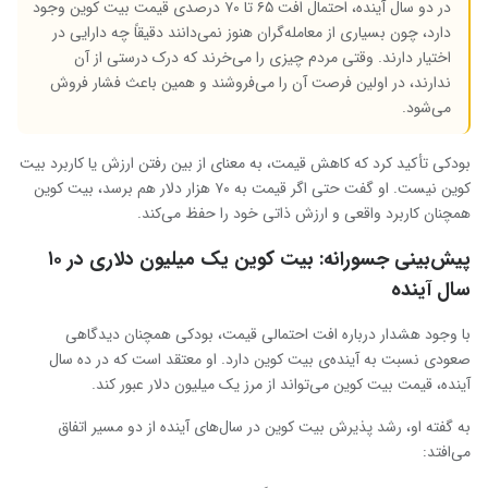
در دو سال آینده، احتمال افت ۶۵ تا ۷۰ درصدی قیمت بیت‌ کوین وجود
دارد، چون بسیاری از معامله‌گران هنوز نمی‌دانند دقیقاً چه دارایی‌ در
اختیار دارند. وقتی مردم چیزی را می‌خرند که درک درستی از آن
ندارند، در اولین فرصت آن را می‌فروشند و همین باعث فشار فروش
می‌شود.
بودکی تأکید کرد که کاهش قیمت، به معنای از بین رفتن ارزش یا کاربرد بیت
‌کوین نیست. او گفت حتی اگر قیمت به ۷۰ هزار دلار هم برسد، بیت‌ کوین
همچنان کاربرد واقعی و ارزش ذاتی خود را حفظ می‌کند.
پیش‌بینی جسورانه: بیت‌ کوین یک میلیون دلاری در ۱۰
سال آینده
با وجود هشدار درباره افت احتمالی قیمت، بودکی همچنان دیدگاهی
صعودی نسبت به آینده‌ی بیت ‌کوین دارد. او معتقد است که در ده سال
آینده، قیمت بیت‌ کوین می‌تواند از مرز یک میلیون دلار عبور کند.
به گفته‌ او، رشد پذیرش بیت ‌کوین در سال‌های آینده از دو مسیر اتفاق
می‌افتد: