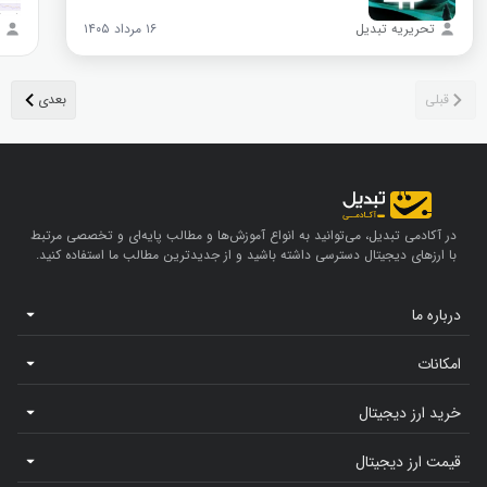
تحریریه تبدیل
۱۶ مرداد ۱۴۰۵
در آکادمی تبدیل، می‌توانید به انواع آموزش‌ها و مطالب پایه‌ای و تخصصی مرتبط
با ارزهای دیجیتال دسترسی داشته باشید و از جدیدترین مطالب ما استفاده کنید.
درباره ما
امکانات
خرید ارز دیجیتال
قیمت ارز دیجیتال