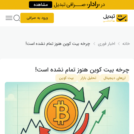
Skip to conten
ورود به صرافی
خانه
اخبار فوری
چرخه بیت ‌کوین هنوز تمام نشده است!
چرخه بیت ‌کوین هنوز تمام نشده است!
ارزهای دیجیتال
تحلیل بازار
بیت کوین