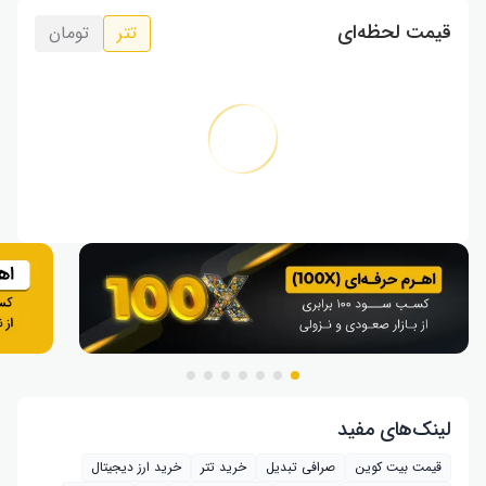
قیمت لحظه‌ای
تتر
تومان
لینک‌های مفید
قیمت بیت کوین
صرافی تبدیل
خرید تتر
خرید ارز دیجیتال