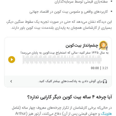
سفته‌بازی قیمتی توسط سرمایه‌گذاران
کاربردهای واقعی و ملموس بیت‌ کوین در اقتصاد جهانی
این دیدگاه نشان می‌دهد که حتی در صورت تجربه‌ یک سقوط سنگین دیگر،
بسیاری از کارشناسان همچنان به پایداری بلندمدت بیت‌ کوین باور دارند.
چشم‌انداز بیت‌کوین
به سال ۱۴۳۵ سفر کنید؛ سالی که استخراج بیت‌کوین به پایان می‌رسد!
|
00:00
3:21
برای گوش دادن به پادکست‌های بیشتر کلیک کنید.
آیا چرخه ۴ ساله بیت ‌کوین دیگر کارایی ندارد؟
در حالی‌که برخی کارشناسان از تکرار چرخه‌های معروف چهار ساله (شامل
هاوینگ
و جهش قیمتی پس از آن) دفاع می‌کنند، آرتور هیز (Arthur