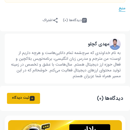
منبع
دیدگاه‌ها (۰)
اشتراک
مهدی گچلو
به نام خداوندی که سرچشمه تمام دانایی‌هاست و هرچه داریم از
اوست؛ من مترجم و مدرس زبان انگلیسی، برنامه‌نویس بلاکچین و
فعال حوزه ارز دیجیتال هستم. سال‌هاست با عشق و تخصص در زمینه
تولید محتوای ارزهای دیجیتال فعالیت می‌کنم. خوشحالم که در این
مسیر همراه شما عزیزان هستم.
دیدگاه‌ها (۰)
ثبت دیدگاه