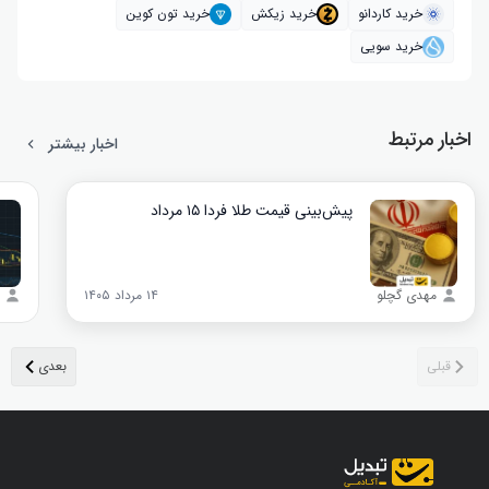
خرید کاردانو
خرید زیکش
خرید تون کوین
خرید سویی
اخبار مرتبط
اخبار بیشتر
پیش‌بینی قیمت طلا فردا ۱۵ مرداد
مهدی گچلو
۱۴ مرداد ۱۴۰۵