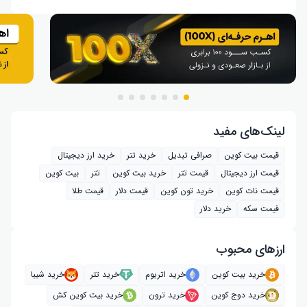
لینک‌های مفید
قیمت بیت کوین
صرافی تبدیل
خرید تتر
خرید ارز دیجیتال
قیمت ارز دیجیتال
قیمت تتر
خرید بیت‌ کوین
تتر
بیت کوین
قیمت نات کوین
خرید تون کوین
قیمت دلار
قیمت طلا
قیمت سکه
خرید دلار
ارز‌های محبوب
خرید بیت کوین
خرید اتریوم
خرید تتر
خرید شیبا
خرید دوج کوین
خرید ترون
خرید بیت کوین کش