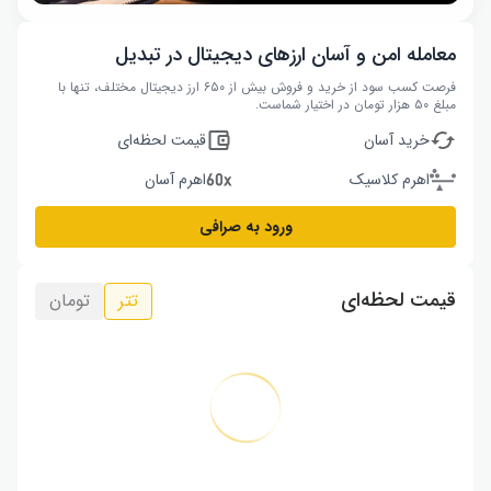
معامله امن و آسان ارزهای دیجیتال در تبدیل
فرصت کسب سود از خرید و فروش بیش از ۶۵۰ ارز دیجیتال مختلف، تنها با
مبلغ ۵۰ هزار تومان در اختیار شماست.
خرید آسان
قیمت لحظه‌ای
اهرم کلاسیک
اهرم آسان
ورود به صرافی
قیمت لحظه‌ای
تتر
تومان