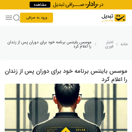
Skip to conten
ورود به صرافی
اخبار
موسس بایننس برنامه خود برای دوران پس از زندان
خانه
فوری
را اعلام کرد
موسس بایننس برنامه خود برای دوران پس از زندان
را اعلام کرد