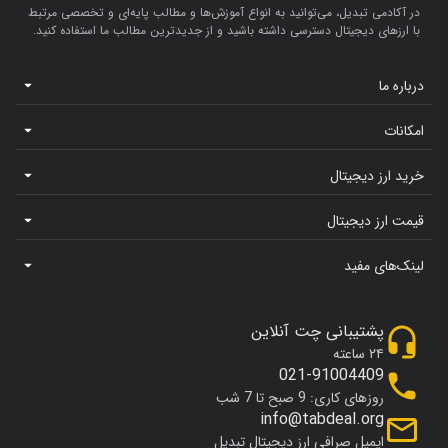
در آکادمی تبدیل، می‌توانید به انواع آموزش‌ها و مطالب پایه‌ای و تخصصی مرتبط
با ارزهای دیجیتال دسترسی داشته باشید و از جدیدترین مطالب ما استفاده کنید.
درباره ما
امکانات
خرید ارز دیجیتال
قیمت ارز دیجیتال
لینک‌های مفید
پشتیبانی چت آنلاین
۲۴ ساعته
021-91004409
روزهای کاری: 9 صبح تا 7 شب
info@tabdeal.org
ایمیل صرافی ارز دیجیتال تبدیل