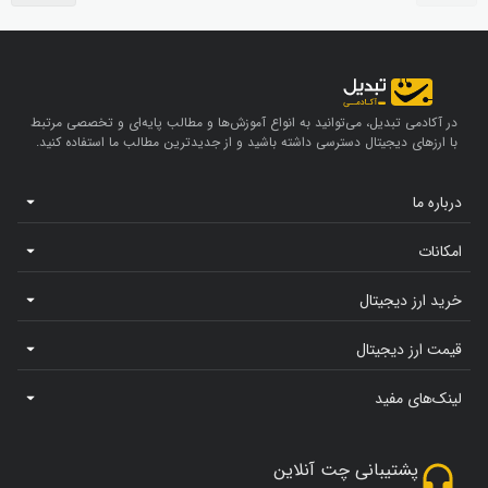
در آکادمی تبدیل، می‌توانید به انواع آموزش‌ها و مطالب پایه‌ای و تخصصی مرتبط
با ارزهای دیجیتال دسترسی داشته باشید و از جدیدترین مطالب ما استفاده کنید.
درباره ما
امکانات
خرید ارز دیجیتال
قیمت ارز دیجیتال
لینک‌های مفید
پشتیبانی چت آنلاین