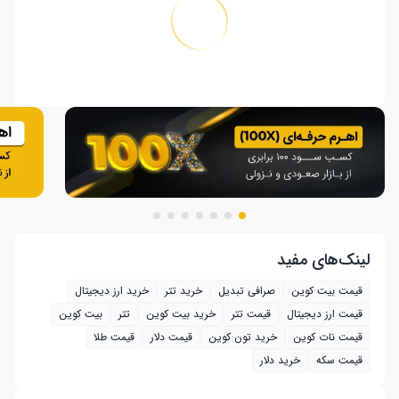
لینک‌های مفید
قیمت بیت کوین
صرافی تبدیل
خرید تتر
خرید ارز دیجیتال
قیمت ارز دیجیتال
قیمت تتر
خرید بیت‌ کوین
تتر
بیت کوین
قیمت نات کوین
خرید تون کوین
قیمت دلار
قیمت طلا
قیمت سکه
خرید دلار