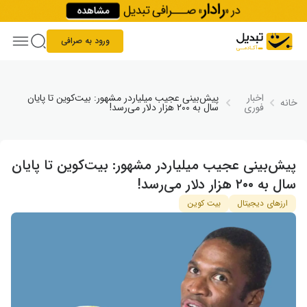
Skip to conten
ورود به صرافی
اخبار
پیش‌بینی عجیب میلیاردر مشهور: بیت‌کوین تا پایان
خانه
فوری
سال به ۲۰۰ هزار دلار می‌رسد!
پیش‌بینی عجیب میلیاردر مشهور: بیت‌کوین تا پایان
سال به ۲۰۰ هزار دلار می‌رسد!
ارزهای دیجیتال
بیت کوین