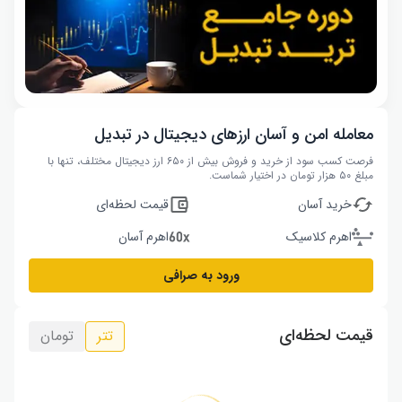
معامله امن و آسان ارزهای دیجیتال در تبدیل
فرصت کسب سود از خرید و فروش بیش از ۶۵۰ ارز دیجیتال مختلف، تنها با
مبلغ ۵۰ هزار تومان در اختیار شماست.
خرید آسان
قیمت لحظه‌ای
اهرم کلاسیک
اهرم آسان
ورود به صرافی
قیمت لحظه‌ای
تتر
تومان