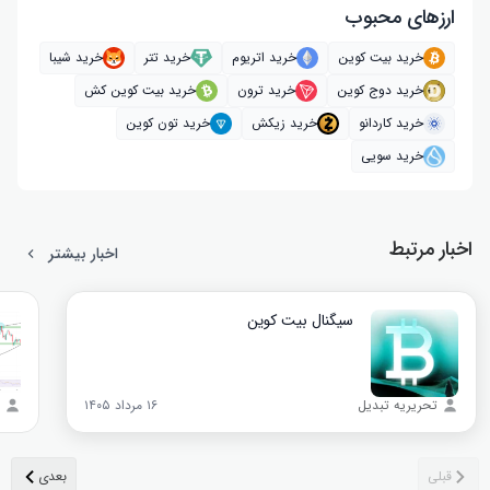
ارز‌های محبوب
خرید بیت کوین
خرید اتریوم
خرید تتر
خرید شیبا
خرید دوج کوین
خرید ترون
خرید بیت کوین کش
خرید کاردانو
خرید زیکش
خرید تون کوین
خرید سویی
اخبار مرتبط
اخبار بیشتر
سیگنال بیت‌ کوین
تحریریه تبدیل
۱۶ مرداد ۱۴۰۵