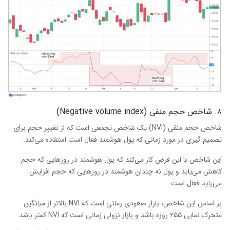
۸. شاخص حجم منفی (Negative volume index)
شاخص حجم منفی (NVI) یک شاخص تجمعی است که از تغییر حجم برای
تصمیم گیری در مورد زمانی که پول هوشمند فعال است استفاده می‌کند.
این شاخص با این فرض کار می‌کند که پول هوشمند در روزهایی که حجم
کاهش می‌یابد و پول نه چندان هوشمند در روزهایی که حجم افزایش
می‌یابد فعال است.
بر اساس این شاخص، بازار صعودی زمانی است که NVI بالاتر از میانگین
متحرک نمایی ۲۵۵ روزه باشد و بازار نزولی زمانی است که NVI کمتر باشد.