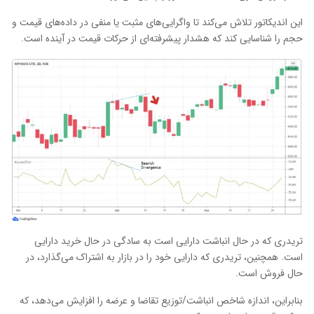
این اندیکاتور تلاش می‌کند تا واگرایی‌های مثبت یا منفی در داده‌های قیمت و
حجم را شناسایی کند که هشدار پیشرفته‌ای از حرکات قیمت در آینده است.
تریدری که در حال انباشت دارایی است به سادگی در حال خرید دارایی
است. همچنین، تریدری که دارایی خود را در بازار به اشتراک می‌گذارد، در
حال فروش است.
بنابراین، اندازه شاخص انباشت/توزیع تقاضا و عرضه را افزایش می‌دهد، که