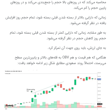
محاسبه می‌کند که در روزهای بالا حجم را جمع‌بندی می‌کند و در روزهای
پایین حجم را کم می‌کند.
زمانی که دارایی بالاتر از بسته شدن قبلی بسته شود، تمام حجم روز افزایش
یافته در نظر گرفته می‌شود.
به طور مشابه، زمانی که دارایی کمتر از بسته شدن قبلی بسته شود، تمام
حجم روز کاهش حجم در نظر گرفته می‌شود.
به جای ارزش، باید روی جهت آن تمرکز کرد.
هنگامی که هم قیمت و هم OBV به قله‌های بالاتر و پایین‌ترین سطح
می‌رسند، احتمالاً روند صعودی مطابق شکل زیر ادامه خواهد یافت: