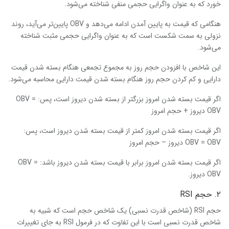
خورد که به عنوان واگرایی حجمی منفی شناخته می‌شود.
هنگامی که قیمت به پایین آمدن ادامه می‌دهد و OBV پایین‌تر می‌آید، روند
نزولی به سمت شکست است که به عنوان واگرایی حجمی مثبت شناخته
می‌شود.
این شاخص با افزودن حجم روز به مجموع تجمعی هنگام بسته شدن قیمت
دارایی و کم کردن حجم روز هنگام بسته شدن قیمت دارایی محاسبه می‌شود.
اگر قیمت بسته شدن امروز بزرگتر از بسته شدن دیروز است، پس: OBV =
OBV دیروز + حجم امروز
اگر قیمت بسته شدن امروز کمتر از قیمت بسته شدن دیروز است، پس:
OBV = OBV دیروز – حجم امروز
اگر قیمت بسته شدن امروز برابر با قیمت بسته شدن دیروز باشد: OBV =
OBV دیروز.
۲. حجم RSI
حجم RSI (شاخص قدرت نسبی) یک شاخص حجم است که شبیه به
شاخص قدرت نسبی است با این تفاوت که در فرمول RSI به جای تغییرات