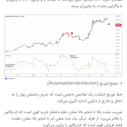
با واگرایی مثبت، به پایین‌تر برسد.
۶. تجمع/توزیع (Accumulation/distribution)
خط توزیع انباشت یک شاخص حجمی است که جریان تجمعی پول را به
داخل و خارج از دارایی اندازه گیری می‌کند.
ضریب مثبت بالا با حجم بالا نشان دهنده فشار خرید قوی است که اندیکاتور
را بالاتر می‌برد. از طرف دیگر، یک عدد منفی کم با حجم بالا نشان دهنده
فشار فروش قوی است که اندیکاتور را پایین می‌آورد.