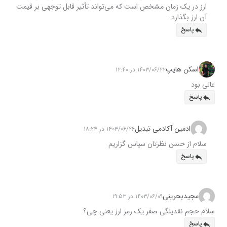
ارز در یک زمان مشخص است که می‌تواند تأثیر قابل توجهی بر قیمت
آن ارز بگذارد.
پاسخ
اسکن هایپ
۱۴۰۳/۰۶/۲۲ در ۱۲:۴۰
عالی بود
پاسخ
ادمین آکادمی تبدیل
۱۴۰۳/۰۶/۲۶ در ۱۸:۲۴
سلام از حسن نظرتان سپاس گزاریم
پاسخ
مجیدبحرینی
۱۴۰۳/۰۶/۰۹ در ۱۹:۵۳
سلام حجم نقدینگی صفر یک رمز ارز یعنی چی؟
پاسخ