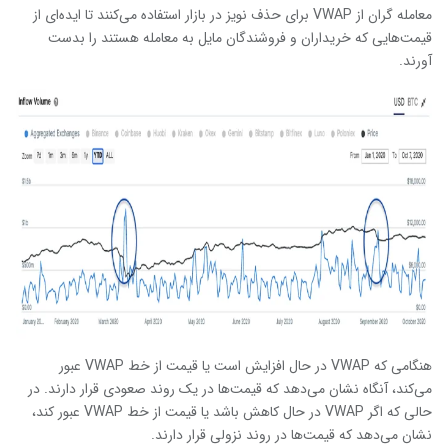
معامله گران از VWAP برای حذف نویز در بازار استفاده می‌کنند تا ایده‌ای از
قیمت‌هایی که خریداران و فروشندگان مایل به معامله هستند را بدست
آورند.
هنگامی که VWAP در حال افزایش است یا قیمت از خط VWAP عبور
می‌کند، آنگاه نشان می‌دهد که قیمت‌ها در یک روند صعودی قرار دارند. در
حالی که اگر VWAP در حال کاهش باشد یا قیمت از خط VWAP عبور کند،
نشان می‌دهد که قیمت‌ها در روند نزولی قرار دارند.