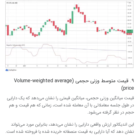
۹. قیمت متوسط وزنی حجمی (Volume-weighted average
price)
قیمت میانگین وزنی حجمی، میانگین قیمتی را نشان می‌دهد که یک دارایی
در طول جلسه معاملاتی با آن معامله شده است، زمانی که هم قیمت و هم
حجم در نظر گرفته می‌شود.
این اندیکاتور ارزش واقعی دارایی را نشان می‌دهد، بنابراین مورد می‌تواند
نشان دهد که آیا دارایی به قیمت منصفانه خریده شده یا فروخته شده است.