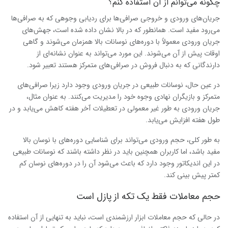
چگونه می‌توانم از آن استفاده کنم؟
جریان‌های ورودی و خروجی صرافی‌ها برای ردیابی وجوهی که به صرافی‌ها
می‌رود مفید است. همانطور که در بالا نشان داده شده است، جهش‌های
جریان ورودی معمولاً با دوره‌های نوسانات بالا همزمان می‌شوند و گاهی
اوقات پیش از آن می‌شوند. این مورد می‌تواند به عنوان نشانه‌ای از
دارندگانی که به دنبال فروش در صرافی‌های متمرکز هستند تعبیر شود.
در عین حال، نوسانات طبیعی در جریان ورودی وجود دارد زیرا صرافی‌های
متمرکز و بازیگران نهادی وجوه خود را مدیریت می‌کنند. به عنوان مثال،
جریان ورودی به طور غیر معمولی در تعطیلات آخر هفته کاهش می‌یابد و در
طول هفته افزایش می‌یابد.
به طور کلی، حجم ورودی می‌تواند برای شناسایی دوره‌های با نوسان بالا
مفید باشد، اما کاربران همچنین باید در نظر داشته باشند که نوسانات طبیعی
در این اندیکاتور وجود دارد که باعث می‌شود آن را در دوره‌های نوسان کم
کمتر پیش بینی کند.
حجم معاملات فقط یک تکه از پازل است
در حالی که حجم معاملات ابزار ارزشمندی است، نباید به تنهایی از آن استفاده