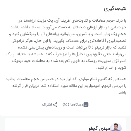
نتیجه‌گیری
با درک حجم معاملات و تفاوت‌های ظریف آن، یک مزیت ارزشمند در
جهت‌یابی در بازار ارزهای دیجیتال به دست می‌آورید. به یاد داشته باشید،
حجم یک زبان است و با تمرین، می‌توانید پیام‌های آن را رمزگشایی کنید و
تصمیم‌گیری آگاهانه‌تری برای معاملات بگیرید. با این حال، هرگز فراموش
نکنید که بازار کریپتو ذاتاً بی‌ثبات است و رویدادهای پیش‌بینی نشده
می‌توانند حتی دقیق‌ترین تحلیل‌ها را نیز خراب کنند. همیشه با احتیاط و یک
استراتژی مدیریت ریسک به خوبی تعریف شده به معاملات خود نزدیک
شوید و اقدام کنید.
همانطور که گفتیم تمام مواردی که نیاز بود در خصوص حجم معاملات بدانید
را بررسی کردیم. امیدواریم این مقاله مورد استفاده شما عزیزان قرار گرفته
باشد.
دیدگاه‌ها (۱۵)
اشتراک
مهدی گچلو