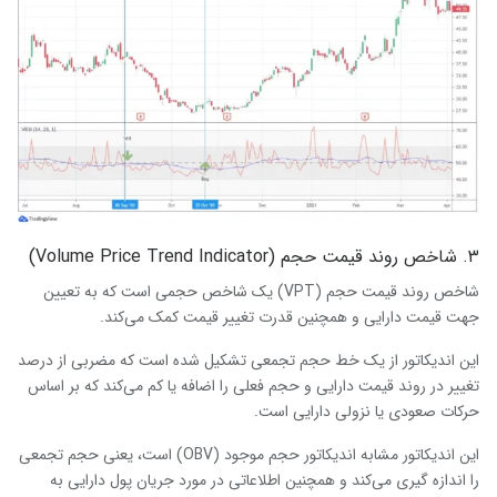
۳. شاخص روند قیمت حجم (Volume Price Trend Indicator)
شاخص روند قیمت حجم (VPT) یک شاخص حجمی است که به تعیین
جهت قیمت دارایی و همچنین قدرت تغییر قیمت کمک می‌کند.
این اندیکاتور از یک خط حجم تجمعی تشکیل شده است که مضربی از درصد
تغییر در روند قیمت دارایی و حجم فعلی را اضافه یا کم می‌کند که بر اساس
حرکات صعودی یا نزولی دارایی است.
این اندیکاتور مشابه اندیکاتور حجم موجود (OBV) است، یعنی حجم تجمعی
را اندازه گیری می‌کند و همچنین اطلاعاتی در مورد جریان پول دارایی به