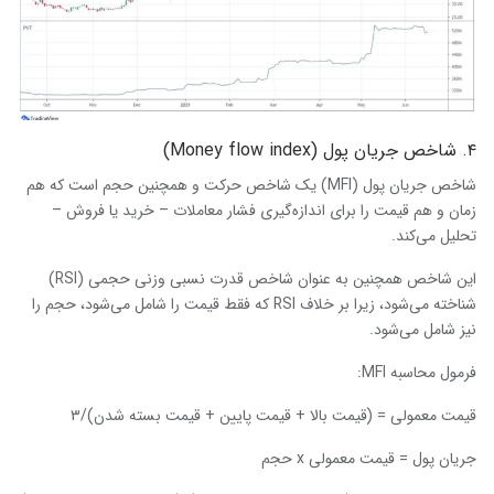
۴. شاخص جریان پول (Money flow index)
شاخص جریان پول (MFI) یک شاخص حرکت و همچنین حجم است که هم
زمان و هم قیمت را برای اندازه‌گیری فشار معاملات – خرید یا فروش –
تحلیل می‌کند.
این شاخص همچنین به عنوان شاخص قدرت نسبی وزنی حجمی (RSI)
شناخته می‌شود، زیرا بر خلاف RSI که فقط قیمت را شامل می‌شود، حجم را
نیز شامل می‌شود.
فرمول محاسبه MFI:
قیمت معمولی = (قیمت بالا + قیمت پایین + قیمت بسته شدن)/۳
جریان پول = قیمت معمولی x حجم