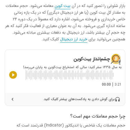
بازار شلوغی را تصور کنید که در آن
بیت کوین
معامله می‌شود. حجم معاملات
به مقدار کل بیت کوین (یا هر ارز دیجیتال دیگری) که در یک بازه زمانی
خاص خریداری و فروخته می‌شود، اشاره دارد که معمولاً در یک دوره ۲۴
ساعته اندازه گیری می‌شود. به آن به عنوان معیاری از فعالیت فکر کنید که هر
چه حجم آن بیشتر باشد، ارز دیجیتال به دفعات بیشتری مبادله می‌شود.
همچنین می‌توانید برای
خرید ارز دیجیتال
کلیک کنید.
چشم‌انداز بیت‌کوین
به سال ۱۴۳۵ سفر کنید؛ سالی که استخراج بیت‌کوین به پایان می‌رسد!
|
00:00
3:21
برای گوش دادن به پادکست‌های بیشتر کلیک کنید.
چرا حجم معاملات مهم است؟
حجم معاملات یک شاخص یا اندیکاتور (Indicator) قدرتمند است که