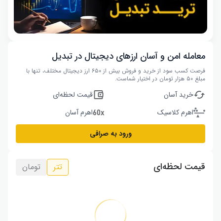
معامله امن و آسان ارزهای دیجیتال در تبدیل
فرصت کسب سود از خرید و فروش بیش از ۶۵۰ ارز دیجیتال مختلف، تنها با
مبلغ ۵۰ هزار تومان در اختیار شماست.
خرید آسان
قیمت لحظه‌ای
اهرم کلاسیک
اهرم آسان
ورود به صرافی
قیمت لحظه‌ای
تتر
تومان