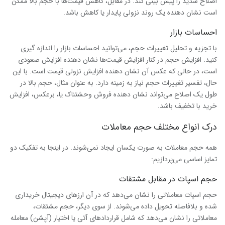
اصلاح شدید را پیش بینی کند. در مقابل، کاهش قیمت‌ها با حجم بالا ممکن
است نشان دهنده یک روند نزولی پایدار یا کاهش باشد.
احساسات بازار
با تجزیه و تحلیل تغییرات حجم، می‌توانید احساسات بازار را اندازه گیری
کنید. افزایش حجم در کنار افزایش قیمت‌ها نشان دهنده افزایش صعودی
است، در حالی که عکس آن نشان دهنده افزایش نزولی قیمت است. با این
حال، تفسیر تغییرات حجم نیاز به زمینه دارد. به عنوان مثال، حجم بالا در
طول یک اصلاح می‌تواند نشان دهنده فروش وحشتناک یا، برعکس، افزایش
خرید با تخفیف باشد.
درک انواع مختلف حجم معاملات
همه حجم معاملات به صورت یکسان ایجاد نمی‌شوند. در اینجا به تفکیک دو
تمایز اساسی می‌پردازیم:
حجم اسپات در مقابل مشتقات
حجم اسپات معاملاتی را نشان می‌دهد که در آن ارزهای دیجیتال خریداری
شده و بلافاصله تحویل داده می‌شوند. از سوی دیگر، حجم مشتقات،
معاملاتی را نشان می‌دهد که شامل قراردادهای آتی یا اختیار (آپشن) معامله