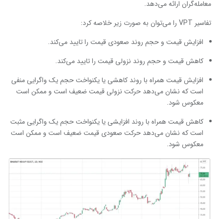
معامله‌گران ارائه می‌دهد.
تفاسیر VPT را می‌توان به صورت زیر خلاصه کرد:
افزایش قیمت و حجم روند صعودی قیمت را تایید می‌کند.
کاهش قیمت و حجم روند نزولی قیمت را تایید می‌کند.
افزایش قیمت همراه با روند کاهشی یا یکنواخت حجم یک واگرایی منفی
است که نشان می‌دهد حرکت نزولی قیمت ضعیف است و ممکن است
معکوس شود.
کاهش قیمت همراه با روند افزایشی یا یکنواخت حجم یک واگرایی مثبت
است که نشان می‌دهد حرکت صعودی قیمت ضعیف است و ممکن است
معکوس شود.