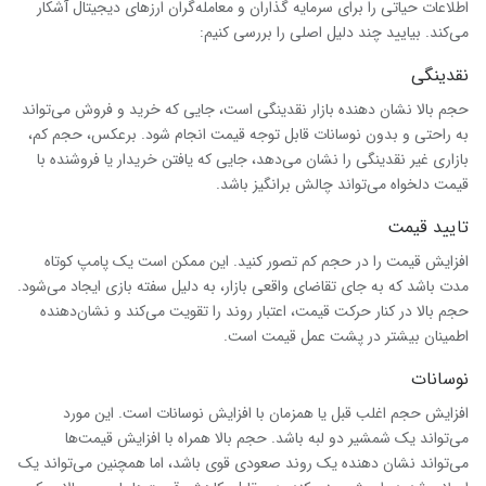
اطلاعات حیاتی را برای سرمایه گذاران و معامله‌گران ارزهای دیجیتال آشکار
می‌کند. بیایید چند دلیل اصلی را بررسی کنیم:
نقدینگی
حجم بالا نشان دهنده بازار نقدینگی است، جایی که خرید و فروش می‌تواند
به راحتی و بدون نوسانات قابل توجه قیمت انجام شود. برعکس، حجم کم،
بازاری غیر نقدینگی را نشان می‌دهد، جایی که یافتن خریدار یا فروشنده با
قیمت دلخواه می‌تواند چالش برانگیز باشد.
تایید قیمت
افزایش قیمت را در حجم کم تصور کنید. این ممکن است یک پامپ کوتاه
مدت باشد که به جای تقاضای واقعی بازار، به دلیل سفته بازی ایجاد می‌شود.
حجم بالا در کنار حرکت قیمت، اعتبار روند را تقویت می‌کند و نشان‌دهنده
اطمینان بیشتر در پشت عمل قیمت است.
نوسانات
افزایش حجم اغلب قبل یا همزمان با افزایش نوسانات است. این مورد
می‌تواند یک شمشیر دو لبه باشد. حجم بالا همراه با افزایش قیمت‌ها
می‌تواند نشان دهنده یک روند صعودی قوی باشد، اما همچنین می‌تواند یک