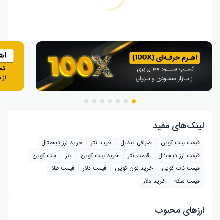
لینک‌های مفید
قیمت بیت کوین
صرافی تبدیل
خرید تتر
خرید ارز دیجیتال
قیمت ارز دیجیتال
قیمت تتر
خرید بیت‌ کوین
تتر
بیت کوین
قیمت نات کوین
خرید تون کوین
قیمت دلار
قیمت طلا
قیمت سکه
خرید دلار
ارز‌های محبوب