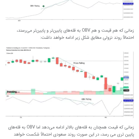
زمانی که هم قیمت و هم OBV به قله‌های پایین‌تر و پایین‌تر می‌رسند،
احتمالاً روند نزولی مطابق شکل زیر ادامه خواهد داشت:
زمانی که قیمت همچنان به قله‌های بالاتر ادامه می‌دهد اما OBV به قله‌های
پایین تری می رسد، در این صورت روند صعودی احتمالاً شکست خواهد