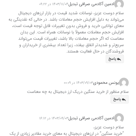
ادمین آکادمی صرافی تبدیل
۱۴۰۳/۱۱/۰۴ در ۰۹:۲۲
سلام دوست عزیز، نوسانات شدید قیمت در بازار ارزهای دیجیتال
می‌تواند به دلیل افزایش حجم معاملات باشد. در حالی که نقدینگی به
معنای توانایی خرید و فروش بدون تغییرات قابل توجه قیمت است،
افزایش حجم معاملات معمولاً با نوسانات همراه است. این بدان
معناست که اگر حجم معاملات بالا باشد، تغییرات قیمت می‌تواند
سریع‌تر و شدیدتر اتفاق بیفتد، زیرا تعداد بیشتری از خریداران و
فروشندگان در حال فعالیت هستند.
پاسخ
یونس محمودی
۱۴۰۳/۰۹/۰۳ در ۰۰:۰۹
سلام منظور از خرید سنگین دریک ارز دیجیتال به چه معناست
پاسخ
ادمین آکادمی صرافی تبدیل
۱۴۰۳/۰۹/۰۳ در ۱۶:۱۲
سلام دوست عزیز،
“خرید سنگین” در ارزهای دیجیتال به معنای خرید مقادیر زیادی از یک