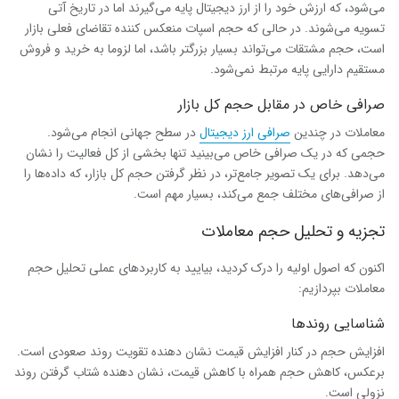
می‌شود، که ارزش خود را از ارز دیجیتال پایه می‌گیرند اما در تاریخ آتی
تسویه می‌شوند. در حالی که حجم اسپات منعکس کننده تقاضای فعلی بازار
است، حجم مشتقات می‌تواند بسیار بزرگتر باشد، اما لزوما به خرید و فروش
مستقیم دارایی پایه مرتبط نمی‌شود.
صرافی خاص در مقابل حجم کل بازار
معاملات در چندین
صرافی ارز دیجیتال
در سطح جهانی انجام می‌شود.
حجمی که در یک صرافی خاص می‌بینید تنها بخشی از کل فعالیت را نشان
می‌دهد. برای یک تصویر جامع‌تر، در نظر گرفتن حجم کل بازار، که داده‌ها را
از صرافی‌های مختلف جمع می‌کند، بسیار مهم است.
تجزیه و تحلیل حجم معاملات
اکنون که اصول اولیه را درک کردید، بیایید به کاربردهای عملی
تحلیل
حجم
معاملات بپردازیم:
شناسایی روندها
افزایش حجم در کنار افزایش قیمت نشان دهنده تقویت روند صعودی است.
برعکس، کاهش حجم همراه با کاهش قیمت، نشان دهنده شتاب گرفتن روند
نزولی است.