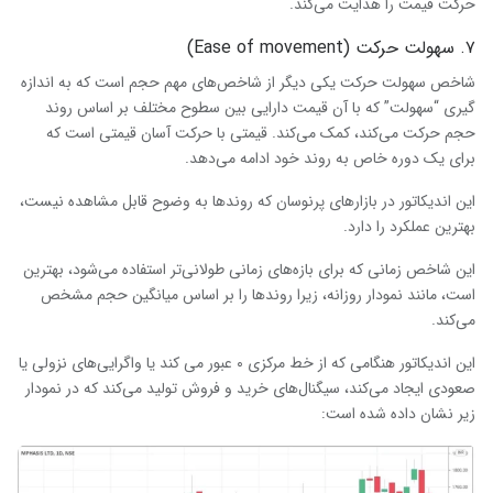
حرکت قیمت را هدایت می‌کند.
۷. سهولت حرکت (Ease of movement)
شاخص سهولت حرکت یکی دیگر از شاخص‌های مهم حجم است که به اندازه
گیری “سهولت” که با آن قیمت دارایی بین سطوح مختلف بر اساس روند
حجم حرکت می‌کند، کمک می‌کند. قیمتی با حرکت آسان قیمتی است که
برای یک دوره خاص به روند خود ادامه می‌دهد.
این اندیکاتور در بازارهای پرنوسان که روندها به وضوح قابل مشاهده نیست،
بهترین عملکرد را دارد.
این شاخص زمانی که برای بازه‌های زمانی طولانی‌تر استفاده می‌شود، بهترین
است، مانند نمودار روزانه، زیرا روندها را بر اساس میانگین حجم مشخص
می‌کند.
این اندیکاتور هنگامی که از خط مرکزی ۰ عبور می کند یا واگرایی‌های نزولی یا
صعودی ایجاد می‌کند، سیگنال‌های خرید و فروش تولید می‌کند که در نمودار
زیر نشان داده شده است: