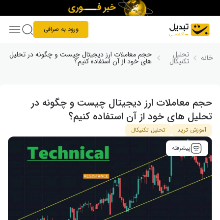
Skip to conten
ورود به صرافی
تحلیل
حجم معاملات ارز دیجیتال چیست و چگونه در تحلیل
خانه
تکنیکال
های خود از آن استفاده کنیم؟
حجم معاملات ارز دیجیتال چیست و چگونه در
تحلیل های خود از آن استفاده کنیم؟
آموزش ترید
تحلیل تکنیکال
پیشرفته