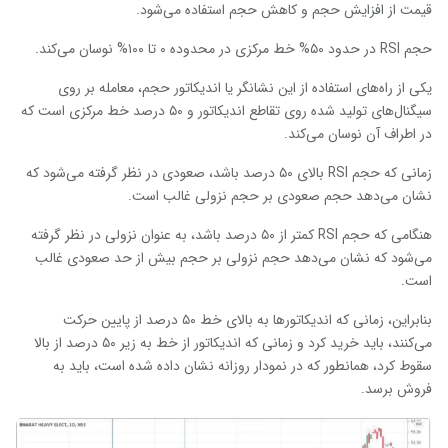
قیمت از افزایش حجم و کاهش حجم استفاده می‌شود.
حجم RSI در حدود ۵۰% خط مرکزی در محدوده ۰ تا ۱۰۰% نوسان می‌کند.
یکی از راه‌های استفاده از این نشانگر یا اندیکاتور حجم، معامله بر روی
سیگنال‌های تولید شده روی تقاطع اندیکاتور و ۵۰ درصد خط مرکزی است که
در اطراف آن نوسان می‌کند.
زمانی که حجم RSI بالای ۵۰ درصد باشد، صعودی در نظر گرفته می‌شود که
نشان می‌دهد حجم صعودی بر حجم نزولی غالب است.
هنگامی که حجم RSI کمتر از ۵۰ درصد باشد، به عنوان نزولی در نظر گرفته
می‌شود که نشان می‌دهد حجم نزولی بر حجم بیش از حد صعودی غالب
است.
بنابراین، زمانی که اندیکاتورها به بالای خط ۵۰ درصد از پایین حرکت
می‌کنند، باید خرید کرد و زمانی که اندیکاتور از خط به زیر ۵۰ درصد از بالا
سقوط کرد، همانطور که در نمودار روزانه نشان داده شده است، باید به
فروش برسد.