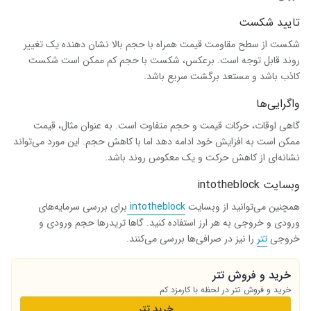
تایید شکست
شکست از سطح مقاومت قیمت همراه با حجم بالا نشان دهنده یک تغییر
روند قابل توجه است. برعکس، شکست با حجم کم ممکن است شکست
کاذب باشد و مستعد برگشت سریع باشد.
واگرایی‌ها
گاهی اوقات، حرکات قیمت و حجم متفاوت است. به عنوان مثال، قیمت
ممکن است به افزایش خود ادامه دهد اما با کاهش حجم. این مورد می‌تواند
نشانه‌ای از کاهش حرکت و یک معکوس روند باشد.
وبسایت intotheblock
همچنین می‌توانید از وبسایت
intotheblock
برای بررسی
سرمایه‌های
ورودی و خروجی به هر ارز استفاده کنید.
گاها تریدرها حجم ورودی و
خروجی
تتر
را نیز در صرافی‌ها بررسی می‌کنند.
خرید و فروش تتر
خرید و فروش تتر در لحظه با کارمزد کم
خرید تتر