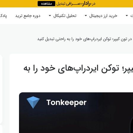
ت
خرید ارز دیجیتال
جستجو
تحلیل تکنیکال
دوره‌ جامع ترید
پادک
 تون کیپر؛ توکن ایردراپ‌های خود را به راحتی تبدیل کنید
؛ توکن ایردراپ‌های خود را به