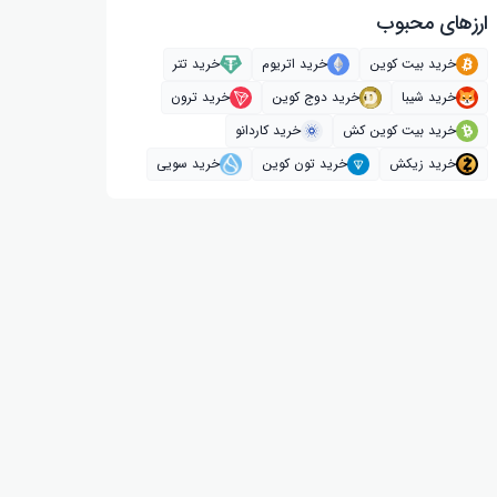
ارز‌های محبوب
خرید بیت کوین
خرید اتریوم
خرید تتر
خرید شیبا
خرید دوج کوین
خرید ترون
خرید بیت کوین کش
خرید کاردانو
خرید زیکش
خرید تون کوین
خرید سویی