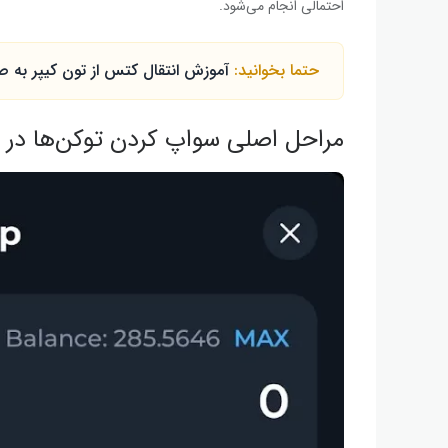
احتمالی انجام می‌شود.
حتما بخوانید:
آموزش انتقال کتس از تون کیپر به ص
مراحل اصلی سواپ کردن توکن‌ها در ت