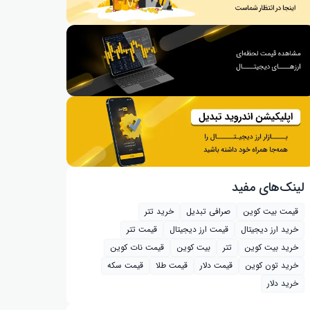
لینک‌های مفید
قیمت بیت کوین
صرافی تبدیل
خرید تتر
خرید ارز دیجیتال
قیمت ارز دیجیتال
قیمت تتر
خرید بیت‌ کوین
تتر
بیت کوین
قیمت نات کوین
خرید تون کوین
قیمت دلار
قیمت طلا
قیمت سکه
خرید دلار