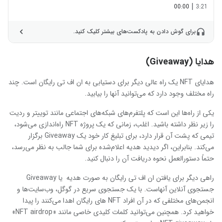
|
00:00
3:21
برای گوش دادن به پادکست‌های بیشتر کلیک کنید.
هدایا (Giveaway)
هدایای NFT یک راه عالی دیگر برای دستیابی به ان اف تی رایگان است. چند
راه مختلف وجود دارد که می‌توانید آنها را بیابید.
یکی از راه‌ها این است که پلتفرم‌های شبکه‌های اجتماعی مانند توییتر و ردیت
را زیر نظر داشته باشید. اغلب، زمانی که یک پروژه NFT راه‌اندازی می‌شود،
تیمی که پشت آن قرار دارد، برای تبلیغ کار خود یک Giveaway برگزار
می‌کند. بنابراین، اگر دیدید هدیه اعلام‌شده برای شما جالب به نظر می‌رسد،
حتماً دستورالعمل نحوه دریافت آن را دنبال کنید.
راهی دیگر برای یافتن ان اف تی رایگان به صورت هدیه یا Giveaway
جستجوی آنلاین آنهاست. با یک جستجوی سریع در گوگل، وب‌سایت‌ها و
انجمن‌های مختلفی که در آن افراد NFT های رایگان اهدا می‌کنند را پیدا
خواهید کرد. همچنین می‌توانید کلمات کلیدی خاصی مانند «NFT airdrop»