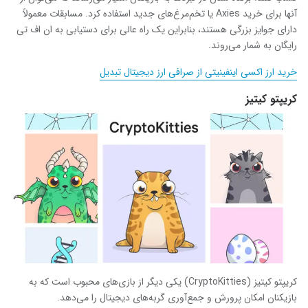
آنها برای خرید Axies یا تخم‌مرغ‌های جدید استفاده کرد. مسابقات معمولاً
دارای جوایز بزرگی هستند، بنابراین یک راه عالی برای دستیابی به ان اف تی
رایگان به شمار می‌روند.
خرید ارز اکسی اینفینیتی از صرافی ارز دیجیتال تبدیل
کریپتو کیتیز
کریپتو کیتیز (CryptoKitties) یکی دیگر از بازی‌های محبوب است که به
بازیکنان امکان پرورش و جمع‌آوری گربه‌های دیجیتال را می‌دهد.