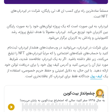
مسلماً ساده‌ترین راه برای کسب ان اف تی رایگان، شرکت در ایردراپ‌های
NFT است.
ایردراپ به این صورت است که یک پروژه توکن‌های خود را به صورت رایگان
بین کاربران خود توزیع می‌کند. ایردراپ معمولاً با هدف تبلیغ پروژه، رشد
کامیونیتی و پاداش به کاربران برگزار می‌شود.
برای شرکت در ایردراپ، می‌توانید در وب‌سایت‌های هشدار ایردراپ ثبت‌نام
کنید یا حساب‌های شبکه‌های اجتماعی را که مرتباً ایردراپ‌های NFT را تبلیغ
می‌کنند، زیر نظر داشته باشید. اگر به یک ایردراپ علاقه‌مند شدید، شرایط
مورد نیاز آن را بررسی کنید و آدرس کیف پول خود را برای دریافت توکن خود
ارائه دهید. با این حال، به دلایل امنیتی و حفظ حریم خصوصی، استفاده از
یک
کیف پول
جداگانه فقط برای ایردراپ کار عاقلانه‌تری است.
چشم‌انداز بیت‌کوین
به سال ۱۴۳۵ سفر کنید؛ سالی که استخراج بیت‌کوین به پایان می‌رسد!