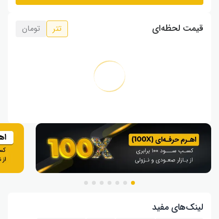
قیمت لحظه‌ای
تتر
تومان
لینک‌های مفید