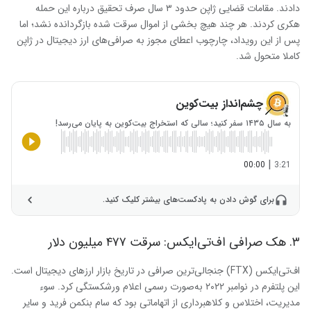
دادند. مقامات قضایی ژاپن حدود ۳ سال صرف تحقیق درباره این حمله
هکری کردند. هر چند هیچ بخشی از اموال سرقت شده بازگردانده نشد؛ اما
پس از این رویداد، چارچوب اعطای مجوز به صرافی‌های ارز دیجیتال در ژاپن
کاملا متحول شد.
چشم‌انداز بیت‌کوین
به سال ۱۴۳۵ سفر کنید؛ سالی که استخراج بیت‌کوین به پایان می‌رسد!
|
00:00
3:21
برای گوش دادن به پادکست‌های بیشتر کلیک کنید.
۳. هک صرافی اف‌تی‌ایکس: سرقت ۴۷۷ میلیون دلار
اف‌تی‌ایکس (FTX) جنجالی‌ترین صرافی در تاریخ بازار ارزهای دیجیتال است.
این پلتفرم در نوامبر ۲۰۲۲ به‌صورت رسمی اعلام ورشکستگی کرد. سوء
مدیریت، اختلاس و کلاهبرداری از اتهاماتی بود که سام بنکمن فرید و سایر