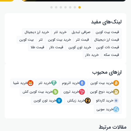
لینک‌های مفید
قیمت بیت کوین
صرافی تبدیل
خرید تتر
خرید ارز دیجیتال
قیمت ارز دیجیتال
قیمت تتر
خرید بیت‌ کوین
تتر
بیت کوین
قیمت نات کوین
خرید تون کوین
قیمت دلار
قیمت طلا
قیمت سکه
خرید دلار
ارز‌های محبوب
خرید بیت کوین
خرید اتریوم
خرید تتر
خرید شیبا
خرید دوج کوین
خرید ترون
خرید بیت کوین کش
خرید کاردانو
خرید زیکش
خرید تون کوین
خرید سویی
مقالات مرتبط