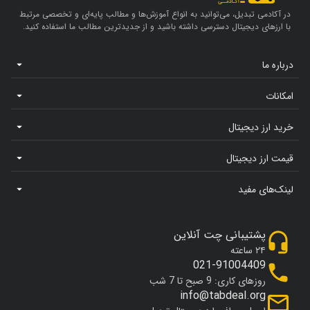
در آکادمی تبدیل، می‌توانید به انواع آموزش‌ها و مطالب پایه‌ای و تخصصی مرتبط
با ارزهای دیجیتال دسترسی داشته باشید و از جدیدترین مطالب ما استفاده کنید.
درباره ما
امکانات
خرید ارز دیجیتال
قیمت ارز دیجیتال
لینک‌های مفید
پشتیبانی چت آنلاین
۲۴ ساعته
021-91004409
روزهای کاری: 9 صبح تا 7 شب
info@tabdeal.org