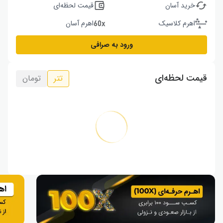
خرید آسان
قیمت لحظه‌ای
اهرم کلاسیک
اهرم آسان
ورود به صرافی
قیمت لحظه‌ای
تتر
تومان