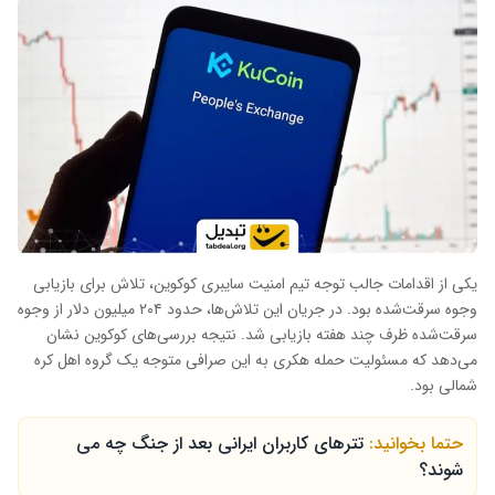
یکی از اقدامات جالب توجه تیم امنیت سایبری کوکوین، تلاش برای بازیابی
وجوه سرقت‌شده بود. در جریان این تلاش‌ها، حدود ۲۰۴ میلیون دلار از وجوه
سرقت‌شده ظرف چند هفته بازیابی شد. نتیجه بررسی‌های کوکوین نشان
می‌دهد که مسئولیت حمله هکری به این صرافی متوجه یک گروه اهل کره
شمالی بود.
حتما بخوانید:
تترهای کاربران ایرانی بعد از جنگ چه می
شوند؟