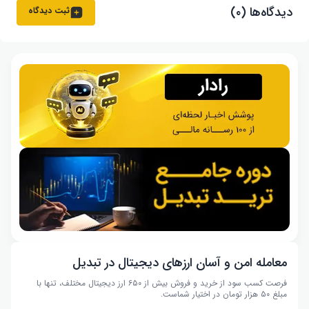
دیدگاه‌ها (۰)
ثبت دیدگاه
معامله امن و آسان ارزهای دیجیتال در تبدیل
فرصت کسب سود از خرید و فروش بیش از ۶۵۰ ارز دیجیتال مختلف، تنها با
مبلغ ۵۰ هزار تومان در اختیار شماست.