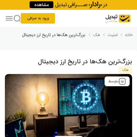
Skip to conten
ورود به صرافی
خانه
امنیت
هک
بزرگ‌ترین هک‌ها در تاریخ ارز دیجیتال
بزرگ‌ترین هک‌ها در تاریخ ارز دیجیتال
هک
متوسط