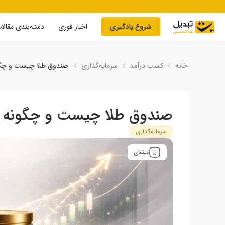
Skip to conten
شروع یادگیری
اخبار فوری
دسته‌بندی مقالا
خانه
کسب درآمد
سرمایه‌گذاری
صندوق طلا چیست و چگونه
صندوق طلا چیست و چگونه در 
سرمایه‌گذاری
مبتدی