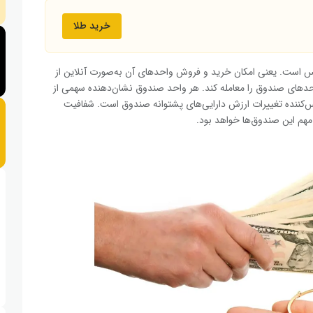
خرید طلا
س است. یعنی امکان خرید و فروش واحدهای آن به‌صورت آنلاین از
واحدهای صندوق را معامله کند. هر واحد صندوق نشان‌دهنده سهمی از
‌کننده تغییرات ارزش دارایی‌های پشتوانه صندوق است. شفافیت
مهم این صندوق‌ها خواهد بود.