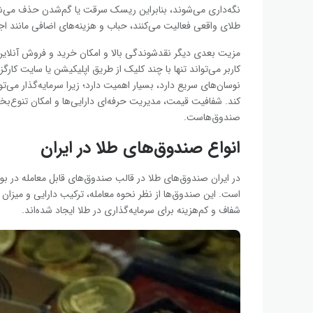
نگه‌داری می‌شوند، بنابراین ریسک سرقت یا گم‌شدن حذف می‌
طلای واقعی فعالیت می‌کنند، حباب و هزینه‌های اضافی مانند ا
مزیت بعدی دیگر نقدشوندگی بالا و امکان خرید و فروش آنلای
کاربر می‌تواند تنها با چند کلیک از طریق اپلیکیشن یا سایت کارگ
نوسان‌های سریع دارد، بسیار اهمیت دارد؛ زیرا سرمایه‌گذار می‌
کند. شفافیت قیمت، مدیریت حرفه‌ای دارایی‌ها و امکان تنوع‌بخ
صندوق‌هاست.
انواع صندوق‌های طلا در ایران
در ایران صندوق‌های طلا در قالب صندوق‌های قابل معامله در ب
است. این صندوق‌ها از نظر نحوه معامله، ترکیب دارایی و میزان 
شفاف و کم‌هزینه برای سرمایه‌گذاری در طلا ایجاد شده‌اند.