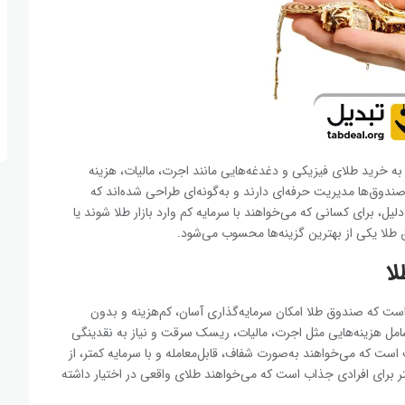
ه خرید طلای فیزیکی و دغدغه‌هایی مانند اجرت، مالیات، هزینه
ندوق‌ها مدیریت حرفه‌ای دارند و به‌گونه‌ای طراحی شده‌اند که
دلیل، برای کسانی که می‌خواهند با سرمایه کم وارد بازار طلا شوند یا
 طلا یکی از بهترین گزینه‌ها محسوب می‌شود.
ا
ت که صندوق طلا امکان سرمایه‌گذاری آسان، کم‌هزینه و بدون
شامل هزینه‌هایی مثل اجرت، مالیات، ریسک سرقت و نیاز به نقدینگی
ست که می‌خواهند به‌صورت شفاف، قابل‌معامله و با سرمایه کمتر، از
ر برای افرادی جذاب است که می‌خواهند طلای واقعی در اختیار داشته