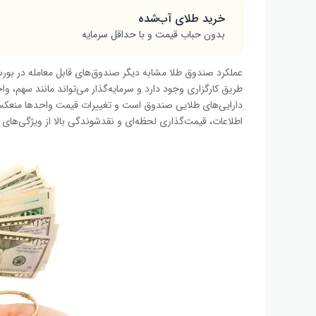
خرید طلای آب‌شده
بدون حباب قیمت و با حداقل سرمایه
عملکرد صندوق طلا مشابه دیگر صندوق‌های قابل معامله در بور
طریق کارگزاری وجود دارد و سرمایه‌گذار می‌تواند مانند سهم، 
دارایی‌های طلایی صندوق است و تغییرات قیمت واحدها منعکس
اطلاعات، قیمت‌گذاری لحظه‌ای و نقدشوندگی بالا از ویژگی‌های 