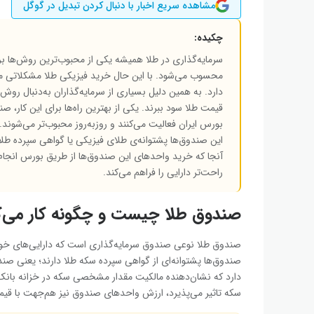
مشاهده سریع اخبار با دنبال کردن تبدیل در گوگل
چکیده:
سرمایه‌گذاری در طلا همیشه یکی از محبوب‌ترین روش‌ها برا
محسوب می‌شود. با این حال خرید فیزیکی طلا مشکلاتی 
دارد. به همین دلیل بسیاری از سرمایه‌گذاران به‌دنبال رو
قیمت طلا سود ببرند. یکی از بهترین راه‌ها برای این کار، 
بورس ایران فعالیت می‌کنند و روزبه‌روز محبوب‌تر می‌شوند.
این صندوق‌ها پشتوانه‌ی طلای فیزیکی یا گواهی سپرده طلا دا
آنجا که خرید واحدهای این صندوق‌ها از طریق بورس انجام 
راحت‌تر دارایی را فراهم می‌کند.
صندوق طلا چیست و چگونه کار می‌ک
صندوق طلا نوعی صندوق سرمایه‌گذاری است که دارایی‌های خود را 
صندوق‌ها پشتوانه‌ای از گواهی سپرده سکه طلا دارند؛ یعنی صندو
دارد که نشان‌دهنده مالکیت مقدار مشخصی سکه در خزانه بانک‌ها
سکه تاثیر می‌پذیرد، ارزش واحدهای صندوق نیز هم‌جهت با قیمت