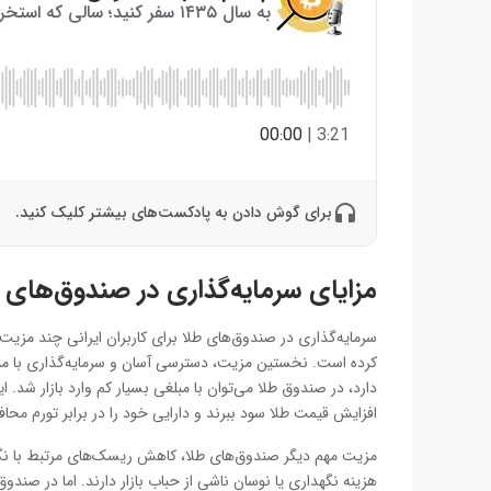
به سال ۱۴۳۵ سفر کنید؛ سالی که استخراج بیت‌کوین به پایان می‌رسد!
00:00
|
3:21
برای گوش دادن به پادکست‌های بیشتر کلیک کنید.
مزایای سرمایه‌گذاری در صندوق‌های طل
سرمایه‌گذاری در صندوق‌های طلا برای کاربران ایرانی چند مزیت م
کرده است. نخستین مزیت، دسترسی آسان و سرمایه‌گذاری با مبال
دارد، در صندوق طلا می‌توان با مبلغی بسیار کم وارد بازار شد. ا
افزایش قیمت طلا سود ببرند و دارایی خود را در برابر تورم محا
مزیت مهم دیگر صندوق‌های طلا، کاهش ریسک‌های مرتبط با نگهد
هزینه نگهداری یا نوسان ناشی از حباب بازار دارند. اما در صندو