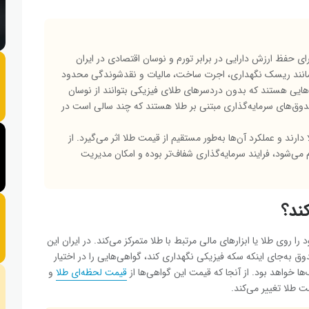
ی حفظ ارزش دارایی در برابر تورم و نوسان اقتصادی در ایران
مانند ریسک نگهداری، اجرت ساخت، مالیات و نقدشوندگی محدود
ش‌هایی هستند که بدون دردسرهای طلای فیزیکی بتوانند از نوسان
صندوق‌های سرمایه‌گذاری مبتنی‌ بر طلا هستند که چند سالی است در
رند و عملکرد آن‌ها به‌طور مستقیم از قیمت طلا اثر می‌گیرد. از
می‌شود، فرایند سرمایه‌گذاری شفاف‌تر بوده و امکان مدیریت
ند؟
روی طلا یا ابزارهای مالی مرتبط با طلا متمرکز می‌کند. در ایران این
ق به‌جای اینکه سکه فیزیکی نگهداری کند، گواهی‌هایی را در اختیار
 خواهد بود. از آنجا که قیمت این گواهی‌ها از
قیمت لحظه‌ای طلا
و
 طلا تغییر می‌کند.