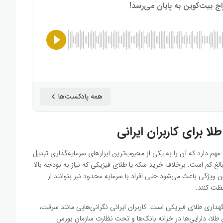
همه پادکست‌ها
ا برای کاربران ایرانی
هم دارد که آن را به یکی از محبوب‌ترین ابزارهای سرمایه‌گذاری تبدیل
غ کم است. برخلاف خرید سکه یا طلای فیزیکی که نیاز به بودجه بالا
ین ویژگی باعث می‌شود حتی افراد با سرمایه محدود نیز بتوانند از
فظت کنند.
اری طلای فیزیکی است. کاربران ایرانی نگرانی‌هایی مانند سرقت،
ق طلا، دارایی‌ها در خزانه بانک‌ها و تحت نظارت سازمان بورس