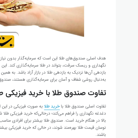
هدف اصلی صندوق‌های طلا این است که سرمایه‌گذار بدون نیاز ب
نگهداری و ریسک سرقت، بتواند در طلا سرمایه‌گذاری کند. این ص
بازدهی آن‌ها نزدیک به بازدهی طلا در بازار آزاد باشد. به همین 
به‌دنبال روشی شفاف و آسان برای سرمایه‌گذاری هستند، صندوق
تفاوت صندوق طلا با خرید فیزیکی طل
تفاوت اصلی صندوق طلا با
خرید طلا
به صورت فیزیکی در این اس
دغدغه نگهداری را فراهم می‌کند؛ درحالی‌که خرید فیزیکی طلا 
بالا در هنگام خرید است. صندوق طلا بیشتر برای افرادی مناسب ا
نوسان قیمت طلا بهره‌مند شوند، در حالی که خرید فیزیکی بیشت
باشند.