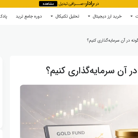
ت
خرید ارز دیجیتال
جستجو
تحلیل تکنیکال
دوره‌ جامع ترید
پادک
 در آن سرمایه‌گذاری کنیم؟
آن سرمایه‌گذاری کنیم؟