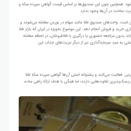
شود. همچنین چون این صندوق‌ها بر اساس قیمت گواهی سپرده سکه و
جرت ساخت در آن‌ها وجود ندارد.
ن است. واحدهای صندوق طلا مانند سهام در بورس معامله می‌شوند و
زاری خرید و فروش انجام دهد. این موضوع به‌ویژه در ایران که بازار طلا
تواند بدون مراجعه حضوری یا درگیری با طلافروشان، در لحظه معامله
شی به سبد سرمایه‌گذاری نیز از دیگر مزیت‌های جذاب این
ورس فعالیت می‌کنند و پشتوانه اصلی آن‌ها گواهی سپرده سکه طلا
ریسک‌پذیری تفاوت‌هایی دارند؛ اما همگی با هدف ارائه راهی ساده،