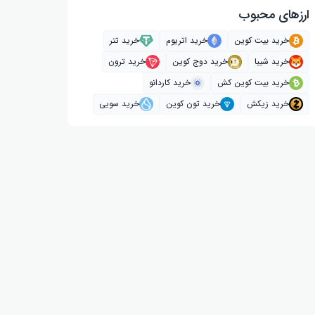
ارز‌های محبوب
خرید بیت کوین
خرید اتریوم
خرید تتر
خرید شیبا
خرید دوج کوین
خرید ترون
خرید بیت کوین کش
خرید کاردانو
خرید زیکش
خرید تون کوین
خرید سویی