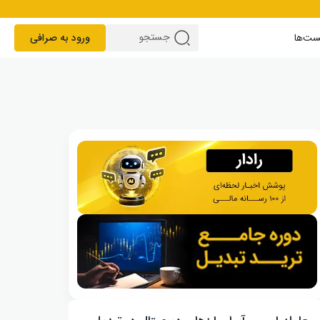
ست‌ها
ورود به صرافی