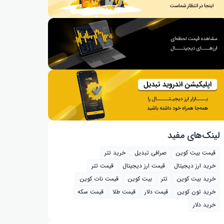
لینک‌های مفید
قیمت بیت کوین
صرافی تبدیل
خرید تتر
خرید ارز دیجیتال
قیمت ارز دیجیتال
قیمت تتر
خرید بیت‌ کوین
تتر
بیت کوین
قیمت نات کوین
خرید تون کوین
قیمت دلار
قیمت طلا
قیمت سکه
خرید دلار