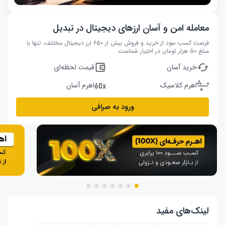
معامله امن و آسان ارزهای دیجیتال در تبدیل
فرصت کسب سود از خرید و فروش بیش از ۶۵۰ ارز دیجیتال مختلف، تنها با
مبلغ ۵۰ هزار تومان در اختیار شماست.
خرید آسان
قیمت لحظه‌ای
اهرم کلاسیک
اهرم آسان
ورود به صرافی
لینک‌های مفید