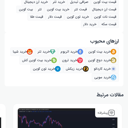
قیمت بیت کوین
صرافی تبدیل
خرید تتر
خرید ارز دیجیتال
قیمت ارز دیجیتال
قیمت تتر
خرید بیت‌ کوین
تتر
بیت کوین
قیمت نات کوین
خرید تون کوین
قیمت دلار
قیمت طلا
قیمت سکه
خرید دلار
ارز‌های محبوب
خرید بیت کوین
خرید اتریوم
خرید تتر
خرید شیبا
خرید دوج کوین
خرید ترون
خرید بیت کوین کش
خرید کاردانو
خرید زیکش
خرید تون کوین
خرید سویی
مقالات مرتبط
پیشرفته