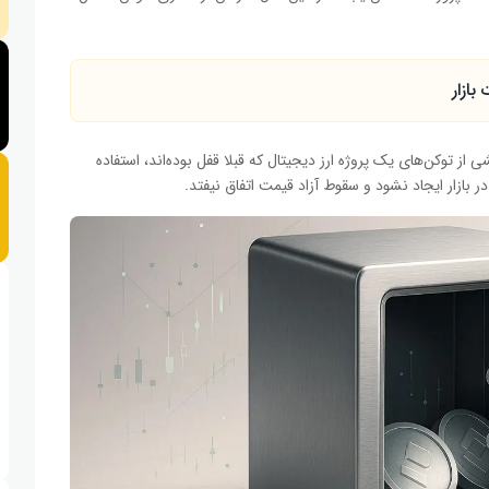
ازار
ادسازی بخشی از توکن‌های یک پروژه ارز دیجیتال که قبلا قفل بوده‌اند، استفاده
 بازار ایجاد نشود و سقوط آزاد قیمت اتفاق نیفتد.