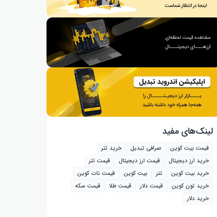
لینک‌های مفید
قیمت بیت کوین
صرافی تبدیل
خرید تتر
خرید ارز دیجیتال
قیمت ارز دیجیتال
قیمت تتر
خرید بیت‌ کوین
تتر
بیت کوین
قیمت نات کوین
خرید تون کوین
قیمت دلار
قیمت طلا
قیمت سکه
خرید دلار