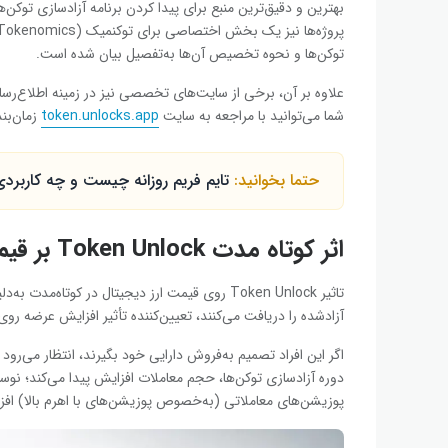
بهترین و دقیق‌ترین منبع برای پیدا کردن برنامه آزادسازی توکن
توکن‌ها و نحوه تخصیص آن‌ها به‌تفصیل بیان شده است.
علاوه بر آن، برخی از سایت‌های تخصصی نیز در زمینه اطلاع‌رسانی
شما می‌توانید با مراجعه به سایت
token.unlocks.app
زمان‌بند
حتما بخوانید:
تایم فریم روزانه چیست و چه کاربردی
اثر کوتاه مدت Token Unlock بر قیمت
تاثیر Token Unlock روی قیمت
ارز دیجیتال
در کوتاه‌مدت به‌دل
آزادشده را دریافت می‌کنند، تعیین‌کننده تأثیر افزایش عرضه ر
اگر این افراد تصمیم به‌فروش دارایی خود بگیرند، انتظار می
دوره آزادسازی توکن‌ها، حجم معاملات افزایش پیدا می‌کند؛ نو
پوزیشن‌های معاملاتی (به‌خصوص پوزیشن‌های با اهرم بالا) افز