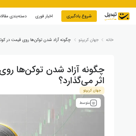
Skip to conten
شروع یادگیری
اخبار فوری
دسته‌بندی مقالا
خانه
جهان کریپتو
چگونه آزاد شدن توکن‌ها روی قیمت در کوتا
چگونه آزاد شدن توکن‌ها روی
اثر می‌گذارد؟
جهان کریپتو
متوسط