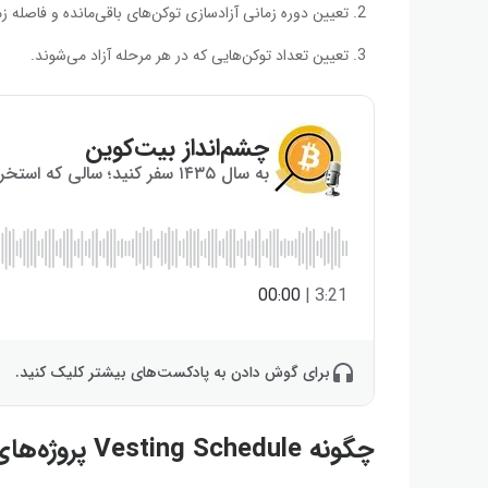
تعیین دوره زمانی آزادسازی توکن‌های باقی‌مانده و فاصله زم
تعیین تعداد توکن‌هایی که در هر مرحله آزاد می‌شوند.
چشم‌انداز بیت‌کوین
به سال ۱۴۳۵ سفر کنید؛ سالی که استخراج بیت‌کوین به پایان می‌رسد!
00:00
|
3:21
برای گوش دادن به پادکست‌های بیشتر کلیک کنید.
چگونه Vesting Schedule پروژه‌های ارز دیجیتال را پیدا کنیم؟