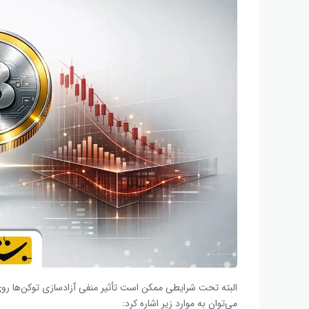
البته تحت شرایطی ممکن است تأثیر منفی آزادسازی توکن‌ها ر
می‌توان به موارد زیر اشاره کرد: