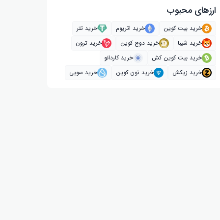
ارز‌های محبوب
خرید بیت کوین
خرید اتریوم
خرید تتر
خرید شیبا
خرید دوج کوین
خرید ترون
خرید بیت کوین کش
خرید کاردانو
خرید زیکش
خرید تون کوین
خرید سویی