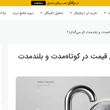
ت
خرید ارز دیجیتال
جستجو
تحلیل تکنیکال
دوره‌ جامع ترید
پادک
ه‌مدت و بلندمدت اثر می‌گذارد؟
 قیمت در کوتاه‌مدت و بلندمدت