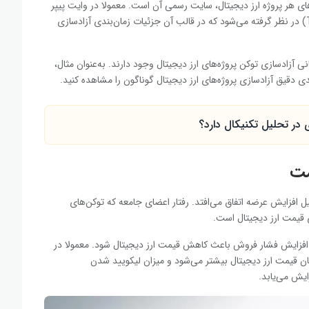
‌های هر پروژه ارز دیجیتال، سایت رسمی آن است. معمولا در وایت پیپر
پروژه‌ها نیز یک بخش اختصاصی برای توکنمیک (Tokenomics) در نظر گرفته می‌شود که در قالب آن جزئیات زمان‌بندی آزادسازی
 آزادسازی توکن پروژه‌های ارز دیجیتال وجود دارند. به‌عنوان مثال،
ی دقیق آزادسازی پروژه‌های ارز دیجیتال گوناگون را مشاهده کنید.
 در تحلیل تکنیکال دارد؟
یل افزایش عرضه اتفاق می‌افتد. رفتار اعضای جامعه که توکن‌های
وی قیمت
ارز دیجیتال
است.
‌رود افزایش فشار فروش باعث کاهش قیمت
ارز دیجیتال
شود. معمولا در
سان قیمت
ارز دیجیتال
بیشتر می‌شود و میزان لیکویید شدن
ایش می‌یابد.