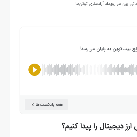
انی بین هر رویداد آزادسازی توکن‌ها
همه پادکست‌ها