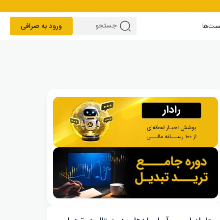
ست‌ها
ورود به صرافی