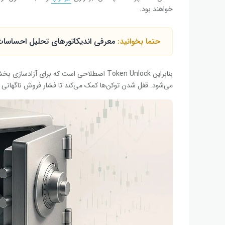
خواهند بود.
حتما بخوانید:
معرفی اندیکاتورهای تحلیل احساسات ب
بنابراین Token Unlock اصطلاحی است که برای آز
می‌شود. قفل شدن توکن‌ها کمک می‌کند تا فشار فروش ناگهانی در