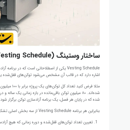
ساختار وستینگ (Vesting Schedule) و برنامه آزادسازی توکن‌ها
Vesting Schedule یکی از اصطلاحاتی است که در 
اشاره دارد که در قالب آن مشخص می‌شود توکن‌های قفل‌شده یک 
شده که در پایان هر فصل، یک برنامه آزادسازی توکن برگزار شود و در آن تعداد ۲۰ میلی
بنابراین هر برنامه Vesting Schedule از سه بخش اصلی تشکیل می‌شود:
تعیین تعداد توکن‌های قفل‌شده و دوره زمانی که هیچ آزاد