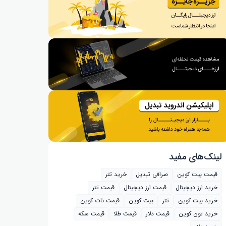
لینک‌های مفید
قیمت بیت کوین
صرافی تبدیل
خرید تتر
خرید ارز دیجیتال
قیمت ارز دیجیتال
قیمت تتر
خرید بیت‌ کوین
تتر
بیت کوین
قیمت نات کوین
خرید تون کوین
قیمت دلار
قیمت طلا
قیمت سکه