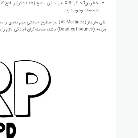
خطر بزرگ
:
چندساله وجود دارد.
علی مارتینز (Ali Martinez) نیز سطوح حمای
مرده» (Dead-cat bounce) باشد، معامله‌گران آمادگی لازم را داشته باشند.