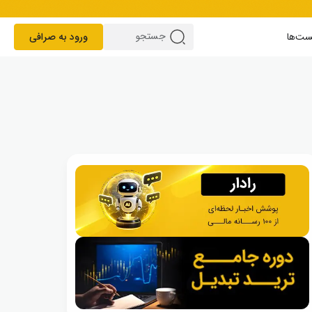
ست‌ها
ورود به صرافی