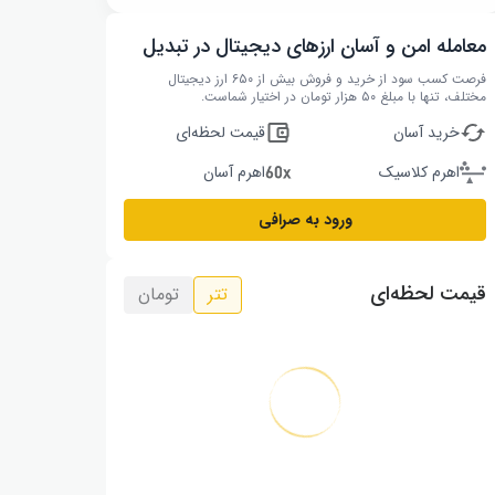
معامله امن و آسان ارزهای دیجیتال در تبدیل
فرصت کسب سود از خرید و فروش بیش از ۶۵۰ ارز دیجیتال
مختلف، تنها با مبلغ ۵۰ هزار تومان در اختیار شماست.
خرید آسان
قیمت لحظه‌ای
اهرم کلاسیک
اهرم آسان
ورود به صرافی
قیمت لحظه‌ای
تتر
تومان