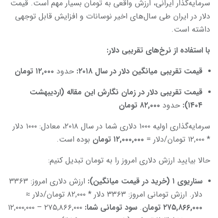
سرمایه‌گذار ایرانی، ارزش واقعی به تومان بسیار مهم است. قیمت
دلار در ایران طی سال‌های اخیر نوسانات و افزایش قابل توجهی
داشته است.
با استفاده از نرخ‌های تقریبی دلار
:
قیمت تقریبی میانگین دلار در سال
۲۰۱۸
:
حدود
۱۲,۰۰۰
تومان
قیمت تقریبی دلار در زمان نگارش این مقاله (اردیبهشت
۱۴۰۴)
:
حدود
۸۲,۰۰۰
تومان
سرمایه‌گذاری اولیه ۱۰۰۰ دلاری شما در سال ۲۰۱۸، معادل: ۱۰۰۰ دلار
* ۱۲,۰۰۰ تومان/دلار =
۱۲,۰۰۰,۰۰۰
تومان
بوده است.
حالا بیایید ارزش دلاری امروز را به تومان تبدیل کنیم:
سناریوی
۱ (خرید در قیمت میانگین)
:
ارزش دلاری امروز: ۳۳۶۳
دلار. ارزش تومانی امروز: ۳۳۶۳ دلار * ۸۲,۰۰۰ تومان/دلار ≈
۲۷۵,۸۶۶,۰۰۰
تومان
.
سود تومانی شما
:
۲۷۵,۸۶۶,۰۰۰ – ۱۲,۰۰۰,۰۰۰