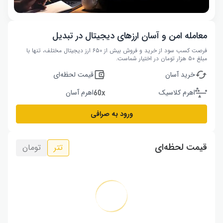
معامله امن و آسان ارزهای دیجیتال در تبدیل
فرصت کسب سود از خرید و فروش بیش از ۶۵۰ ارز دیجیتال مختلف، تنها با
مبلغ ۵۰ هزار تومان در اختیار شماست.
خرید آسان
قیمت لحظه‌ای
اهرم کلاسیک
اهرم آسان
ورود به صرافی
قیمت لحظه‌ای
تتر
تومان