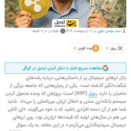
سید موسی علوی
در
۱۱ اردیبهشت ۱۴۰۴
خواندن در ۲ دقیقه
ریپل
بیت کوین
مشاهده سریع اخبار با دنبال کردن تبدیل در گوگل
بازار ارزهای دیجیتال پر از داستان‌هایی درباره رشد‌های
شگفت‌انگیز گذشته است. یکی از رمزارزهایی که جامعه بزرگی از
حامیان را دارد،
ریپل
(XRP) است؛ پروژه‌ای که وعده متحول کردن
سیستم بانکداری سنتی و انتقال ارزش بین‌المللی را می‌داد. شاید
شما هم از آن دسته افرادی باشید که با خود می‌گویند: «ای کاش
من هم در سال‌های اولیه که قیمت‌ها ارزان‌تر بود، روی ارزهای
دیجیتال سرمایه‌گذاری می‌کردم.» در این مقاله، به یک سوال