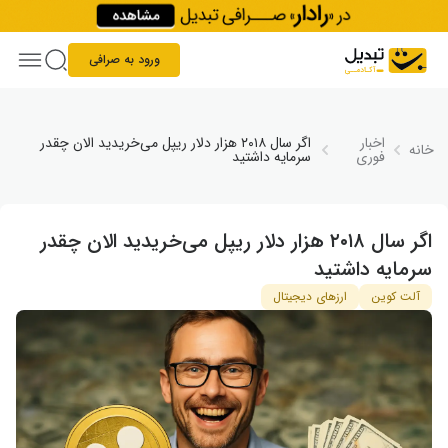
Skip to conten
ورود به صرافی
اخبار
اگر سال ۲۰۱۸ هزار دلار ریپل می‌خریدید الان چقدر
خانه
فوری
سرمایه داشتید
اگر سال ۲۰۱۸ هزار دلار ریپل می‌خریدید الان چقدر
سرمایه داشتید
آلت کوین
ارزهای دیجیتال