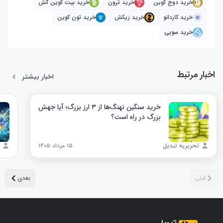
خرید دوج کوین
خرید ترون
خرید بیت کوین کش
خرید کاردانو
خرید زیکش
خرید تون کوین
خرید سویی
اخبار مرتبط
اخبار بیشتر
خرید سنگین نهنگ‌ها از ۳ ارز بزرگ؛ آیا جهش
بزرگ در راه است؟
تحریریه تبدیل
۱۵ مرداد ۱۴۰۵