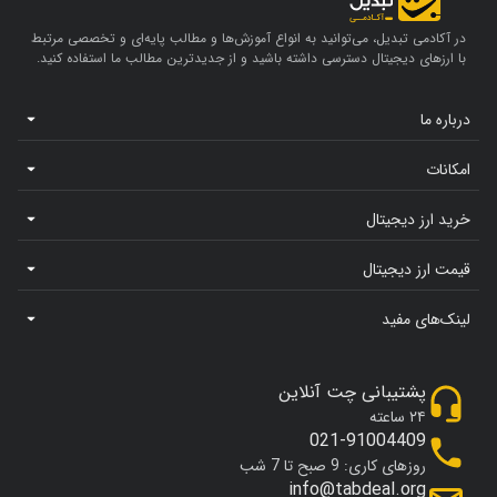
در آکادمی تبدیل، می‌توانید به انواع آموزش‌ها و مطالب پایه‌ای و تخصصی مرتبط
با ارزهای دیجیتال دسترسی داشته باشید و از جدیدترین مطالب ما استفاده کنید.
درباره ما
امکانات
خرید ارز دیجیتال
قیمت ارز دیجیتال
لینک‌های مفید
پشتیبانی چت آنلاین
۲۴ ساعته
021-91004409
روزهای کاری: 9 صبح تا 7 شب
info@tabdeal.org