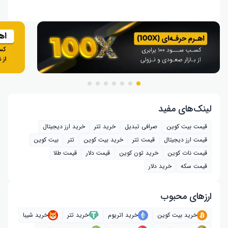
لینک‌های مفید
قیمت بیت کوین
صرافی تبدیل
خرید تتر
خرید ارز دیجیتال
قیمت ارز دیجیتال
قیمت تتر
خرید بیت‌ کوین
تتر
بیت کوین
قیمت نات کوین
خرید تون کوین
قیمت دلار
قیمت طلا
قیمت سکه
خرید دلار
ارز‌های محبوب
خرید بیت کوین
خرید اتریوم
خرید تتر
خرید شیبا