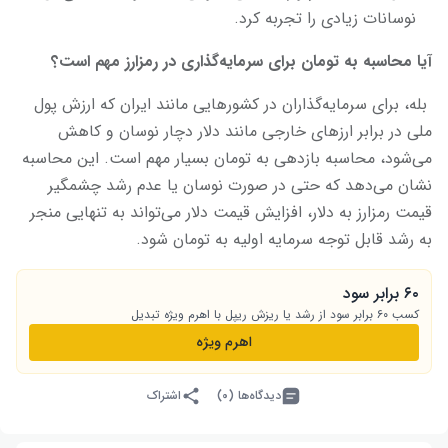
نوسانات زیادی را تجربه کرد.
آیا محاسبه به تومان برای سرمایه‌گذاری در رمزارز مهم است؟
بله، برای سرمایه‌گذاران در کشورهایی مانند ایران که ارزش پول
ملی در برابر ارزهای خارجی مانند دلار دچار نوسان و کاهش
می‌شود، محاسبه بازدهی به تومان بسیار مهم است. این محاسبه
نشان می‌دهد که حتی در صورت نوسان یا عدم رشد چشمگیر
قیمت رمزارز به دلار، افزایش قیمت دلار می‌تواند به تنهایی منجر
به رشد قابل توجه سرمایه اولیه به تومان شود.
۶۰ برابر سود
کسب ۶۰ برابر سود از رشد یا ریزش ریپل با اهرم ویژه تبدیل
اهرم ویژه
دیدگاه‌ها (۰)
اشتراک