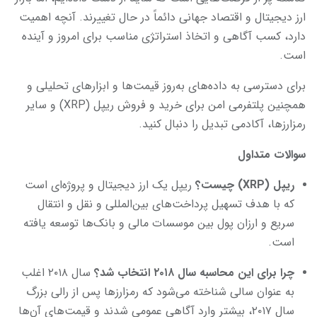
ارز دیجیتال و اقتصاد جهانی دائماً در حال تغییرند. آنچه اهمیت
دارد، کسب آگاهی و اتخاذ استراتژی مناسب برای امروز و آینده
است.
برای دسترسی به داده‌های به‌روز قیمت‌ها و ابزارهای تحلیلی و
همچنین پلتفرمی امن برای خرید و فروش ریپل (XRP) و سایر
رمزارزها، آکادمی تبدیل را دنبال کنید.
سوالات متداول
ریپل
(XRP) چیست؟
ریپل یک ارز دیجیتال و پروژه‌ای است
که با هدف تسهیل پرداخت‌های بین‌المللی و نقل و انتقال
سریع و ارزان پول بین موسسات مالی و بانک‌ها توسعه یافته
است.
چرا برای این محاسبه سال
۲۰۱۸ انتخاب شد؟
سال ۲۰۱۸ اغلب
به عنوان سالی شناخته می‌شود که رمزارزها پس از رالی بزرگ
سال ۲۰۱۷، بیشتر وارد آگاهی عمومی شدند و قیمت‌های آن‌ها