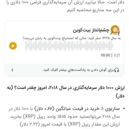
دلار است. حالا بیایید ارزش آن سرمایه‌گذاری فرضی ۱۰۰۰ دلاری را
در این سه سناریو محاسبه کنیم.
چشم‌انداز بیت‌کوین
به سال ۱۴۳۵ سفر کنید؛ سالی که استخراج بیت‌کوین به پایان می‌رسد!
|
00:00
3:21
برای گوش دادن به پادکست‌های بیشتر کلیک کنید.
ارزش ۱۰۰۰ دلار سرمایه‌گذاری در سال ۲۰۱۸، امروز چقدر است؟ (به
دلار)
سناریوی
۱: خرید در قیمت میانگین (
۰.۶۶ دلار)
با ۱۰۰۰ دلار در
سال ۲۰۱۸ می‌توانستید حدود ۱۵۱۵ واحد ریپل (XRP) بخرید.
ارزش این مقدار ریپل (XRP) با قیمت امروز (۲.۲۲ دلار)