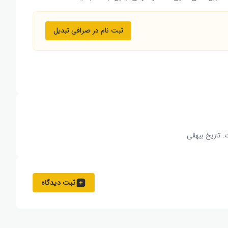
ثبت نام در صرافی تبدیل
. تاریخ بیهقی
ثبت دیدگاه