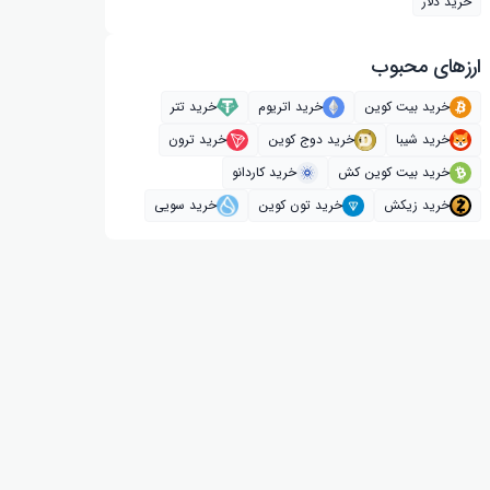
خرید دلار
ارز‌های محبوب
خرید بیت کوین
خرید اتریوم
خرید تتر
خرید شیبا
خرید دوج کوین
خرید ترون
خرید بیت کوین کش
خرید کاردانو
خرید زیکش
خرید تون کوین
خرید سویی