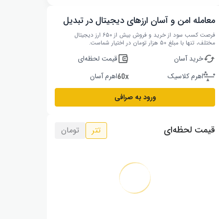
معامله امن و آسان ارزهای دیجیتال در تبدیل
فرصت کسب سود از خرید و فروش بیش از ۶۵۰ ارز دیجیتال
مختلف، تنها با مبلغ ۵۰ هزار تومان در اختیار شماست.
خرید آسان
قیمت لحظه‌ای
اهرم کلاسیک
اهرم آسان
ورود به صرافی
قیمت لحظه‌ای
تتر
تومان