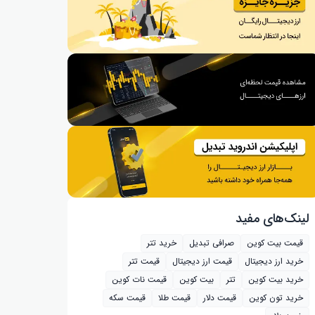
لینک‌های مفید
قیمت بیت کوین
صرافی تبدیل
خرید تتر
خرید ارز دیجیتال
قیمت ارز دیجیتال
قیمت تتر
خرید بیت‌ کوین
تتر
بیت کوین
قیمت نات کوین
خرید تون کوین
قیمت دلار
قیمت طلا
قیمت سکه