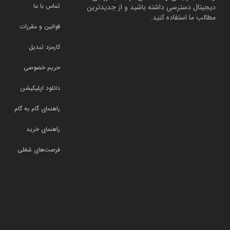
تماس با ما
دیجیتال دسترسی داشته باشید و از جدیدترین
مطالب ما استفاده کنید.
قوانین و مقررات
کارمزد تبدیل
حریم خصوصی
دانلود اپلیکیشن
راهنمای گام به گام
راهنمای خرید
فرصت‌های شغلی