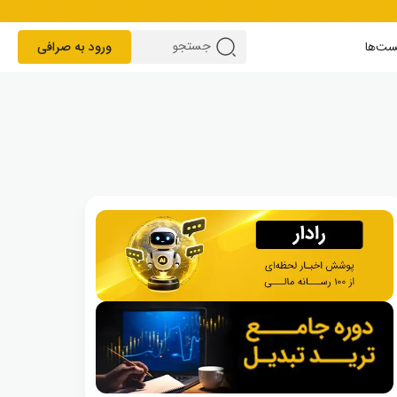
ست‌ها
ورود به صرافی