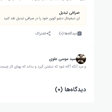
صرافی تبدیل
ارز دیجیتال دبلیو کوین خود را در صرافی تبدیل نقد کنید
دیدگاه‌ها (۰)
اشتراک
سید موسی علوی
و مرد آنگه آگاه شود که نبشتن گیرد و بداند که پهنای کار چیست‌
دیدگاه‌ها (۰)