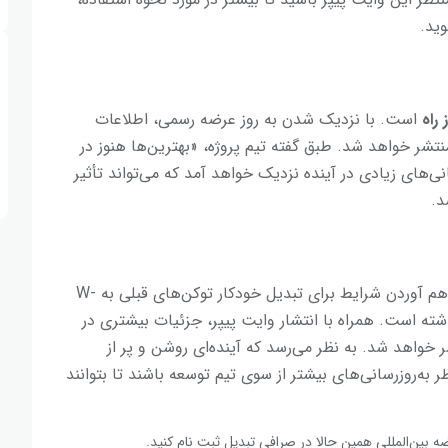
ید.
 راه
است. با نزدیک شدن به روز عرضه رسمی، اطلاعات
نتشر خواهد شد. طبق گفته تیم پروژه، «بهترین‌ها هنوز در
ی‌های زیادی در آینده نزدیک خواهد آمد که می‌تواند تأثیر
پروژه W-Coin با اعلام عرضه کل ۱۰۰ میلیارد توکن و فراهم آوردن شرایط برای تبدیل خودکار توکن‌های قبلی به W-
داشته است. همراه با انتشار وایت پیپر، جزئیات بیشتری در
خواهد شد. به نظر می‌رسد که آینده‌ای روشن و پر از
بران باید منتظر به‌روزرسانی‌های بیشتر از سوی تیم توسعه باشند تا بتوانند