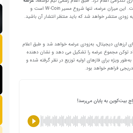
عرضه
تنظیم شده است. این میزان عرضه، تنها شروع مسیر W-Coin است و
ه زودی منتشر خواهد شد که باید منتظر انتشار آن باشید.
دنیای ارزهای دیجیتال، به‌زودی عرضه خواهد شد و طبق اعلام
د توکن مجموع عرضه را تشکیل می دهد و نشان دهنده
طور ویژه برای فازهای اولیه توزیع در نظر گرفته شده و
دریجی فراهم خواهد بود.