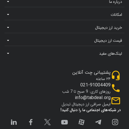
درباره ما
امکانات
خرید ارز دیجیتال
قیمت ارز دیجیتال
لینک‌های مفید
پشتیبانی چت آنلاین
۲۴ ساعته
021-91004409
روزهای کاری: 9 صبح تا 7 شب
info@tabdeal.org
ایمیل صرافی ارز دیجیتال تبدیل
در شبکه‌های اجتماعی ما را دنبال کنید!