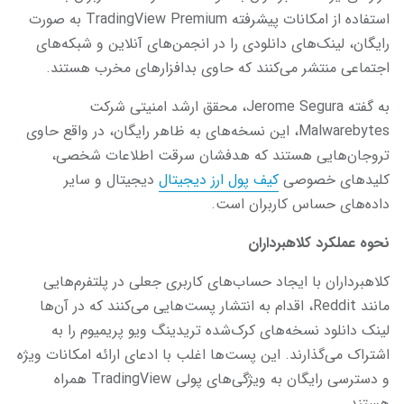
استفاده از امکانات پیشرفته TradingView Premium به صورت
رایگان، لینک‌های دانلودی را در انجمن‌های آنلاین و شبکه‌های
اجتماعی منتشر می‌کنند که حاوی بدافزارهای مخرب هستند.
به گفته Jerome Segura، محقق ارشد امنیتی شرکت
Malwarebytes، این نسخه‌های به ظاهر رایگان، در واقع حاوی
تروجان‌هایی هستند که هدفشان سرقت اطلاعات شخصی،
کلیدهای خصوصی
کیف پول‌ ارز دیجیتال
دیجیتال و سایر
داده‌های حساس کاربران است.
نحوه عملکرد کلاهبرداران
کلاهبرداران با ایجاد حساب‌های کاربری جعلی در پلتفرم‌هایی
مانند Reddit، اقدام به انتشار پست‌هایی می‌کنند که در آن‌ها
لینک دانلود نسخه‌های کرک‌شده تریدینگ ویو پریمیوم را به
اشتراک می‌گذارند. این پست‌ها اغلب با ادعای ارائه امکانات ویژه
و دسترسی رایگان به ویژگی‌های پولی TradingView همراه
هستند.