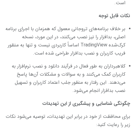
است.
نکات قابل توجه
بر خلاف برنامه‌های تروجانی معمول که همزمان با اجرای برنامه
اصلی، بدافزار را نیز نصب می‌کنند، در این مورد، نسخه
کرک‌شده TradingView اساساً کاربردی نیست و تنها به منظور
فریب کاربران و نصب بدافزار طراحی شده است.
کلاهبرداران به طور فعال در فرآیند دانلود و نصب نرم‌افزار به
کاربران کمک می‌کنند و به سوالات و مشکلات آن‌ها پاسخ
می‌دهند. این رفتار به منظور جلب اعتماد کاربران و تسهیل
نصب بدافزار انجام می‌شود.
چگونگی شناسایی و پیشگیری از این تهدیدات
برای محافظت از خود در برابر این تهدیدات، توصیه می‌شود نکات
زیر را رعایت کنید: