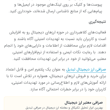
پیوست‌ها و کلیک بر روی لینک‌های موجود در ایمیل‌ها و
پیام‌هایی که از منابع ناشناس ارسال شده‌اند، خودداری کنید.
نتیجه‌گیری
فعالیت‌های کلاهبرداری در حوزه ارزهای دیجیتال رو به افزایش
است و کاربران باید نسبت به تهدیدات امنیتی آگاه باشند و
اقدامات لازم برای محافظت از اطلاعات و دارایی‌های خود را انجام
دهند. با رعایت نکات ایمنی و استفاده از نرم‌افزارهای امنیتی
معتبر، می‌توانید از خود در برابر این تهدیدات محافظت کنید.
صرافی ارز دیجیتال تبدیل
به عنوان یک پلتفرم امن و قابل اعتماد
برای خرید و فروش ارزهای دیجیتال، همواره در تلاش است تا با
ارائه آموزش‌های لازم و اطلاع‌رسانی در مورد تهدیدات امنیتی،
کاربران خود را در برابر خطرات احتمالی آگاه سازد.
صرافی معتبر ارز دیجیتال
بهترین ابزار تحلیل تکنیکال و معامله ارز دیجیتال در صرافی تبدیل