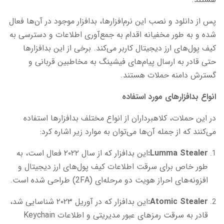
پس از دانلود و نصب این نرم‌افزارها، بدافزار موجود در آن‌ها فعال
شده و به طور مخفیانه اقدام به جمع‌آوری اطلاعات و دسترسی به
کیف پول‌های ارز دیجیتال کاربر می‌کند. برخی از این بدافزارها
حتی قادر به ارسال پیام‌های فیشینگ به مخاطبین قربانی و
گسترش دامنه حملات هستند.
انواع بدافزارهای مورد استفاده
در این حملات، کلاهبرداران از انواع مختلف بدافزارها استفاده
می‌کنند که از جمله آن‌ها می‌توان به موارد زیر اشاره کرد:
Lumma Stealer:
این بدافزار که از سال ۲۰۲۲ فعال است، به
طور خاص برای سرقت اطلاعات کیف پول‌های ارز دیجیتال و
افزونه‌های احراز هویت دو مرحله‌ای (2FA) طراحی شده است.
Atomic Stealer:
این بدافزار که در آوریل ۲۰۲۳ شناسایی شد،
قادر به سرقت رمزهای عبور مدیریتی و اطلاعات Keychain