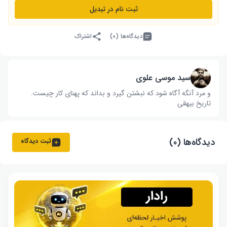
ثبت نام در تبدیل
دیدگاه‌ها (۰)
اشتراک
سید موسی علوی
و مرد آنگه آگاه شود که نبشتن گیرد و بداند که پهنای کار چیست‌.
تاریخ بیهقی
دیدگاه‌ها (۰)
ثبت دیدگاه