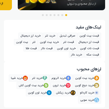
لینک‌های مفید
قیمت بیت کوین
صرافی تبدیل
خرید تتر
خرید ارز دیجیتال
قیمت ارز دیجیتال
قیمت تتر
خرید بیت‌ کوین
تتر
بیت کوین
قیمت نات کوین
خرید تون کوین
قیمت دلار
قیمت طلا
قیمت سکه
خرید دلار
ارز‌های محبوب
خرید بیت کوین
خرید اتریوم
خرید تتر
خرید شیبا
خرید دوج کوین
خرید ترون
خرید بیت کوین کش
خرید کاردانو
خرید زیکش
خرید تون کوین
خرید سویی