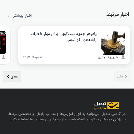
اخبار مرتبط
اخبار بیشتر
پادزهر جدید بیت‌کوین برای مهار خطرات
رایانه‌های کوانتومی
تحریریه تبدیل
۸ مرداد ۱۴۰۵
در آکادمی تبدیل، می‌توانید به انواع آموزش‌ها و مطالب پایه‌ای و تخصصی مرتبط
با ارزهای دیجیتال دسترسی داشته باشید و از جدیدترین مطالب ما استفاده کنید.