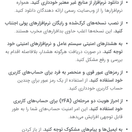
از دانلود نرم‌افزار از منابع غیر معتبر خودداری کنید.
همواره
نرم‌افزارها را از وب‌سایت رسمی ارائه دهندگان دانلود کنید.
از نصب نسخه‌های کرک‌شده و رایگان نرم‌افزارهای پولی اجتناب
کنید.
این نسخه‌ها اغلب حاوی بدافزارهای مخرب هستند.
به هشدارهای امنیتی سیستم عامل و نرم‌افزارهای امنیتی خود
توجه کنید.
در صورت دریافت هرگونه هشدار، بلافاصله اقدام به
بررسی و رفع مشکل کنید.
از رمزهای عبور قوی و منحصر به فرد برای حساب‌های کاربری
خود استفاده کنید.
از استفاده از یک رمز عبور برای چندین
حساب کاربری خودداری کنید.
از احراز هویت دو مرحله‌ای (۲
FA) برای حساب‌های کاربری
خود استفاده کنید.
این امر امنیت حساب‌های شما را به طور
قابل توجهی افزایش می‌دهد.
به ایمیل‌ها و پیام‌های مشکوک توجه کنید.
از باز کردن