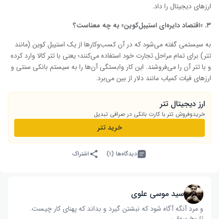
ارزهای دیجیتال را داد.
۳
. «اقتصاد دایره‌ای استیبل‌کوین» به چه معناست؟
به سیستمی گفته می‌شود که در آن کسب‌وکارها از یک استیبل ‌کوین (مانند
تتر) برای تمام مراحل تجارت خود استفاده می‌کنند؛ یعنی با تتر کالا وارد کرده
و با تتر آن را می‌فروشند. این کار وابستگی آن‌ها را به سیستم بانکی سنتی و
ارزهای فیات کمیاب مانند دلار از بین می‌برد.
ارز دیجیتال تتر
خریدوفروش تتر با کارت بانکی در صرافی تبدیل
خرید تتر
دیدگاه‌ها (۱)
اشتراک
سید موسی علوی
و مرد آنگه آگاه شود که نبشتن گیرد و بداند که پهنای کار چیست‌.
تاریخ بیهقی