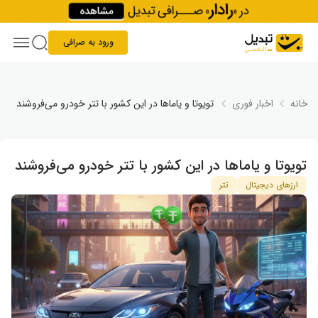
Skip to conten
ورود به صرافی
خانه
اخبار فوری
تویوتا و یاماها در این کشور با تتر خودرو می‌فروشند
تویوتا و یاماها در این کشور با تتر خودرو می‌فروشند
ارزهای دیجیتال
تتر