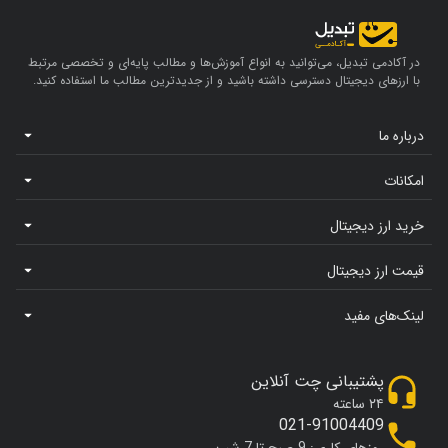
در آکادمی تبدیل، می‌توانید به انواع آموزش‌ها و مطالب پایه‌ای و تخصصی مرتبط
با ارزهای دیجیتال دسترسی داشته باشید و از جدیدترین مطالب ما استفاده کنید.
درباره ما
امکانات
خرید ارز دیجیتال
قیمت ارز دیجیتال
لینک‌های مفید
پشتیبانی چت آنلاین
۲۴ ساعته
021-91004409
روزهای کاری: 9 صبح تا 7 شب