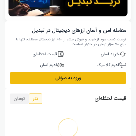
معامله امن و آسان ارزهای دیجیتال در تبدیل
فرصت کسب سود از خرید و فروش بیش از ۶۵۰ ارز دیجیتال مختلف، تنها با
مبلغ ۵۰ هزار تومان در اختیار شماست.
خرید آسان
قیمت لحظه‌ای
اهرم کلاسیک
اهرم آسان
ورود به صرافی
قیمت لحظه‌ای
تتر
تومان