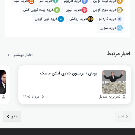
خرید بیت کوین
خرید اتریوم
خرید تتر
خرید شیبا
خرید دوج کوین
خرید ترون
خرید بیت کوین کش
خرید کاردانو
خرید زیکش
خرید تون کوین
خرید سویی
اخبار مرتبط
اخبار بیشتر
رویای ۱ تریلیون دلاری ایلان ماسک
تحریریه تبدیل
۱۵ مرداد ۱۴۰۵