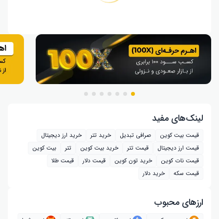
لینک‌های مفید
قیمت بیت کوین
صرافی تبدیل
خرید تتر
خرید ارز دیجیتال
قیمت ارز دیجیتال
قیمت تتر
خرید بیت‌ کوین
تتر
بیت کوین
قیمت نات کوین
خرید تون کوین
قیمت دلار
قیمت طلا
قیمت سکه
خرید دلار
ارز‌های محبوب