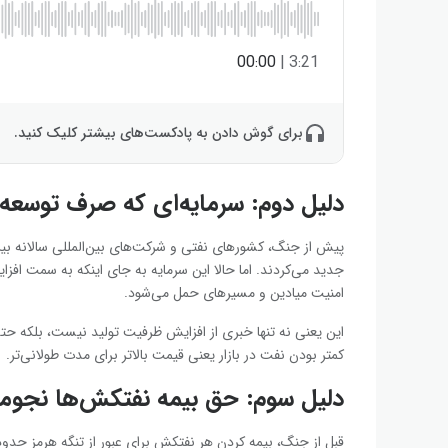
00:00
|
3:21
برای گوش دادن به پادکست‌های بیشتر کلیک کنید.
دلیل دوم: سرمایه‌ای که صرف توسعه 
جدید می‌کردند. اما حالا این سرمایه به جای اینکه به سمت اف
امنیت میادین و مسیرهای حمل می‌شود.
این یعنی نه تنها خبری از افزایش ظرفیت تولید نیست، بلکه حتی
کمتر بودن نفت در بازار یعنی قیمت بالاتر برای مدت طولانی‌تر.
دلیل سوم: حق بیمه نفتکش‌ها نجو