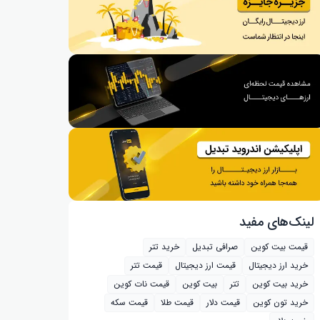
لینک‌های مفید
قیمت بیت کوین
صرافی تبدیل
خرید تتر
خرید ارز دیجیتال
قیمت ارز دیجیتال
قیمت تتر
خرید بیت‌ کوین
تتر
بیت کوین
قیمت نات کوین
خرید تون کوین
قیمت دلار
قیمت طلا
قیمت سکه