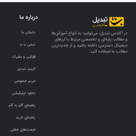
درباره ما
داستان ما
در آکادمی تبدیل، می‌توانید به انواع آموزش‌ها
و مطالب پایه‌ای و تخصصی مرتبط با ارزهای
تماس با ما
دیجیتال دسترسی داشته باشید و از جدیدترین
مطالب ما استفاده کنید.
قوانین و مقررات
کارمزد تبدیل
حریم خصوصی
دانلود اپلیکیشن
راهنمای گام به گام
راهنمای خرید
فرصت‌های شغلی