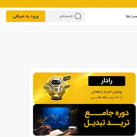
ست‌ها
ورود به صرافی