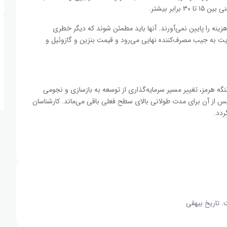
زینه را پایین نمی‌آورند. آنها باید مطمئن شوند که دیگر خطری
هایت به جیب مصرف‌کننده نهایی می‌رود و قیمت بنزین و گازوئیل و
 هرمز، تغییر مسیر سرمایه‌گذاری از توسعه به بازسازی و نجومی
از آن برای مدت طولانی بالای سطح فعلی باقی می‌ماند. کارشناسان
ردد.
. تاریخ بیهقی