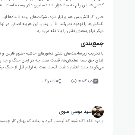
کشتی‌ها، این رقم به ۶۰۰ هزار تا ۱.۲ میلیون دلار رسیده است. یعنی بین ۱۵ تا ۳۰ برابر بیشتر.
حتی اگر آتش‌بس هم برقرار شود، شرکت‌های بیمه تا ماه‌ها این ه
نفتکش‌ها را تهدید نمی‌کند. تا آن زمان، این هزینه اضافی در ن
دیگر فرآورده‌های نفتی را بالا نگه می‌دارد.
جمع‌بندی
با تخریب زیرساخت‌های نفتی کشورهای حاشیه خلیج فارس و تنگه
شدن حق بیمه نفتکش‌ها، قیمت نفت چه در زمان جنگ و چه پس 
می‌گویند نباید انتظار داشت قیمت نفت به ارقام قبل از جنگ برگ
دیدگاه‌ها (۰)
اشتراک
سید موسی علوی
و مرد آنگه آگاه شود که نبشتن گیرد و بداند که پهنای کار چیست‌