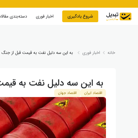
Skip to conten
شروع یادگیری
اخبار فوری
دسته‌بندی مقالا
خانه
اخبار فوری
به این سه دلیل نفت به قیمت قبل از جنگ ب
به این سه دلیل نفت به قیمت 
اقتصاد ایران
اقتصاد جهان