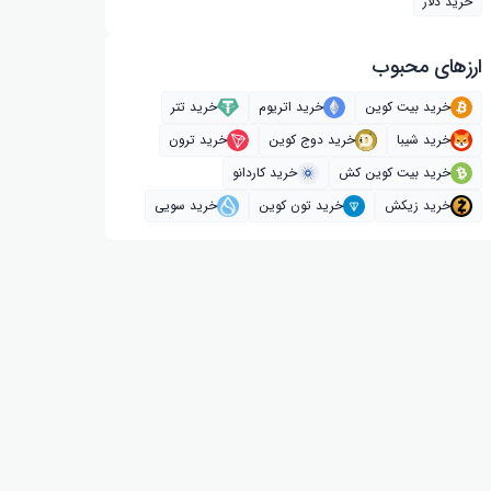
خرید دلار
ارز‌های محبوب
خرید بیت کوین
خرید اتریوم
خرید تتر
خرید شیبا
خرید دوج کوین
خرید ترون
خرید بیت کوین کش
خرید کاردانو
خرید زیکش
خرید تون کوین
خرید سویی