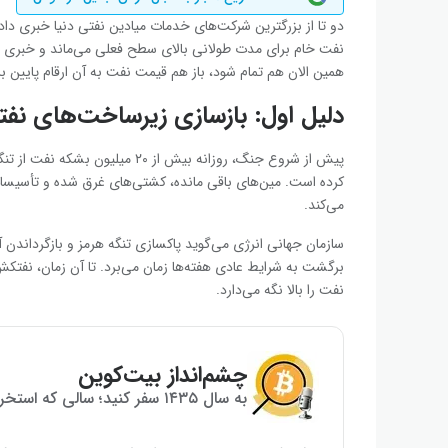
دو تا از بزرگترین شرکت‌های خدمات میادین نفتی دنیا خبری داد
نفت خام برای مدت طولانی بالای سطح فعلی می‌ماند و خبری ا
همین الان هم تمام شود، باز هم قیمت نفت به آن ارقام پایین بر
دلیل اول: بازسازی زیرساخت‌های نفت
پیش از شروع جنگ، روزانه بیش از 
کرده است. مین‌های باقی مانده، کشتی‌های غرق شده و تأسیسات
می‌کند.
سازمان جهانی انرژی می‌گوید پاکسازی تنگه هرمز و بازگرداندن 
برگشت به شرایط عادی هفته‌ها زمان می‌برد. تا آن زمان، نفتکش‌ها
نفت را بالا نگه می‌دارد.
چشم‌انداز بیت‌کوین
به سال ۱۴۳۵ سفر کنید؛ سالی که استخراج بیت‌کوین به پایان می‌رسد!