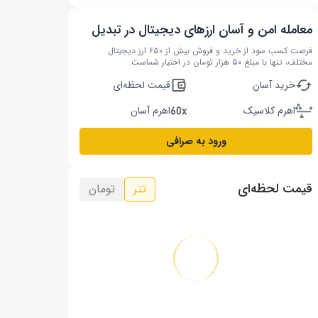
معامله امن و آسان ارزهای دیجیتال در تبدیل
فرصت کسب سود از خرید و فروش بیش از ۶۵۰ ارز دیجیتال
مختلف، تنها با مبلغ ۵۰ هزار تومان در اختیار شماست.
خرید آسان
قیمت لحظه‌ای
اهرم کلاسیک
اهرم آسان
ورود به صرافی
قیمت لحظه‌ای
تتر
تومان