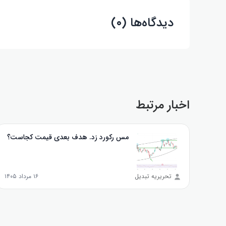
دیدگاه‌ها (۰)
اخبار مرتبط
مس رکورد زد. هدف بعدی قیمت کجاست؟
تحریریه تبدیل
۱۶ مرداد ۱۴۰۵