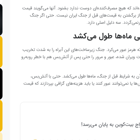
ه‌اند که هیچ مصرف‌کننده‌ای دوست ندارد بشنود. آنها می‌گویند قیمت
ز برگشتن به قیمت‌های قبل از جنگ ایران نیست. حتی اگر جنگ
نمی‌گردد. سه دلیل اصلی دارد.
ی ماه‌ها طول می‌کشد
۲۰ میلیون بشکه نفت از تنگه هرمز عبور می‌کرد. جنگ زیرساخت‌های این آبراه را به شدت تخریب
 ویران شده، عبور و مرور را حتی پس از آتش‌بس هم با خطر روبه‌رو
آن به شرایط قبل از جنگ، ماه‌ها طول می‌کشد. حتی با آتش‌بس،
 یا نمی‌توانند عبور کنند یا باید هزینه‌های گزافی بپردازند که قیمت