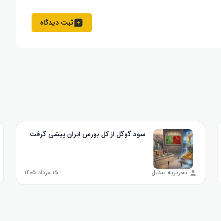
ثبت دیدگاه
سود گوگل از کل بورس ایران پیشی گرفت
تحریریه تبدیل
۱۵ مرداد ۱۴۰۵