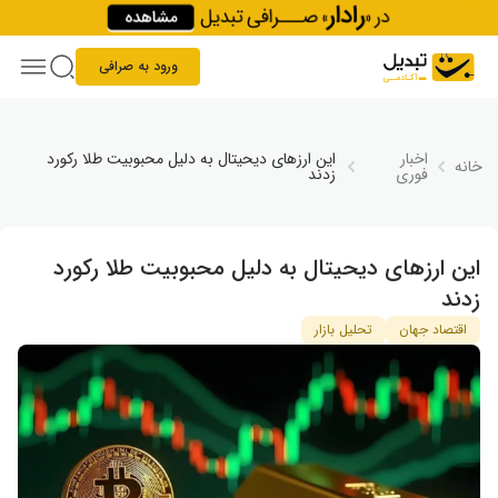
Skip to conten
ورود به صرافی
اخبار
این ارزهای دیحیتال به دلیل محبوبیت طلا رکورد
خانه
فوری
زدند
این ارزهای دیحیتال به دلیل محبوبیت طلا رکورد
زدند
اقتصاد جهان
تحلیل بازار