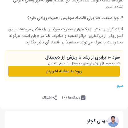
تعرفه‌ها معاف خواهد شد، هرچند این تصمیم هنوز به‌طور رسمی اجرایی
نشده است.
۴. چرا صنعت طلا برای اقتصاد سوئیس اهمیت زیادی دارد؟
فلزات گران‌بها بیش از یک‌چهارم صادرات سوئیس را تشکیل می‌دهند و این
کشور یکی از بزرگ‌ترین مراکز تصفیه و صادرات طلا در جهان است. هرگونه
محدودیت یا تعرفه می‌تواند مستقیماً بر اقتصاد آن تأثیر بگذارد.
سود ۱۰ برابری از رشد یا ریزش ارز دیجیتال
کسب سود از ریزش ارزهای دیجیتال با صرافی تبدیل
ورود به معامله‌ اهرم‌دار
منبع
دیدگاه‌ها (۰)
اشتراک
مهدی گچلو