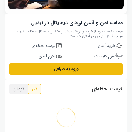
معامله امن و آسان ارزهای دیجیتال در تبدیل
فرصت کسب سود از خرید و فروش بیش از ۶۵۰ ارز دیجیتال مختلف، تنها با
مبلغ ۵۰ هزار تومان در اختیار شماست.
خرید آسان
قیمت لحظه‌ای
اهرم کلاسیک
اهرم آسان
ورود به صرافی
قیمت لحظه‌ای
تتر
تومان