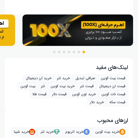
لینک‌های مفید
قیمت بیت کوین
صرافی تبدیل
خرید تتر
خرید ارز دیجیتال
قیمت ارز دیجیتال
قیمت تتر
خرید بیت‌ کوین
تتر
بیت کوین
قیمت نات کوین
خرید تون کوین
قیمت دلار
قیمت طلا
قیمت سکه
خرید دلار
ارز‌های محبوب
خرید بیت کوین
خرید اتریوم
خرید تتر
خرید شیبا