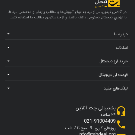
در آکادمی تبدیل، می‌توانید به انواع آموزش‌ها و مطالب پایه‌ای و تخصصی مرتبط
با ارزهای دیجیتال دسترسی داشته باشید و از جدیدترین مطالب ما استفاده کنید.
درباره ما
امکانات
خرید ارز دیجیتال
قیمت ارز دیجیتال
لینک‌های مفید
پشتیبانی چت آنلاین
۲۴ ساعته
021-91004409
روزهای کاری: 9 صبح تا 7 شب
info@tabdeal.org