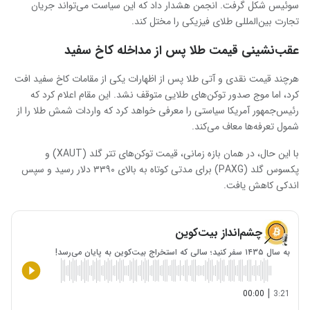
سوئیس شکل گرفت. انجمن هشدار داد که این سیاست می‌تواند جریان
تجارت بین‌المللی طلای فیزیکی را مختل کند.
عقب‌نشینی قیمت طلا پس از مداخله کاخ سفید
هرچند قیمت نقدی و آتی طلا پس از اظهارات یکی از مقامات کاخ سفید افت
کرد، اما موج صدور توکن‌های طلایی متوقف نشد. این مقام اعلام کرد که
رئیس‌جمهور آمریکا سیاستی را معرفی خواهد کرد که واردات شمش طلا را از
شمول تعرفه‌ها معاف می‌کند.
با این حال، در همان بازه زمانی، قیمت توکن‌های تتر گلد (XAUT) و
پکسوس گلد (PAXG) برای مدتی کوتاه به بالای ۳۳۹۰ دلار رسید و سپس
اندکی کاهش یافت.
چشم‌انداز بیت‌کوین
به سال ۱۴۳۵ سفر کنید؛ سالی که استخراج بیت‌کوین به پایان می‌رسد!
|
00:00
3:21