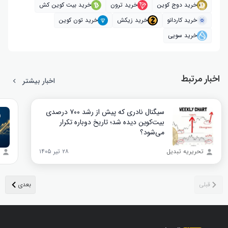
خرید دوج کوین
خرید ترون
خرید بیت کوین کش
خرید کاردانو
خرید زیکش
خرید تون کوین
خرید سویی
اخبار مرتبط
اخبار بیشتر
سیگنال نادری که پیش از رشد ۷۰۰ درصدی
بیت‌کوین دیده شد؛ تاریخ دوباره تکرار
می‌شود؟
تحریریه تبدیل
۲۸ تیر ۱۴۰۵