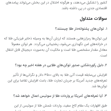
کشور را تشکیل می‌دهند، و هرگونه اختلال در این بخش می‌تواند پیامدهای
اقتصادی جدی در پی داشته باشد.
سوالات متداول
۱. توکن‌های پشتوانه‌دار طلا چیستند؟
این توکن‌ها رمزارزهایی هستند که ارزش آن‌ها به وسیله ذخایر فیزیکی طلا که
در خزانه‌های امن نگهداری می‌شود، پشتیبانی می‌گردد. هر توکن معمولاً
معادل مقدار مشخصی طلا است و مالکیت آن به‌صورت دیجیتال قابل انتقال
است.
۲. دلیل رکوردشکنی صدور توکن‌های طلایی در هفته اخیر چه بود؟
افزایش بی‌سابقه قیمت آتی طلا به بالای ۳۵۰۰ دلار و نگرانی‌ها از تأثیر
تعرفه‌های جدید آمریکا بر جریان تجارت طلا، باعث افزایش تقاضا برای این
توکن‌ها شد.
۳. آیا تعرفه‌های آمریکا بر واردات طلا از سوئیس اعمال خواهد شد؟
طبق اظهارات یک مقام کاخ سفید، واردات شمش طلا از سوئیس از این