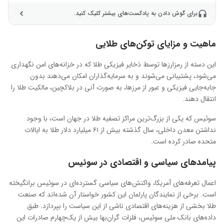
برای گوش دادن به پادکست‌های بیشتر کلیک کنید.
ماهیت و مزایای توکن‌های طلایی
این دسته از رمزارزها توسط ذخایر فیزیکی طلا که در خزانه‌های امن نگهداری
می‌شود، پشتیبانی می‌شوند و به سرمایه‌گذاران امکان می‌دهند بدون
جابه‌جایی فیزیکی و عبور از مرزها، به صورت آنی در بلاکچین، مالکیت طلا را
انتقال دهند.
سوئیس که یکی از بزرگ‌ترین مراکز تصفیه طلا در جهان است، با وجود
نداشتن معدن داخلی، سال گذشته بیش از ۶۱ میلیارد دلار طلا به ایالات
متحده صادر کرده است.
پیامدهای سیاسی و اقتصادی در سوئیس
اعمال تعرفه‌های آمریکا، واکنش‌های سیاسی گسترده‌ای در سوئیس برانگیخته
است. برخی از نمایندگان پارلمان این کشور خواستار آن شده‌اند که صنعت
طلا بخشی از هزینه‌های اقتصادی ناشی از این سیاست را بپردازد. طبق
داده‌های بانک ملی سوئیس، فلزات گران‌بها بیش از یک‌چهارم صادرات این