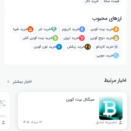
قیمت سکه
خرید دلار
ارز‌های محبوب
خرید بیت کوین
خرید اتریوم
خرید تتر
خرید شیبا
خرید دوج کوین
خرید ترون
خرید بیت کوین کش
خرید کاردانو
خرید زیکش
خرید تون کوین
خرید سویی
اخبار مرتبط
اخبار بیشتر
سیگنال بیت‌ کوین
تحریریه تبدیل
۱۶ مرداد ۱۴۰۵