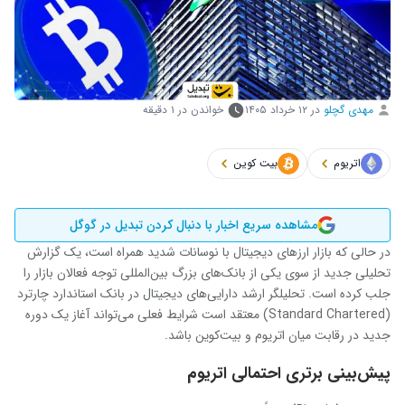
مهدی گچلو
در
۱۲ خرداد ۱۴۰۵
خواندن در ۱ دقیقه
اتریوم
بیت کوین
مشاهده سریع اخبار با دنبال کردن تبدیل در گوگل
در حالی که بازار ارزهای دیجیتال با نوسانات شدید همراه است، یک گزارش
تحلیلی جدید از سوی یکی از بانک‌های بزرگ بین‌المللی توجه فعالان بازار را
جلب کرده است. تحلیلگر ارشد دارایی‌های دیجیتال در بانک استاندارد چارترد
(Standard Chartered) معتقد است شرایط فعلی می‌تواند آغاز یک دوره
جدید در رقابت میان اتریوم و بیت‌کوین باشد.
پیش‌بینی برتری احتمالی اتریوم