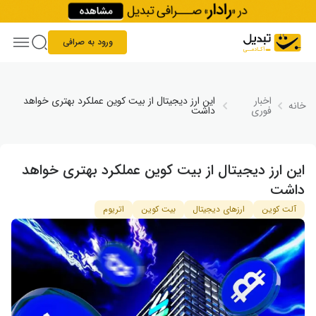
Skip to conten
ورود به صرافی
اخبار
این ارز دیجیتال از بیت کوین عملکرد بهتری خواهد
خانه
فوری
داشت
این ارز دیجیتال از بیت کوین عملکرد بهتری خواهد
داشت
آلت کوین
ارزهای دیجیتال
بیت کوین
اتریوم