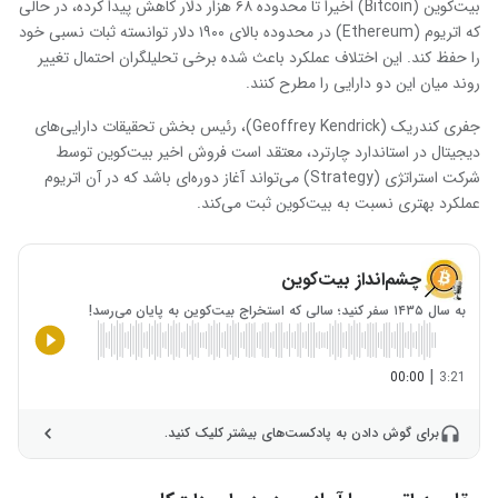
بیت‌کوین (Bitcoin) اخیراً تا محدوده ۶۸ هزار دلار کاهش پیدا کرده، در حالی
که اتریوم (Ethereum) در محدوده بالای ۱۹۰۰ دلار توانسته ثبات نسبی خود
را حفظ کند. این اختلاف عملکرد باعث شده برخی تحلیلگران احتمال تغییر
روند میان این دو دارایی را مطرح کنند.
جفری کندریک (Geoffrey Kendrick)، رئیس بخش تحقیقات دارایی‌های
دیجیتال در استاندارد چارترد، معتقد است فروش اخیر بیت‌کوین توسط
شرکت استراتژی (Strategy) می‌تواند آغاز دوره‌ای باشد که در آن اتریوم
عملکرد بهتری نسبت به بیت‌کوین ثبت می‌کند.
چشم‌انداز بیت‌کوین
به سال ۱۴۳۵ سفر کنید؛ سالی که استخراج بیت‌کوین به پایان می‌رسد!
|
00:00
3:21
برای گوش دادن به پادکست‌های بیشتر کلیک کنید.