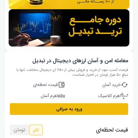
معامله امن و آسان ارزهای دیجیتال در تبدیل
فرصت کسب سود از خرید و فروش بیش از ۶۵۰ ارز دیجیتال مختلف، تنها با
مبلغ ۵۰ هزار تومان در اختیار شماست.
خرید آسان
قیمت لحظه‌ای
اهرم کلاسیک
اهرم آسان
ورود به صرافی
قیمت لحظه‌ای
تتر
تومان