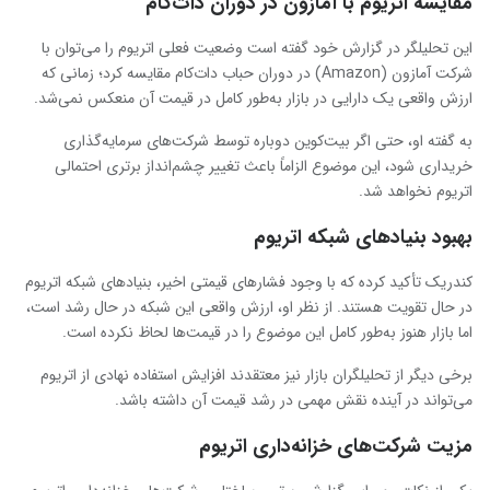
مقایسه اتریوم با آمازون در دوران دات‌کام
این تحلیلگر در گزارش خود گفته است وضعیت فعلی اتریوم را می‌توان با
شرکت آمازون (Amazon) در دوران حباب دات‌کام مقایسه کرد؛ زمانی که
ارزش واقعی یک دارایی در بازار به‌طور کامل در قیمت آن منعکس نمی‌شد.
به گفته او، حتی اگر بیت‌کوین دوباره توسط شرکت‌های سرمایه‌گذاری
خریداری شود، این موضوع الزاماً باعث تغییر چشم‌انداز برتری احتمالی
اتریوم نخواهد شد.
بهبود بنیادهای شبکه اتریوم
کندریک تأکید کرده که با وجود فشارهای قیمتی اخیر، بنیادهای شبکه اتریوم
در حال تقویت هستند. از نظر او، ارزش واقعی این شبکه در حال رشد است،
اما بازار هنوز به‌طور کامل این موضوع را در قیمت‌ها لحاظ نکرده است.
برخی دیگر از تحلیلگران بازار نیز معتقدند افزایش استفاده نهادی از اتریوم
می‌تواند در آینده نقش مهمی در رشد قیمت آن داشته باشد.
مزیت شرکت‌های خزانه‌داری اتریوم