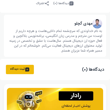
دیدگاه‌ها (۰)
اشتراک
مهدی گچلو
به نام خداوندی که سرچشمه تمام دانایی‌هاست و هرچه داریم از
اوست؛ من مترجم و مدرس زبان انگلیسی، برنامه‌نویس بلاکچین و
فعال حوزه ارز دیجیتال هستم. سال‌هاست با عشق و تخصص در زمینه
تولید محتوای ارزهای دیجیتال فعالیت می‌کنم. خوشحالم که در این
مسیر همراه شما عزیزان هستم.
دیدگاه‌ها (۰)
ثبت دیدگاه