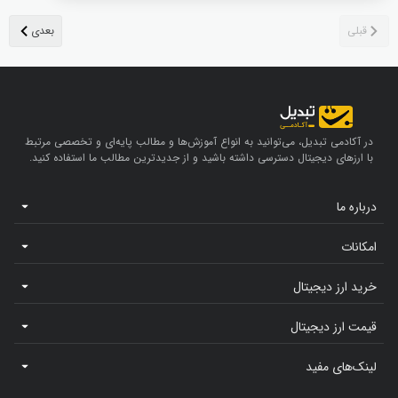
در آکادمی تبدیل، می‌توانید به انواع آموزش‌ها و مطالب پایه‌ای و تخصصی مرتبط
با ارزهای دیجیتال دسترسی داشته باشید و از جدیدترین مطالب ما استفاده کنید.
درباره ما
امکانات
خرید ارز دیجیتال
قیمت ارز دیجیتال
لینک‌های مفید