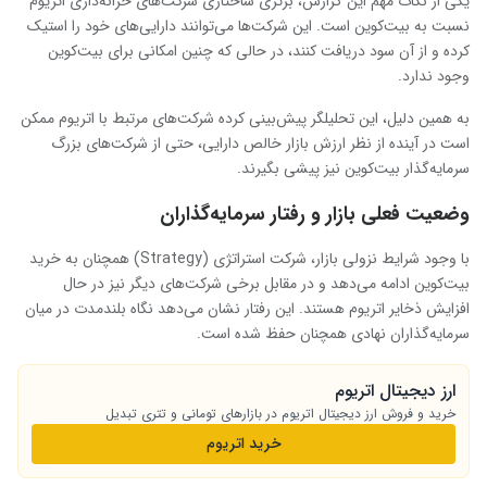
یکی از نکات مهم این گزارش، برتری ساختاری شرکت‌های خزانه‌داری اتریوم
نسبت به بیت‌کوین است. این شرکت‌ها می‌توانند دارایی‌های خود را استیک
کرده و از آن سود دریافت کنند، در حالی که چنین امکانی برای بیت‌کوین
وجود ندارد.
به همین دلیل، این تحلیلگر پیش‌بینی کرده شرکت‌های مرتبط با اتریوم ممکن
است در آینده از نظر ارزش بازار خالص دارایی، حتی از شرکت‌های بزرگ
سرمایه‌گذار بیت‌کوین نیز پیشی بگیرند.
وضعیت فعلی بازار و رفتار سرمایه‌گذاران
با وجود شرایط نزولی بازار، شرکت استراتژی (Strategy) همچنان به خرید
بیت‌کوین ادامه می‌دهد و در مقابل برخی شرکت‌های دیگر نیز در حال
افزایش ذخایر اتریوم هستند. این رفتار نشان می‌دهد نگاه بلندمدت در میان
سرمایه‌گذاران نهادی همچنان حفظ شده است.
ارز دیجیتال اتریوم
خرید و فروش ارز دیجیتال اتریوم در بازارهای تومانی و تتری تبدیل
خرید اتریوم