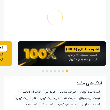
لینک‌های مفید
قیمت بیت کوین
صرافی تبدیل
خرید تتر
خرید ارز دیجیتال
قیمت ارز دیجیتال
قیمت تتر
خرید بیت‌ کوین
تتر
بیت کوین
قیمت نات کوین
خرید تون کوین
قیمت دلار
قیمت طلا