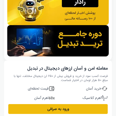
معامله امن و آسان ارزهای دیجیتال در تبدیل
فرصت کسب سود از خرید و فروش بیش از ۶۵۰ ارز دیجیتال مختلف، تنها با
مبلغ ۵۰ هزار تومان در اختیار شماست.
خرید آسان
قیمت لحظه‌ای
اهرم کلاسیک
اهرم آسان
ورود به صرافی