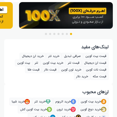
لینک‌های مفید
قیمت بیت کوین
صرافی تبدیل
خرید تتر
خرید ارز دیجیتال
قیمت ارز دیجیتال
قیمت تتر
خرید بیت‌ کوین
تتر
بیت کوین
قیمت نات کوین
خرید تون کوین
قیمت دلار
قیمت طلا
قیمت سکه
خرید دلار
ارز‌های محبوب
خرید بیت کوین
خرید اتریوم
خرید تتر
خرید شیبا
خرید دوج کوین
خرید ترون
خرید بیت کوین کش