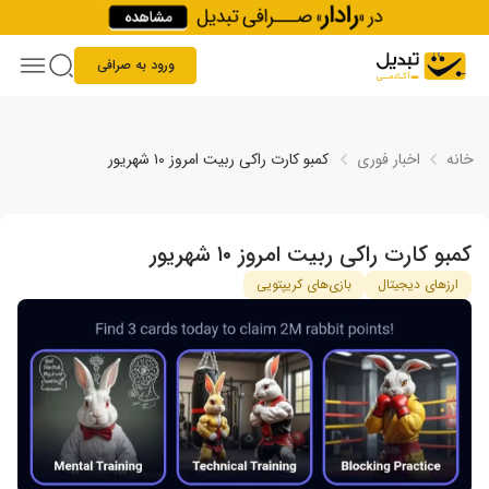
Skip to conten
ورود به صرافی
خانه
اخبار فوری
کمبو کارت راکی ربیت امروز ۱۰ شهریور
کمبو کارت راکی ربیت امروز ۱۰ شهریور
ارزهای دیجیتال
بازی‌های کریپتویی