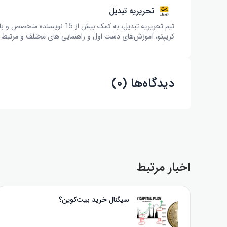
تحریریه تبدیل
تیم تحریریه تبدیل، به کمک بیش 
کریپتو، آموزش‌های دست اول و راهنمایی های مختلف و مرتبط با 
دیدگاه‌ها (۰)
اخبار مرتبط
سیگنال خرید بیت‌کوین؟