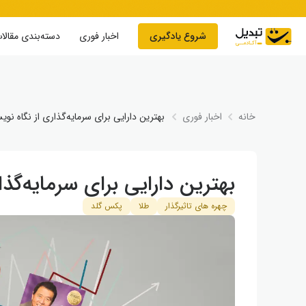
Skip to conten
شروع یادگیری
اخبار فوری
دسته‌بندی مقالا
خانه
اخبار فوری
بهترین دارایی برای سرمایه‌گذاری از نگاه نویس
بهترین دارایی برای سرمایه‌گذار
چهره های تاثیرگذار
طلا
پکس گلد