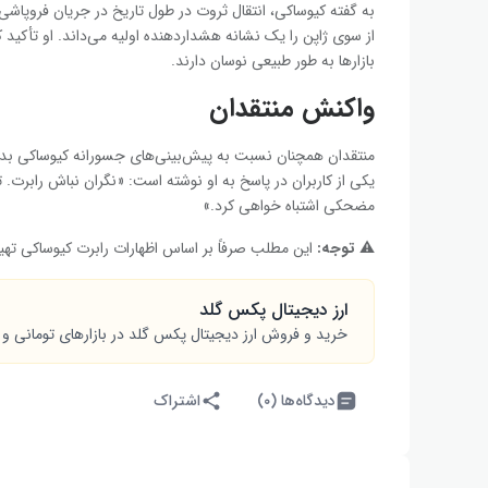
به گفته کیوساکی، انتقال ثروت در طول تاریخ در جریان فروپاش
از سوی ژاپن را یک نشانه هشداردهنده اولیه می‌داند. او تأکی
بازارها به طور طبیعی نوسان دارند.
واکنش منتقدان
منتقدان همچنان نسبت به پیش‌بینی‌های جسورانه کیوساکی بدبی
مضحکی اشتباه خواهی کرد.»
⚠️
توجه:
این مطلب صرفاً بر اساس اظهارات رابرت کیوساکی تهی
ارز دیجیتال پکس گلد
خرید و فروش ارز دیجیتال پکس گلد در بازارهای تومانی و 
دیدگاه‌ها (۰)
اشتراک