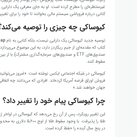
غیرمنتظره‌ای را مطرح کرده است. او به جای معرفی یک دارایی خا
کتابی درباره فروپاشی سیستم مالی بخوانند تا خود را برای تغییر
کیوساکی چه چیزی را توصیه می‌کند؟
توصیه جدید کیوساکی یک دارایی نیست، بلکه کتابی به نام
rap
کتاب که مقدمه‌ای از جیم ریکاردز دارد، به این موضوع می‌پردازد 
صندوق‌های ETF و صندوق‌های سرمایه‌گذاری مشترک) ب
سقوط کنند.
کیوساکی در شبکه اجتماعی ایکس نوشته است: «امروز می‌توانید این
فروش اوراق قرضه آمریکا کرده‌اند. افرادی که می‌دانند چه اتفاقی
جهان خواهند شد.»
چرا کیوساکی پیام خود را تغییر داد؟
در پنج سال آینده را حفظ کرده است.