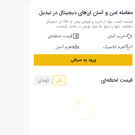
معامله امن و آسان ارزهای دیجیتال در تبدیل
فرصت کسب سود از خرید و فروش بیش از ۶۵۰ ارز دیجیتال
مختلف، تنها با مبلغ ۵۰ هزار تومان در اختیار شماست.
خرید آسان
قیمت لحظه‌ای
اهرم کلاسیک
اهرم آسان
ورود به صرافی
قیمت لحظه‌ای
تتر
تومان