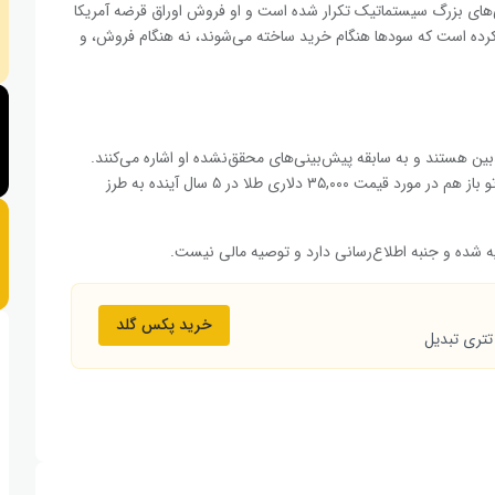
ی‌های بزرگ سیستماتیک تکرار شده است و او فروش اوراق قرضه آمریکا
د کرده است که سودها هنگام خرید ساخته می‌شوند، نه هنگام فروش، و
ن هستند و به سابقه پیش‌بینی‌های محقق‌نشده او اشاره می‌کنند.
یکی از کاربران در پاسخ به او نوشته است: «نگران نباش رابرت. تو باز هم در مورد قیمت ۳۵,۰۰۰ دلاری طلا در ۵ سال آینده به طرز
ه شده و جنبه اطلاع‌رسانی دارد و توصیه مالی نیست.
خرید پکس گلد
تتری تبدیل