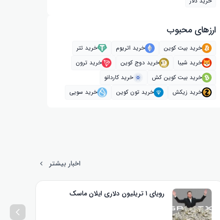
خرید دلار
ارز‌های محبوب
خرید بیت کوین
خرید اتریوم
خرید تتر
خرید شیبا
خرید دوج کوین
خرید ترون
خرید بیت کوین کش
خرید کاردانو
خرید زیکش
خرید تون کوین
خرید سویی
اخبار بیشتر
رویای ۱ تریلیون دلاری ایلان ماسک