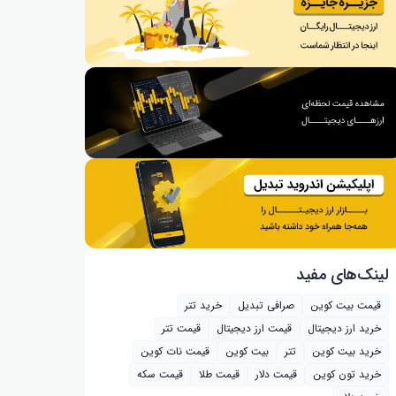
لینک‌های مفید
قیمت بیت کوین
صرافی تبدیل
خرید تتر
خرید ارز دیجیتال
قیمت ارز دیجیتال
قیمت تتر
خرید بیت‌ کوین
تتر
بیت کوین
قیمت نات کوین
خرید تون کوین
قیمت دلار
قیمت طلا
قیمت سکه