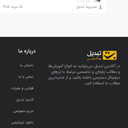
تحریریه تبدیل
۱۵ مرداد ۱۴۰۵
درباره ما
داستان ما
در آکادمی تبدیل، می‌توانید به انواع آموزش‌ها
و مطالب پایه‌ای و تخصصی مرتبط با ارزهای
تماس با ما
دیجیتال دسترسی داشته باشید و از جدیدترین
مطالب ما استفاده کنید.
قوانین و مقررات
کارمزد تبدیل
حریم خصوصی
دانلود اپلیکیشن