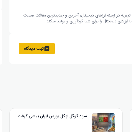
از 15 نویسنده متخصص و با تجربه در زمینه ارزهای دیجیتال، آخرین و جدیدترین مقالات صنعت
ارزهای دیجیتال را برای شما گردآوری و تولید میکند.
ثبت دیدگاه
سود گوگل از کل بورس ایران پیشی گرفت