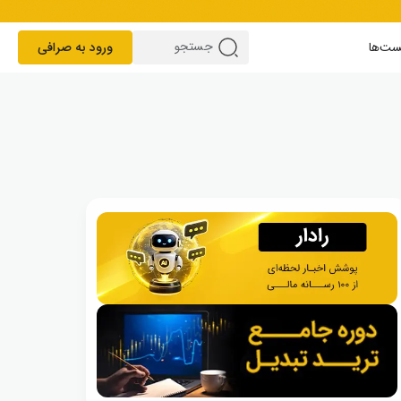
ست‌ها
ورود به صرافی