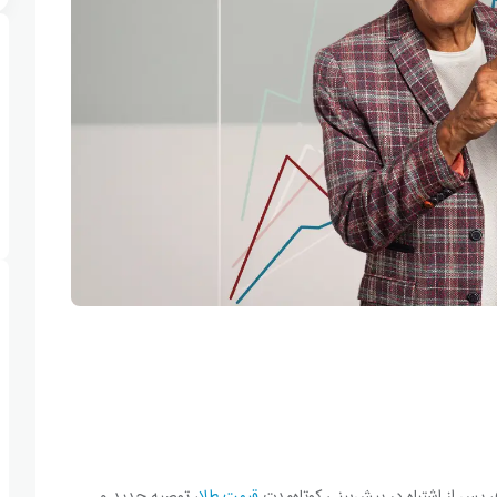
 پس از اشتباه در پیش‌بینی کوتاه‌مدت
قیمت طلا
، توصیه جدید و