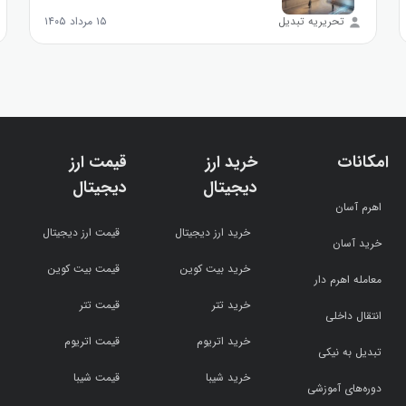
تحریریه تبدیل
۱۵ مرداد ۱۴۰۵
امکانات
خرید ارز
قیمت ارز
دیجیتال
دیجیتال
اهرم آسان
خرید ارز دیجیتال
قیمت ارز دیجیتال
خرید آسان
خرید بیت کوین
قیمت بیت کوین
معامله اهرم دار
خرید تتر
قیمت تتر
انتقال داخلی
خرید اتریوم
قیمت اتریوم
تبدیل به نیکی
خرید شیبا
قیمت شیبا
دوره‌های آموزشی