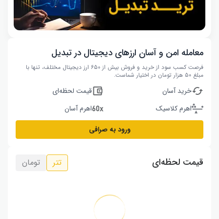
معامله امن و آسان ارزهای دیجیتال در تبدیل
فرصت کسب سود از خرید و فروش بیش از ۶۵۰ ارز دیجیتال مختلف، تنها با
مبلغ ۵۰ هزار تومان در اختیار شماست.
خرید آسان
قیمت لحظه‌ای
اهرم کلاسیک
اهرم آسان
ورود به صرافی
قیمت لحظه‌ای
تتر
تومان