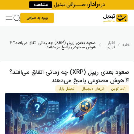
Skip to conten
ورود به صرافی
اخبار
صعود بعدی ریپل (XRP) چه زمانی اتفاق می‌افتد؟ ۴
خانه
فوری
هوش مصنوعی پاسخ می‌دهند
صعود بعدی ریپل (XRP) چه زمانی اتفاق می‌افتد؟
۴ هوش مصنوعی پاسخ می‌دهند
آلت کوین
ارزهای دیجیتال
تحلیل بازار