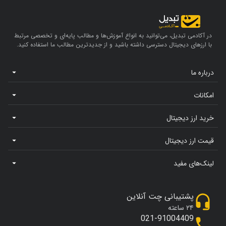
در آکادمی تبدیل، می‌توانید به انواع آموزش‌ها و مطالب پایه‌ای و تخصصی مرتبط
با ارزهای دیجیتال دسترسی داشته باشید و از جدیدترین مطالب ما استفاده کنید.
درباره ما
امکانات
خرید ارز دیجیتال
قیمت ارز دیجیتال
لینک‌های مفید
پشتیبانی چت آنلاین
۲۴ ساعته
021-91004409