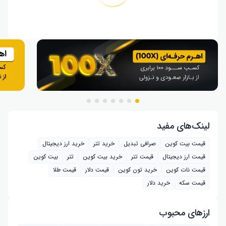
لینک‌های مفید
قیمت بیت کوین
صرافی تبدیل
خرید تتر
خرید ارز دیجیتال
قیمت ارز دیجیتال
قیمت تتر
خرید بیت‌ کوین
تتر
بیت کوین
قیمت نات کوین
خرید تون کوین
قیمت دلار
قیمت طلا
قیمت سکه
خرید دلار
ارز‌های محبوب