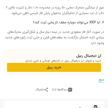
عبور از میانگین متحرک نمایی ۵۰ روزه در محدوده ۱.۸۰ دلار و تثبیت بالای ۲
دلار، از دید بسیاری از تحلیلگران به‌عنوان پایان فاز خرسی تلقی می‌شود.
۴
.
آیا
XRP
می‌تواند دوباره سقف تاریخی ثبت کند؟
در صورت آغاز فاز صعودی جدید در نیمه دوم سال و شکل‌گیری محرک‌های
بنیادی تازه، احتمال بازگشت به سقف‌های قبلی و حتی ثبت رکوردهای جدید
وجود دارد.
ارز دیجیتال ریپل
خرید و فروش ارز دیجیتال ریپل در بازارهای تومانی و تتری تبدیل
خرید ریپل
منبع
دیدگاه‌ها (۰)
اشتراک