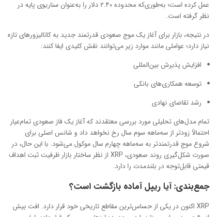
عمل کرده است؛ به‌طوری‌که محدوده ۲.۴۰ دلار را به‌عنوان سناریوی پایه در
نظر گرفته است.
در نتیجه، بازار برای آغاز یک موج صعودی قدرتمند جدید به کاتالیزورهای تازه
نیاز دارد؛ عواملی مانند موارد زیر می‌توانند نقش کلیدی ایفا کنند:
افزایش پذیرش بین‌المللی
توسعه همکاری‌های بانکی
رشد تقاضای نهادی
تمام مدل‌های تحلیلی مورد بررسی معتقدند که آغاز یک فاز صعودی تمام‌عیار
احتمالاً زودتر از سه‌ماهه سوم سال رخ نخواهد داد و شانس اصلی برای
شروع موج قدرتمندتر به سه‌ماهه چهارم سال موکول می‌شود. با این حال، در
صورت شکل‌گیری روند صعودی، XRP از نظر ساختار بازار ظرفیت ثبت اهداف
قیمتی قابل‌توجه در بلندمدت را دارد.
جمع‌بندی: آیا ریپل آماده بازگشت است؟
XRP اکنون در یکی از حساس‌ترین مقاطع تاریخی خود قرار دارد. افت بیش