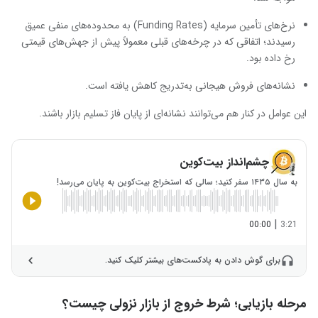
نرخ‌های تأمین سرمایه (Funding Rates) به محدوده‌های منفی عمیق
رسیدند؛ اتفاقی که در چرخه‌های قبلی معمولاً پیش از جهش‌های قیمتی
رخ داده بود.
نشانه‌های فروش هیجانی به‌تدریج کاهش یافته است.
این عوامل در کنار هم می‌توانند نشانه‌ای از پایان فاز تسلیم بازار باشند.
چشم‌انداز بیت‌کوین
به سال ۱۴۳۵ سفر کنید؛ سالی که استخراج بیت‌کوین به پایان می‌رسد!
|
00:00
3:21
برای گوش دادن به پادکست‌های بیشتر کلیک کنید.
مرحله بازیابی؛ شرط خروج از بازار نزولی چیست؟