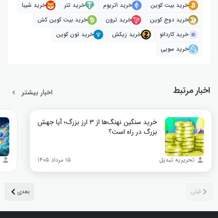
خرید بیت کوین
خرید اتریوم
خرید تتر
خرید شیبا
خرید دوج کوین
خرید ترون
خرید بیت کوین کش
خرید کاردانو
خرید زیکش
خرید تون کوین
خرید سویی
اخبار مرتبط
اخبار بیشتر
خرید سنگین نهنگ‌ها از ۳ ارز بزرگ؛ آیا جهش
بزرگ در راه است؟
تحریریه تبدیل
۱۵ مرداد ۱۴۰۵