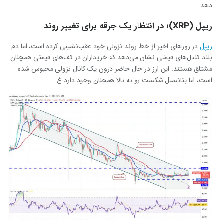
دهد.
ریپل (XRP)؛ در انتظار یک جرقه برای تغییر روند
ریپل
در روزهای اخیر از خط روند نزولی خود عقب‌نشینی کرده است، اما دم
بلند کندل‌های قیمتی نشان می‌دهد که خریداران در کف‌های قیمتی همچنان
مشتاق هستند. این ارز در حال حاضر درون یک کانال نزولی محبوس شده
است، اما پتانسیل شکست رو به بالا همچنان وجود دارد.غ