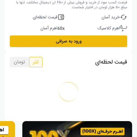
فرصت کسب سود از خرید و فروش بیش از ۶۵۰ ارز دیجیتال مختلف، تنها با
مبلغ ۵۰ هزار تومان در اختیار شماست.
خرید آسان
قیمت لحظه‌ای
اهرم کلاسیک
اهرم آسان
ورود به صرافی
قیمت لحظه‌ای
تتر
تومان