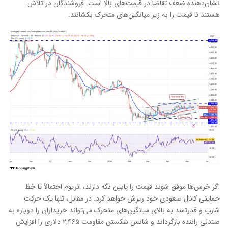
نشان‌دهنده ضعف تقاضا در قیمت‌های بالا است. فروشندگان در تلاش
هستند تا قیمت را به زیر میانگین‌های متحرک بکشانند.
اگر خرس‌ها موفق شوند قیمت را پایین نگه دارند، اتریوم احتمالاً تا خط
حمایتی کانال صعودی خود ریزش خواهد کرد. در مقابل، تنها یک حرکت
شارپ و قدرتمند به بالای میانگین‌های متحرک می‌تواند خریداران را دوباره به
صندلی راننده بازگرداند و شانس شکستن مقاومت ۲,۴۶۵ دلاری را افزایش