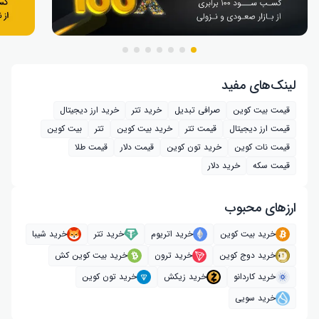
لینک‌های مفید
قیمت بیت کوین
صرافی تبدیل
خرید تتر
خرید ارز دیجیتال
قیمت ارز دیجیتال
قیمت تتر
خرید بیت‌ کوین
تتر
بیت کوین
قیمت نات کوین
خرید تون کوین
قیمت دلار
قیمت طلا
قیمت سکه
خرید دلار
ارز‌های محبوب
خرید بیت کوین
خرید اتریوم
خرید تتر
خرید شیبا
خرید دوج کوین
خرید ترون
خرید بیت کوین کش
خرید کاردانو
خرید زیکش
خرید تون کوین
خرید سویی