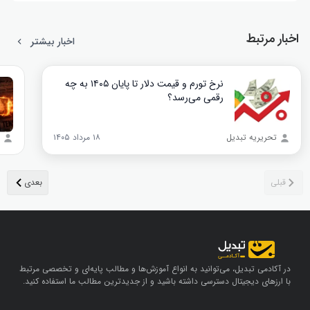
اخبار مرتبط
اخبار بیشتر
نرخ تورم و قیمت دلار تا پایان ۱۴۰۵ به چه
رقمی می‌رسد؟
تحریریه تبدیل
۱۸ مرداد ۱۴۰۵
در آکادمی تبدیل، می‌توانید به انواع آموزش‌ها و مطالب پایه‌ای و تخصصی مرتبط
با ارزهای دیجیتال دسترسی داشته باشید و از جدیدترین مطالب ما استفاده کنید.