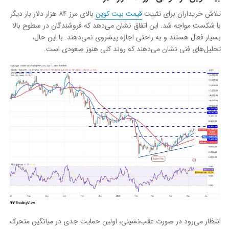
تلاش خریداران برای تثبیت
قیمت بیت ‌کوین
بالای مرز ۸۴ هزار دلار بار دیگر
با شکست مواجه شد. این اتفاق نشان می‌دهد که فروشندگان در سطوح بالا
بسیار فعال هستند و به راحتی اجازه پیشروی نمی‌دهند. با این حال،
تحلیل‌های فنی نشان می‌دهند که روند کلی هنوز صعودی است.
انتظار می‌رود در صورت عقب‌نشینی، اولین حمایت جدی در میانگین متحرک