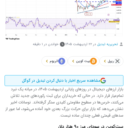
تحریریه تبدیل
در
۲۲ اردیبهشت ۱۴۰۵
خواندن در ۱ دقیقه
ریپل
بیت کوین
اتریوم
مشاهده سریع اخبار با دنبال کردن تبدیل در گوگل
بازار ارزهای دیجیتال در روزهای پایانی اردیبهشت ۱۴۰۵، در میانه یک نبرد
تمام‌عیار قرار دارد. در حالی که خریداران برای ثبت رکوردهای جدید تلاش
می‌کنند، خرس‌ها در سطوح مقاومتی کلیدی سنگر گرفته‌اند. نوسانات اخیر
نشان می‌دهد که بازار برای حرکت بزرگ بعدی خود آماده می‌شود، اما عبور از
سدهای قیمتی فعلی چندان ساده نیست.
بیت‌کوین در سودای مرز ۹۰ هزار دلار