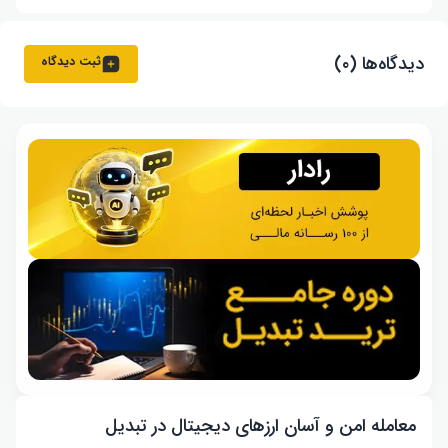
دیدگاه‌ها (۰)
ثبت دیدگاه
معامله امن و آسان ارزهای دیجیتال در تبدیل