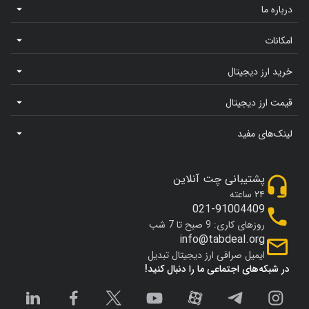
درباره ما
امکانات
خرید ارز دیجیتال
قیمت ارز دیجیتال
لینک‌های مفید
پشتیبانی چت آنلاین
۲۴ ساعته
021-91004409
روزهای کاری: 9 صبح تا 7 شب
info@tabdeal.org
ایمیل صرافی ارز دیجیتال تبدیل
در شبکه‌های اجتماعی ما را دنبال کنید!