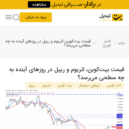
Skip to conten
ورود به صرافی
اخبار
قیمت بیت‌کوین، اتریوم و ریپل در روزهای آینده به چه
خانه
فوری
سطحی می‌رسد؟
قیمت بیت‌کوین، اتریوم و ریپل در روزهای آینده به
چه سطحی می‌رسد؟
آلت کوین
ارزهای دیجیتال
بیت کوین
اتریوم
ریپل