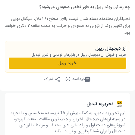
چه زمانی روند ریپل به طور قطعی صعودی می‌شود؟
تحلیلگران معتقدند بسته شدن قیمت بالای سطح ۱.۶۱ دلار، سیگنال نهایی
برای تغییر روند از نزولی به صعودی و حرکت به سمت سقف ۲ دلاری خواهد
بود.
ارز دیجیتال ریپل
خرید و فروش ارز دیجیتال ریپل در بازارهای تومانی و تتری تبدیل
خرید ریپل
دیدگاه‌ها (۰)
اشتراک
تحریریه تبدیل
تیم تحریریه تبدیل، به کمک بیش از 15 نویسنده متخصص و با تجربه
در زمینه ارزهای دیجیتال، آخرین و جدیدترین مقالات صنعت کریپتو،
آموزش‌های دست اول و راهنمایی های مختلف و مرتبط با ارزهای
دیجیتال را برای شما گردآوری و تولید میکند.