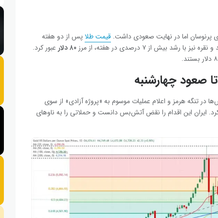
قیمت طلا
پس از دو هفته
ره نیز با رشد بیش از ۷ درصدی در هفته، از مرز
۸۰ دلار
عبور کرد.
تا صعود چهارشنبه
‌ها در تنگه هرمز و اعلام عملیات موسوم به «پروژه آزادی» از سوی
‌ها، قیمت طلا حدود ۲ درصد سقوط کرد. ایران این اقدام را نقض آتش‌بس دانست و حملاتی را به ناوهای