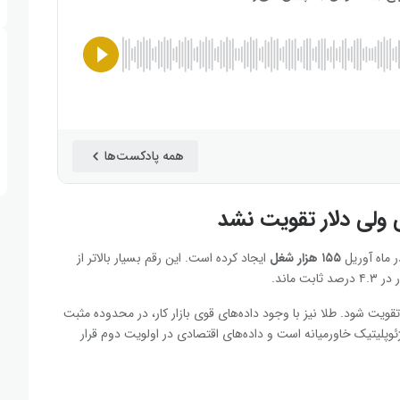
همه پادکست‌ها
ی ولی دلار تقویت نشد
ر ماه آوریل
۱۵۵ هزار شغل
ایجاد کرده است. این رقم بسیار بالاتر از
تقویت شود. طلا نیز با وجود داده‌های قوی بازار کار، در محدوده مثبت
ژئوپلیتیک خاورمیانه است و داده‌های اقتصادی در اولویت دوم قرار