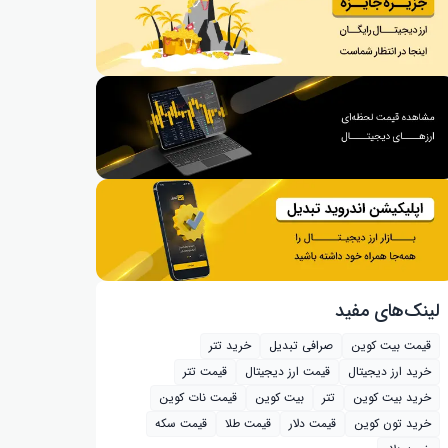
لینک‌های مفید
قیمت بیت کوین
صرافی تبدیل
خرید تتر
خرید ارز دیجیتال
قیمت ارز دیجیتال
قیمت تتر
خرید بیت‌ کوین
تتر
بیت کوین
قیمت نات کوین
خرید تون کوین
قیمت دلار
قیمت طلا
قیمت سکه