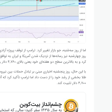
اما از روز سه‌شنبه، جو بازار تغییر کرد. ترامپ از توقف پروژه آ
کرد و به بالاترین سطح دو هفته‌ای خود یعنی بالای ۴,۷۶۰ دلار رسید.
با این حال، روز پنجشنبه اخباری مبنی بر تبادل حملات بین نیروها
طلا بخشی از رشد خود را از دست داد اما ترامپ تأکید کرد که 
۴,۷۰۰ دلار تثبیت کند.
چشم‌انداز بیت‌کوین
به سال ۱۴۳۵ سفر کنید؛ سالی که استخراج بیت‌کوین به پایان می‌رسد!