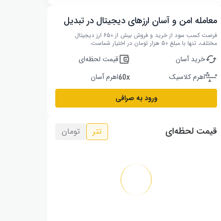
معامله امن و آسان ارزهای دیجیتال در تبدیل
فرصت کسب سود از خرید و فروش بیش از ۶۵۰ ارز دیجیتال
مختلف، تنها با مبلغ ۵۰ هزار تومان در اختیار شماست.
خرید آسان
قیمت لحظه‌ای
اهرم کلاسیک
اهرم آسان
ورود به صرافی
قیمت لحظه‌ای
تتر
تومان