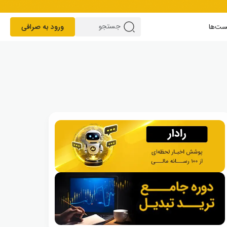
ست‌ها
ورود به صرافی