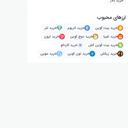
خرید دلار
ارز‌های محبوب
خرید بیت کوین
خرید اتریوم
خرید تتر
خرید شیبا
خرید دوج کوین
خرید ترون
خرید بیت کوین کش
خرید کاردانو
خرید زیکش
خرید تون کوین
خرید سویی