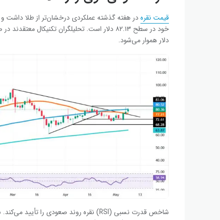
قیمت نقره
دلار هموار می‌شود.