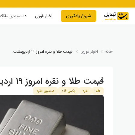
Skip to conten
شروع یادگیری
اخبار فوری
دسته‌بندی مقالا
خانه
اخبار فوری
قیمت طلا و نقره امروز ۱۹ اردیبهشت
قیمت طلا و نقره امروز ۱۹ اردیبهشت
طلا
نقره
پکس گلد
صندوق نقره