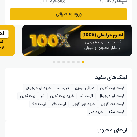
اهرم کلاسیک
اهرم آسان
ورود به صرافی
لینک‌های مفید
قیمت بیت کوین
صرافی تبدیل
خرید تتر
خرید ارز دیجیتال
قیمت ارز دیجیتال
قیمت تتر
خرید بیت‌ کوین
تتر
بیت کوین
قیمت نات کوین
خرید تون کوین
قیمت دلار
قیمت طلا
قیمت سکه
خرید دلار
ارز‌های محبوب