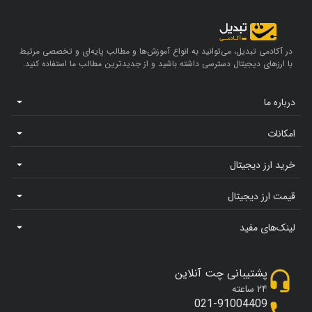
در آکادمی تبدیل، می‌توانید به انواع آموزش‌ها و مطالب پایه‌ای و تخصصی مرتبط
با ارزهای دیجیتال دسترسی داشته باشید و از جدیدترین مطالب ما استفاده کنید.
درباره ما
امکانات
خرید ارز دیجیتال
قیمت ارز دیجیتال
لینک‌های مفید
پشتیبانی چت آنلاین
۲۴ ساعته
021-91004409