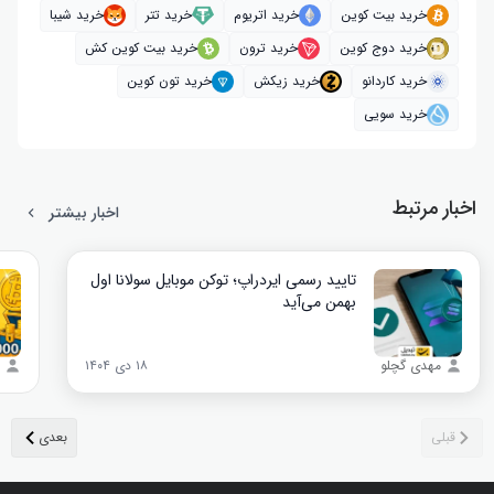
خرید بیت کوین
خرید اتریوم
خرید تتر
خرید شیبا
خرید دوج کوین
خرید ترون
خرید بیت کوین کش
خرید کاردانو
خرید زیکش
خرید تون کوین
خرید سویی
اخبار مرتبط
اخبار بیشتر
تایید رسمی ایردراپ؛ توکن موبایل سولانا اول
بهمن می‌آید
مهدی گچلو
۱۸ دی ۱۴۰۴