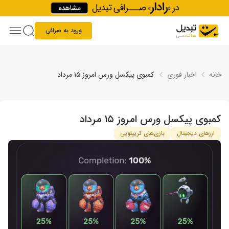
Skip to conten
ورود به صرافی
خانه
اخبار فوری
کمبوی پیکسل ورس امروز ۱۵ مرداد
کمبوی پیکسل ورس امروز ۱۵ مرداد
ارزهای دیجیتال
بازی‌های کریپتویی