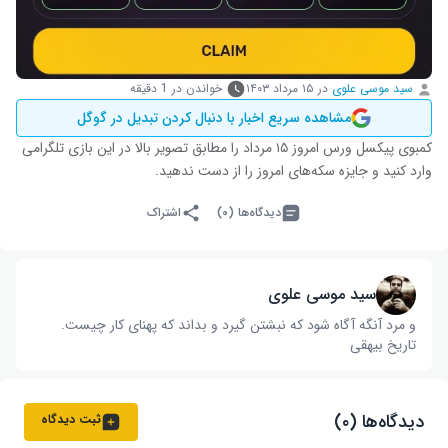
سید موسی علوی
در
۱۵ مرداد ۱۴۰۳
خواندن در 1 دقیقه
مشاهده سریع اخبار با دنبال کردن تبدیل در گوگل
کمبوی پیکسل ورس امروز ۱۵ مرداد را مطابق تصویر بالا در این بازی تلگرامی
وارد کنید و جایزه سکه‌های امروز را از دست ندهید.
دیدگاه‌ها (۰)
اشتراک
سید موسی علوی
و مرد آنگه آگاه شود که نبشتن گیرد و بداند که پهنای کار چیست‌.
تاریخ بیهقی
دیدگاه‌ها (۰)
ثبت دیدگاه