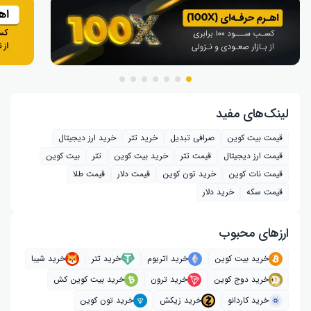
لینک‌های مفید
قیمت بیت کوین
صرافی تبدیل
خرید تتر
خرید ارز دیجیتال
قیمت ارز دیجیتال
قیمت تتر
خرید بیت‌ کوین
تتر
بیت کوین
قیمت نات کوین
خرید تون کوین
قیمت دلار
قیمت طلا
قیمت سکه
خرید دلار
ارز‌های محبوب
خرید بیت کوین
خرید اتریوم
خرید تتر
خرید شیبا
خرید دوج کوین
خرید ترون
خرید بیت کوین کش
خرید کاردانو
خرید زیکش
خرید تون کوین