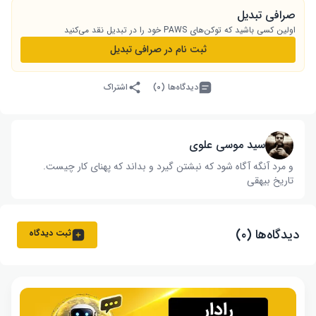
صرافی تبدیل
اولین کسی باشید که توکن‌های PAWS خود را در تبدیل نقد می‌کنید
ثبت نام در صرافی تبدیل
دیدگاه‌ها (۰)
اشتراک
سید موسی علوی
و مرد آنگه آگاه شود که نبشتن گیرد و بداند که پهنای کار چیست‌.
تاریخ بیهقی
دیدگاه‌ها (۰)
ثبت دیدگاه