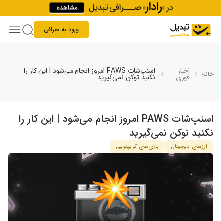
Skip to conten
ورود به صرافی
اخبار
اسنپ‌شات PAWS امروز انجام می‌شود | این کار را
خانه
فوری
نکنید توکن نمی‌گیرید
اسنپ‌شات PAWS امروز انجام می‌شود | این کار را
نکنید توکن نمی‌گیرید
ارزهای دیجیتال
بازی‌های کریپتویی