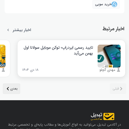
خرید سویی
اخبار مرتبط
اخبار بیشتر
تایید رسمی ایردراپ؛ توکن موبایل سولانا اول
بهمن می‌آید
مهدی گچلو
۱۸ دی ۱۴۰۴
در آکادمی تبدیل، می‌توانید به انواع آموزش‌ها و مطالب پایه‌ای و تخصصی مرتبط