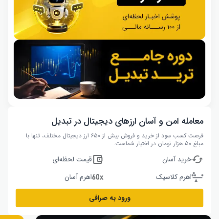
معامله امن و آسان ارزهای دیجیتال در تبدیل
فرصت کسب سود از خرید و فروش بیش از ۶۵۰ ارز دیجیتال مختلف، تنها با
مبلغ ۵۰ هزار تومان در اختیار شماست.
خرید آسان
قیمت لحظه‌ای
اهرم کلاسیک
اهرم آسان
ورود به صرافی