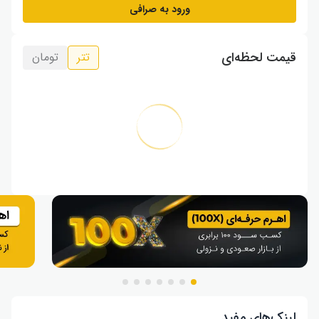
ورود به صرافی
قیمت لحظه‌ای
تتر
تومان
لینک‌های مفید