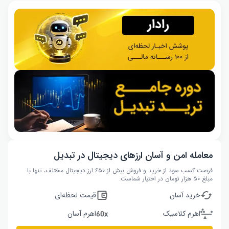
معامله امن و آسان ارزهای دیجیتال در تبدیل
فرصت کسب سود از خرید و فروش بیش از ۶۵۰ ارز دیجیتال مختلف، تنها با
مبلغ ۵۰ هزار تومان در اختیار شماست.
خرید آسان
قیمت لحظه‌ای
اهرم کلاسیک
اهرم آسان