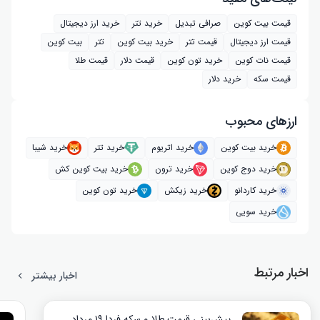
قیمت بیت کوین
صرافی تبدیل
خرید تتر
خرید ارز دیجیتال
قیمت ارز دیجیتال
قیمت تتر
خرید بیت‌ کوین
تتر
بیت کوین
قیمت نات کوین
خرید تون کوین
قیمت دلار
قیمت طلا
قیمت سکه
خرید دلار
ارز‌های محبوب
خرید بیت کوین
خرید اتریوم
خرید تتر
خرید شیبا
خرید دوج کوین
خرید ترون
خرید بیت کوین کش
خرید کاردانو
خرید زیکش
خرید تون کوین
خرید سویی
اخبار مرتبط
اخبار بیشتر
پیش‌بینی قیمت طلا و سکه فردا ۱۹ مرداد