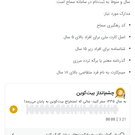
سال و منوط به ثبت‌نام در سامانه سماح است.
مدارک مورد نیاز:
کد رهگیری سماح
اصل کارت ملی برای افراد بالای ۵ سال
شناسنامه برای افراد زیر ۱۵ سال
گذرنامه معتبر یا برگه تردد مرزی
سیم‌کارت به نام فرد متقاضی بالای ۱۸ سال
چشم‌انداز بیت‌کوین
به سال ۱۴۳۵ سفر کنید؛ سالی که استخراج بیت‌کوین به پایان می‌رسد!
|
00:00
3:21
برای گوش دادن به پادکست‌های بیشتر کلیک کنید.