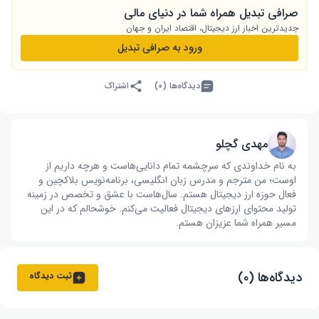
صرافی تبدیل همراه شما در دنیای مالی
جدیدترین اخبار ارز دیجیتال، اقتصاد ایران و جهان
ورود به صرافی تبدیل
دیدگاه‌ها (۰)
اشتراک
مهدی گچلو
به نام خداوندی که سرچشمه تمام دانایی‌هاست و هرچه داریم از
اوست؛ من مترجم و مدرس زبان انگلیسی، برنامه‌نویس بلاکچین و
فعال حوزه ارز دیجیتال هستم. سال‌هاست با عشق و تخصص در زمینه
تولید محتوای ارزهای دیجیتال فعالیت می‌کنم. خوشحالم که در این
مسیر همراه شما عزیزان هستم.
دیدگاه‌ها (۰)
ثبت دیدگاه