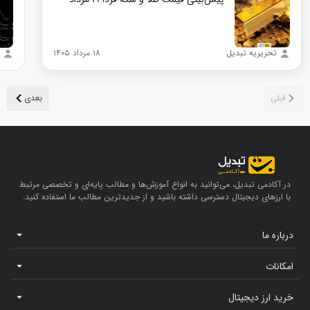
تحریریه تبدیل
۱۸ مرداد ۱۴۰۵
در آکادمی تبدیل، می‌توانید به انواع آموزش‌ها و مطالب پایه‌ای و تخصصی مرتبط
با ارزهای دیجیتال دسترسی داشته باشید و از جدیدترین مطالب ما استفاده کنید.
درباره ما
امکانات
خرید ارز دیجیتال