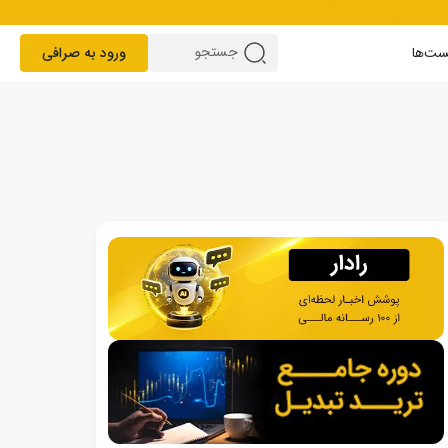
ست‌ها
ورود به صرافی