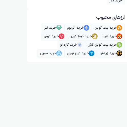
خرید دلار
ارز‌های محبوب
خرید بیت کوین
خرید اتریوم
خرید تتر
خرید شیبا
خرید دوج کوین
خرید ترون
خرید بیت کوین کش
خرید کاردانو
خرید زیکش
خرید تون کوین
خرید سویی