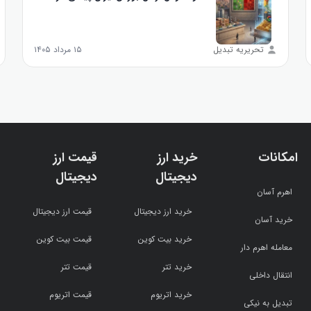
تحریریه تبدیل
۱۵ مرداد ۱۴۰۵
امکانات
خرید ارز
قیمت ارز
دیجیتال
دیجیتال
اهرم آسان
خرید ارز دیجیتال
قیمت ارز دیجیتال
خرید آسان
خرید بیت کوین
قیمت بیت کوین
معامله اهرم دار
خرید تتر
قیمت تتر
انتقال داخلی
خرید اتریوم
قیمت اتریوم
تبدیل به نیکی