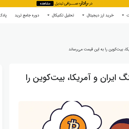
ت
خرید ارز دیجیتال
جستجو
تحلیل تکنیکال
دوره‌ جامع ترید
پادک
ا، بیت‌کوین را به این قیمت می‌رساند
 ایران و آمریکا، بیت‌کوین را