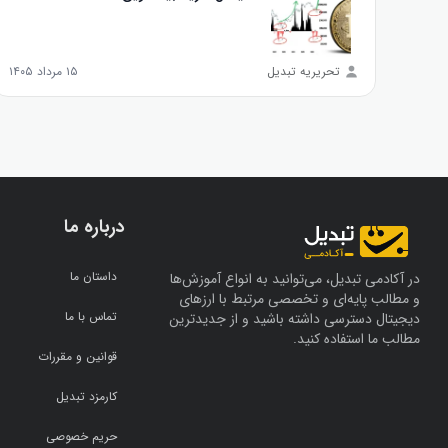
تحریریه تبدیل
۱۵ مرداد ۱۴۰۵
درباره ما
داستان ما
در آکادمی تبدیل، می‌توانید به انواع آموزش‌ها
و مطالب پایه‌ای و تخصصی مرتبط با ارزهای
تماس با ما
دیجیتال دسترسی داشته باشید و از جدیدترین
مطالب ما استفاده کنید.
قوانین و مقررات
کارمزد تبدیل
حریم خصوصی