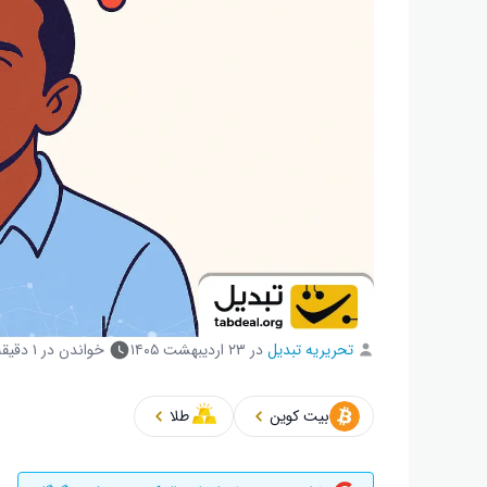
تحریریه تبدیل
در
۲۳ اردیبهشت ۱۴۰۵
خواندن در ۱ دقیقه
بیت کوین
طلا