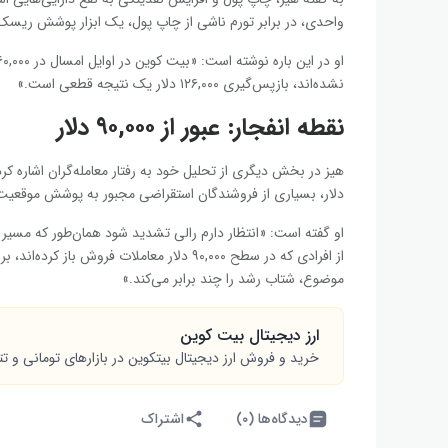
واحدی، در برابر تورم ناشی از چاپ پول، یک ابزار پوشش ریسک
نشده‌اند، بازپس‌گیری ۱۲۶,۰۰۰ دلار یک نتیجه قطعی است.»
نقطه انفجار: عبور از ۹۰,۰۰۰ دلار
دلار، بسیاری از فروشندگان استقراضی مجبور به پوشش موقعیت
از افرادی که در سطح ۹۰,۰۰۰ دلار معاملات فر
موضوع، شتاب رشد را چند برابر می‌کند.»
ارز دیجیتال بیت کوین
خرید و فروش ارز دیجیتال بیت‎کوین در بازارهای تومانی و تتری تبدیل
دیدگاه‌ها (۰)
اشتراک