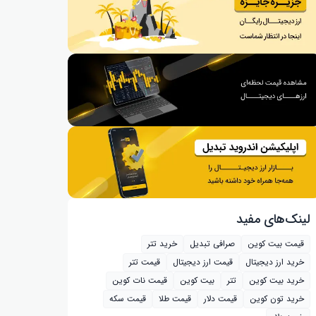
لینک‌های مفید
قیمت بیت کوین
صرافی تبدیل
خرید تتر
خرید ارز دیجیتال
قیمت ارز دیجیتال
قیمت تتر
خرید بیت‌ کوین
تتر
بیت کوین
قیمت نات کوین
خرید تون کوین
قیمت دلار
قیمت طلا
قیمت سکه