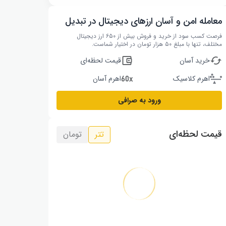
معامله امن و آسان ارزهای دیجیتال در تبدیل
فرصت کسب سود از خرید و فروش بیش از ۶۵۰ ارز دیجیتال
مختلف، تنها با مبلغ ۵۰ هزار تومان در اختیار شماست.
خرید آسان
قیمت لحظه‌ای
اهرم کلاسیک
اهرم آسان
ورود به صرافی
قیمت لحظه‌ای
تتر
تومان