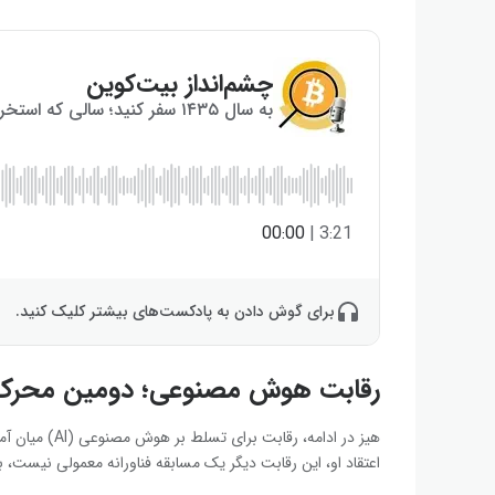
چشم‌انداز بیت‌کوین
به سال ۱۴۳۵ سفر کنید؛ سالی که استخراج بیت‌کوین به پایان می‌رسد!
00:00
|
3:21
برای گوش دادن به پادکست‌های بیشتر کلیک کنید.
رقابت هوش مصنوعی؛ دومین محرک
هیز در ادامه، 
اعتقاد او، این رقابت دیگر یک مسابقه فناورانه معمولی نیست، 