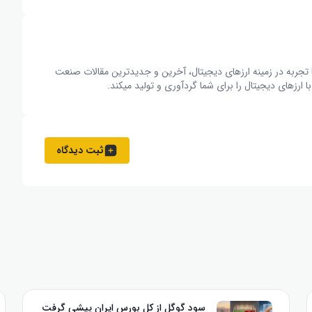
از 15 نویسنده متخصص و با تجربه در زمینه ارزهای دیجیتال، آخرین و جدیدترین مقالات صنعت
ارزهای دیجیتال را برای شما گردآوری و تولید میکند.
ثبت دیدگاه
سود گوگل از کل بورس ایران پیشی گرفت