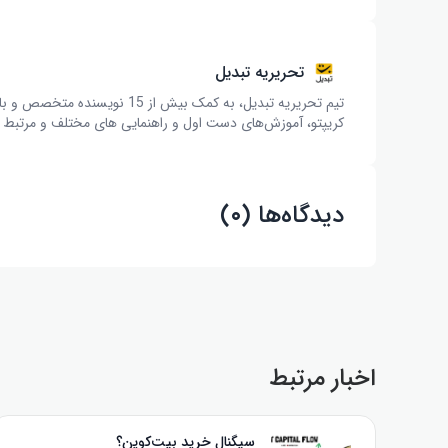
تحریریه تبدیل
تیم تحریریه تبدیل، به کمک بیش 
کریپتو، آموزش‌های دست اول و راهنمایی های مختلف و مرتبط با 
دیدگاه‌ها (۰)
اخبار مرتبط
سیگنال خرید بیت‌کوین؟