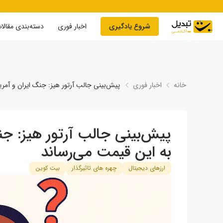
Skip to conten
شروع یادگیری
اخبار فوری
دسته‌بندی مقالا
خانه
اخبار فوری
پیش‌بینی جالب آرتور هیز: جنگ ایران و آمریک
پیش‌بینی جالب آرتور هیز: جنگ
به این قیمت می‌رساند
ارزهای دیجیتال
چهره های تاثیرگذار
بیت کوین