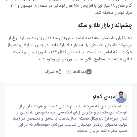
گرم طلای ۱۸ عیار نیز با افزایش ۱۵۰ هزار تومانی در سطح ۱۸ میلیون و ۱۳۳
هزار تومان معامله شد.
چشم‌انداز بازار طلا و سکه
تحلیلگران اقتصادی معتقدند ادامه تنش‌های منطقه‌ای یا رشد دوباره نرخ ارز
می‌تواند تقاضای احتیاطی را به بازار طلا بازگرداند. در چنین شرایطی، احتمال
حرکت سکه امامی به سمت نیمه بالایی کانال ۱۸۴ میلیون تومان و تثبیت
طلای ۱۸ عیار در سطوح بالای ۱۸ میلیون تومان وجود دارد.
دیدگاه‌ها (۰)
اشتراک
مهدی گچلو
به نام خداوندی که سرچشمه تمام دانایی‌هاست و هرچه داریم از
اوست؛ من مترجم و مدرس زبان انگلیسی، برنامه‌نویس بلاکچین و
فعال حوزه ارز دیجیتال هستم. سال‌هاست با عشق و تخصص در زمینه
تولید محتوای ارزهای دیجیتال فعالیت می‌کنم. خوشحالم که در این
مسیر همراه شما عزیزان هستم.