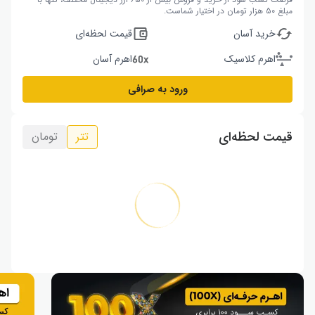
مبلغ ۵۰ هزار تومان در اختیار شماست.
خرید آسان
قیمت لحظه‌ای
اهرم کلاسیک
اهرم آسان
ورود به صرافی
قیمت لحظه‌ای
تتر
تومان