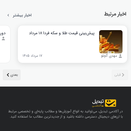
اخبار مرتبط
اخبار بیشتر
پیش‌بینی قیمت طلا و سکه فردا ۱۸ مرداد
دورا
مهدی گچلو
۱۷ مرداد ۱۴۰۵
در آکادمی تبدیل، می‌توانید به انواع آموزش‌ها و مطالب پایه‌ای و تخصصی مرتبط
با ارزهای دیجیتال دسترسی داشته باشید و از جدیدترین مطالب ما استفاده کنید.