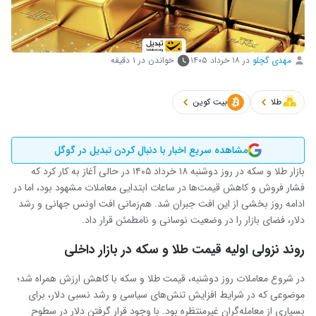
مهدی گچلو
در
۱۸ خرداد ۱۴۰۵
خواندن در ۱ دقیقه
طلا
بیت کوین
مشاهده سریع اخبار با دنبال کردن تبدیل در گوگل
بازار طلا و سکه در روز دوشنبه ۱۸ خرداد ۱۴۰۵ در حالی آغاز به کار کرد که
فشار فروش و کاهش قیمت‌ها در ساعات ابتدایی معاملات مشهود بود، اما در
ادامه روز بخشی از این افت جبران شد. هم‌زمانی افت اونس جهانی و رشد
دلار، فضای بازار را در وضعیت نوسانی و نامطمئن قرار داد.
روند نزولی اولیه قیمت طلا و سکه در بازار داخلی
در شروع معاملات روز دوشنبه، قیمت طلا و سکه با کاهش ارزش همراه شد؛
موضوعی که در شرایط افزایش تنش‌های سیاسی و رشد نسبی دلار، برای
بسیاری از معامله‌گران غیرمنتظره بود. با وجود قرار گرفتن دلار در سطوح