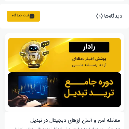
دیدگاه‌ها (۰)
ثبت دیدگاه
معامله امن و آسان ارزهای دیجیتال در تبدیل
فرصت کسب سود از خرید و فروش بیش از ۶۵۰ ارز دیجیتال مختلف، تنها با