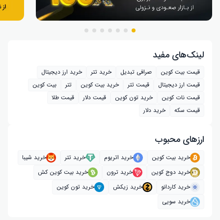
لینک‌های مفید
قیمت بیت کوین
صرافی تبدیل
خرید تتر
خرید ارز دیجیتال
قیمت ارز دیجیتال
قیمت تتر
خرید بیت‌ کوین
تتر
بیت کوین
قیمت نات کوین
خرید تون کوین
قیمت دلار
قیمت طلا
قیمت سکه
خرید دلار
ارز‌های محبوب
خرید بیت کوین
خرید اتریوم
خرید تتر
خرید شیبا
خرید دوج کوین
خرید ترون
خرید بیت کوین کش
خرید کاردانو
خرید زیکش
خرید تون کوین
خرید سویی