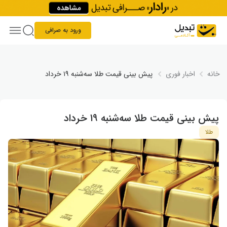
Skip to conten
ورود به صرافی
خانه
اخبار فوری
پیش‌ بینی قیمت طلا سه‌شنبه ۱۹ خرداد
پیش‌ بینی قیمت طلا سه‌شنبه ۱۹ خرداد
طلا