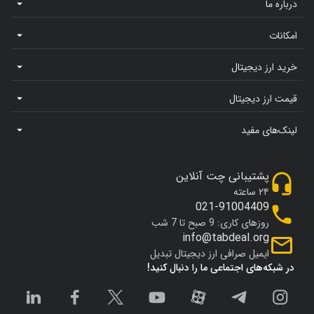
درباره ما
امکانات
خرید ارز دیجیتال
قیمت ارز دیجیتال
لینک‌های مفید
پشتیبانی چت آنلاین
۲۴ ساعته
021-91004409
روزهای کاری: 9 صبح تا 7 شب
info@tabdeal.org
ایمیل صرافی ارز دیجیتال تبدیل
در شبکه‌های اجتماعی ما را دنبال کنید!