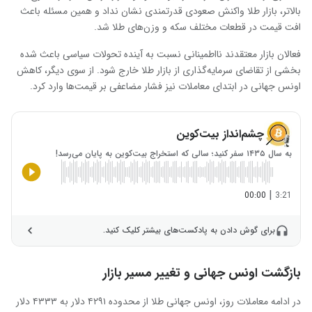
بالاتر، بازار طلا واکنش صعودی قدرتمندی نشان نداد و همین مسئله باعث
افت قیمت در قطعات مختلف سکه و وزن‌های طلا شد.
فعالان بازار معتقدند نااطمینانی نسبت به آینده تحولات سیاسی باعث شده
بخشی از تقاضای سرمایه‌گذاری از بازار طلا خارج شود. از سوی دیگر، کاهش
اونس جهانی در ابتدای معاملات نیز فشار مضاعفی بر قیمت‌ها وارد کرد.
چشم‌انداز بیت‌کوین
به سال ۱۴۳۵ سفر کنید؛ سالی که استخراج بیت‌کوین به پایان می‌رسد!
|
00:00
3:21
برای گوش دادن به پادکست‌های بیشتر کلیک کنید.
بازگشت اونس جهانی و تغییر مسیر بازار
در ادامه معاملات روز، اونس جهانی طلا از محدوده ۴۲۹۱ دلار به ۴۳۳۳ دلار