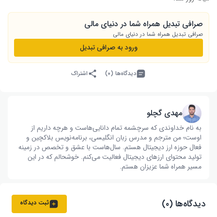
صرافی تبدیل همراه شما در دنیای مالی
صرافی تبدیل همراه شما در دنیای مالی
ورود به صرافی تبدیل
دیدگاه‌ها (۰)
اشتراک
مهدی گچلو
به نام خداوندی که سرچشمه تمام دانایی‌هاست و هرچه داریم از
اوست؛ من مترجم و مدرس زبان انگلیسی، برنامه‌نویس بلاکچین و
فعال حوزه ارز دیجیتال هستم. سال‌هاست با عشق و تخصص در زمینه
تولید محتوای ارزهای دیجیتال فعالیت می‌کنم. خوشحالم که در این
مسیر همراه شما عزیزان هستم.
دیدگاه‌ها (۰)
ثبت دیدگاه