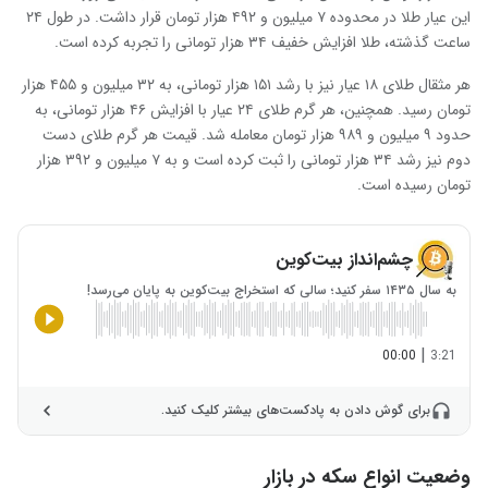
این عیار طلا در محدوده ۷ میلیون و ۴۹۲ هزار تومان قرار داشت. در طول ۲۴
ساعت گذشته، طلا افزایش خفیف ۳۴ هزار تومانی را تجربه کرده است.
هر مثقال طلای ۱۸ عیار نیز با رشد ۱۵۱ هزار تومانی، به ۳۲ میلیون و ۴۵۵ هزار
تومان رسید. همچنین، هر گرم طلای ۲۴ عیار با افزایش ۴۶ هزار تومانی، به
حدود ۹ میلیون و ۹۸۹ هزار تومان معامله شد. قیمت هر گرم طلای دست
دوم نیز رشد ۳۴ هزار تومانی را ثبت کرده است و به ۷ میلیون و ۳۹۲ هزار
تومان رسیده است.
چشم‌انداز بیت‌کوین
به سال ۱۴۳۵ سفر کنید؛ سالی که استخراج بیت‌کوین به پایان می‌رسد!
|
00:00
3:21
برای گوش دادن به پادکست‌های بیشتر کلیک کنید.
وضعیت انواع سکه در بازار