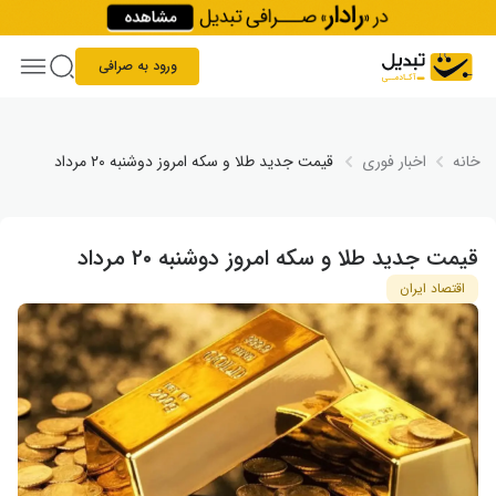
Skip to conten
ورود به صرافی
خانه
اخبار فوری
قیمت جدید طلا و سکه امروز دوشنبه ۲۰ مرداد
قیمت جدید طلا و سکه امروز دوشنبه ۲۰ مرداد
اقتصاد ایران