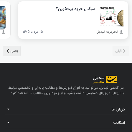
سیگنال خرید بیت‌کوین؟
تحریریه تبدیل
۱۵ مرداد ۱۴۰۵
در آکادمی تبدیل، می‌توانید به انواع آموزش‌ها و مطالب پایه‌ای و تخصصی مرتبط
با ارزهای دیجیتال دسترسی داشته باشید و از جدیدترین مطالب ما استفاده کنید.
درباره ما
امکانات