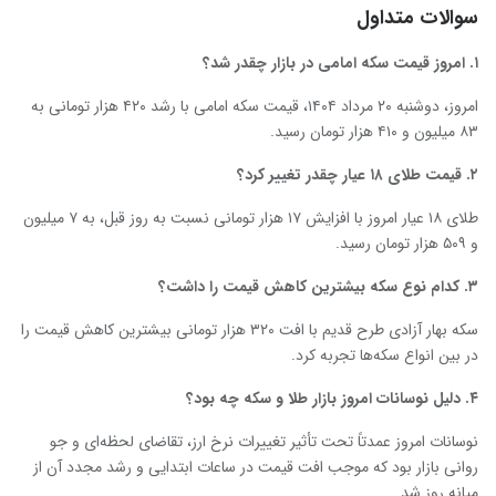
سوالات متداول
۱. امروز قیمت سکه امامی در بازار چقدر شد؟
امروز، دوشنبه ۲۰ مرداد ۱۴۰۴، قیمت سکه امامی با رشد ۴۲۰ هزار تومانی به
۸۳ میلیون و ۴۱۰ هزار تومان رسید.
۲. قیمت طلای ۱۸ عیار چقدر تغییر کرد؟
طلای ۱۸ عیار امروز با افزایش ۱۷ هزار تومانی نسبت به روز قبل، به ۷ میلیون
و ۵۰۹ هزار تومان رسید.
۳. کدام نوع سکه بیشترین کاهش قیمت را داشت؟
سکه بهار آزادی طرح قدیم با افت ۳۲۰ هزار تومانی بیشترین کاهش قیمت را
در بین انواع سکه‌ها تجربه کرد.
۴. دلیل نوسانات امروز بازار طلا و سکه چه بود؟
نوسانات امروز عمدتاً تحت تأثیر تغییرات نرخ ارز، تقاضای لحظه‌ای و جو
روانی بازار بود که موجب افت قیمت در ساعات ابتدایی و رشد مجدد آن از
میانه روز شد.