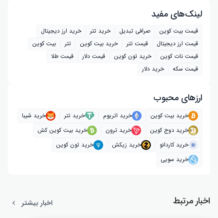
لینک‌های مفید
قیمت بیت کوین
صرافی تبدیل
خرید تتر
خرید ارز دیجیتال
قیمت ارز دیجیتال
قیمت تتر
خرید بیت‌ کوین
تتر
بیت کوین
قیمت نات کوین
خرید تون کوین
قیمت دلار
قیمت طلا
قیمت سکه
خرید دلار
ارز‌های محبوب
خرید بیت کوین
خرید اتریوم
خرید تتر
خرید شیبا
خرید دوج کوین
خرید ترون
خرید بیت کوین کش
خرید کاردانو
خرید زیکش
خرید تون کوین
خرید سویی
اخبار مرتبط
اخبار بیشتر