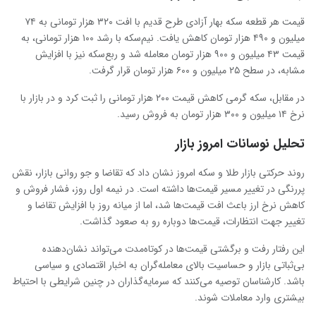
قیمت هر قطعه سکه بهار آزادی طرح قدیم با افت ۳۲۰ هزار تومانی به ۷۴
میلیون و ۴۹۰ هزار تومان کاهش یافت. نیم‌سکه با رشد ۱۰۰ هزار تومانی، به
قیمت ۴۳ میلیون و ۹۰۰ هزار تومان معامله شد و ربع‌سکه نیز با افزایش
مشابه، در سطح ۲۵ میلیون و ۶۰۰ هزار تومان قرار گرفت.
در مقابل، سکه گرمی کاهش قیمت ۲۰۰ هزار تومانی را ثبت کرد و در بازار با
نرخ ۱۴ میلیون و ۳۰۰ هزار تومان به فروش رسید.
تحلیل نوسانات امروز بازار
روند حرکتی بازار طلا و سکه امروز نشان داد که تقاضا و جو روانی بازار، نقش
پررنگی در تغییر مسیر قیمت‌ها داشته است. در نیمه اول روز، فشار فروش و
کاهش نرخ ارز باعث افت قیمت‌ها شد، اما از میانه روز با افزایش تقاضا و
تغییر جهت انتظارات، قیمت‌ها دوباره رو به صعود گذاشت.
این رفتار رفت و برگشتی قیمت‌ها در کوتاه‌مدت می‌تواند نشان‌دهنده
بی‌ثباتی بازار و حساسیت بالای معامله‌گران به اخبار اقتصادی و سیاسی
باشد. کارشناسان توصیه می‌کنند که سرمایه‌گذاران در چنین شرایطی با احتیاط
بیشتری وارد معاملات شوند.