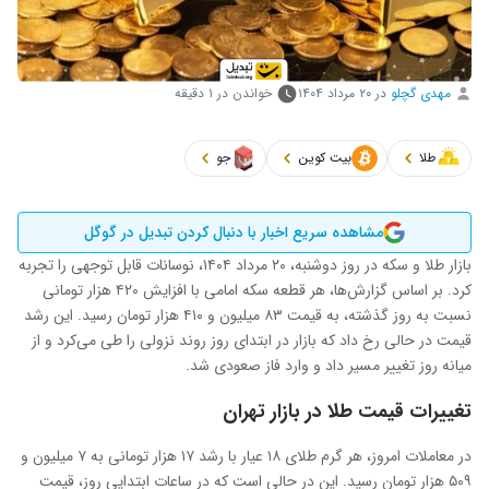
مهدی گچلو
در
۲۰ مرداد ۱۴۰۴
خواندن در ۱ دقیقه
طلا
بیت کوین
جو
مشاهده سریع اخبار با دنبال کردن تبدیل در گوگل
بازار طلا و سکه در روز دوشنبه، ۲۰ مرداد ۱۴۰۴، نوسانات قابل توجهی را تجربه
کرد. بر اساس گزارش‌ها، هر قطعه سکه امامی با افزایش ۴۲۰ هزار تومانی
نسبت به روز گذشته، به قیمت ۸۳ میلیون و ۴۱۰ هزار تومان رسید. این رشد
قیمت در حالی رخ داد که بازار در ابتدای روز روند نزولی را طی می‌کرد و از
میانه روز تغییر مسیر داد و وارد فاز صعودی شد.
تغییرات قیمت طلا در بازار تهران
در معاملات امروز، هر گرم طلای ۱۸ عیار با رشد ۱۷ هزار تومانی به ۷ میلیون و
۵۰۹ هزار تومان رسید. این در حالی است که در ساعات ابتدایی روز، قیمت