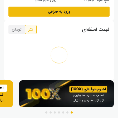
اهرم کلاسیک
اهرم آسان
ورود به صرافی
قیمت لحظه‌ای
تتر
تومان