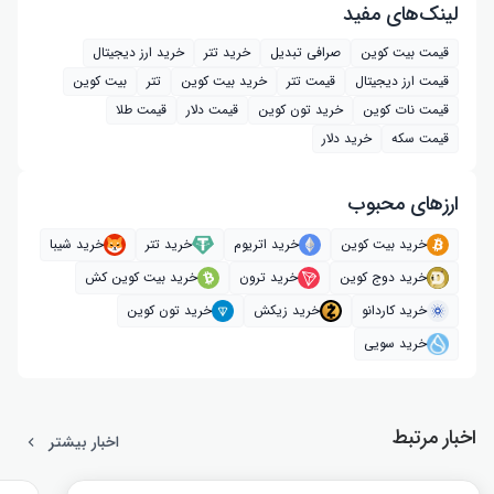
لینک‌های مفید
قیمت بیت کوین
صرافی تبدیل
خرید تتر
خرید ارز دیجیتال
قیمت ارز دیجیتال
قیمت تتر
خرید بیت‌ کوین
تتر
بیت کوین
قیمت نات کوین
خرید تون کوین
قیمت دلار
قیمت طلا
قیمت سکه
خرید دلار
ارز‌های محبوب
خرید بیت کوین
خرید اتریوم
خرید تتر
خرید شیبا
خرید دوج کوین
خرید ترون
خرید بیت کوین کش
خرید کاردانو
خرید زیکش
خرید تون کوین
خرید سویی
اخبار مرتبط
اخبار بیشتر