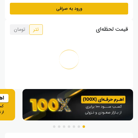
ورود به صرافی
قیمت لحظه‌ای
تتر
تومان