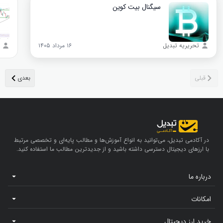
سیگنال بیت‌ کوین
تحریریه تبدیل
۱۶ مرداد ۱۴۰۵
در آکادمی تبدیل، می‌توانید به انواع آموزش‌ها و مطالب پایه‌ای و تخصصی مرتبط
با ارزهای دیجیتال دسترسی داشته باشید و از جدیدترین مطالب ما استفاده کنید.
درباره ما
امکانات
خرید ارز دیجیتال