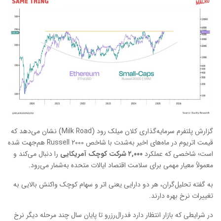
گزارش پلتفرم سرمایه‌گذاری کلان میلک رود (Milk Road) نشان می‌دهد که
قیمت اتریوم در ماه‌های اخیر به‌شدت با شاخص Russell ۲۰۰۰ هم‌جهت شده
است؛ شاخصی که عملکرد
۲,۰۰۰
شرکت کوچک آمریکایی
را دنبال می‌کند و
معمولاً معیار مهمی برای سلامت اقتصاد ایالات متحده به‌شمار می‌رود.
به گفته تحلیل‌گران، هر دو دارایی یعنی اتر و سهام کوچک واکنش بالایی به
تغییرات نرخ بهره دارند.
در شرایطی که بازار انتظار دارد فدرال‌رزرو تا پایان سال چند مرحله دیگر نرخ