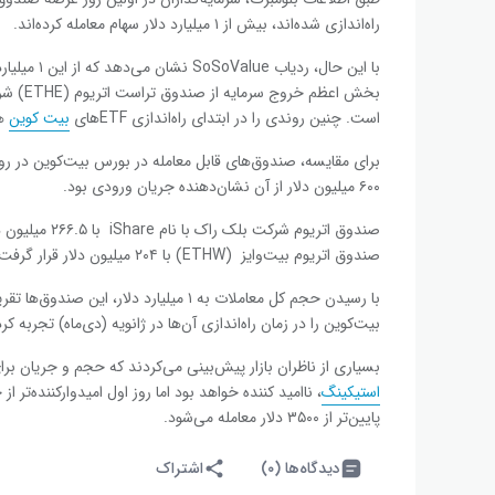
راه‌اندازی شده‌اند، بیش از ۱ میلیارد دلار سهام معامله کرده‌اند.
است. چنین روندی را در ابتدای راه‌اندازی ETFهای
بیت ‌کوین
هم
۶۰۰ میلیون دلار از آن نشان‌دهنده جریان ورودی بود.
صندوق اتریوم 
صندوق اتریوم بیت‌وایز (ETHW) با ۲۰۴ میلیون دلار قرار گرفت.
بیت‌کوین را در زمان راه‌اندازی آن‌ها در ژانویه (دی‌ماه)‌ تجربه کرده
بسیاری از ناظران بازار پیش‌بینی می‌کردند که حجم و جریان برا
استیکینگ
، ناامید کننده خواهد بود اما روز اول امیدوارکننده‌تر 
پایین‌تر از ۳۵۰۰ دلار معامله می‌شود.
دیدگاه‌ها (۰)
اشتراک