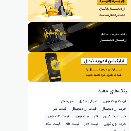
لینک‌های مفید
قیمت بیت کوین
صرافی تبدیل
خرید تتر
خرید ارز دیجیتال
قیمت ارز دیجیتال
قیمت تتر
خرید بیت‌ کوین
تتر
بیت کوین
قیمت نات کوین
خرید تون کوین
قیمت دلار
قیمت طلا
قیمت سکه