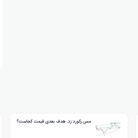
مس رکورد زد. هدف بعدی قیمت کجاست؟