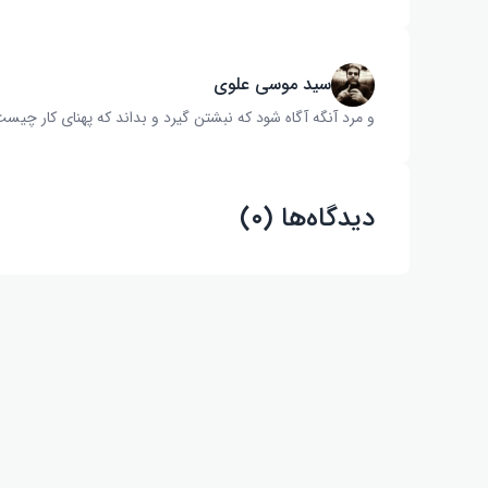
سید موسی علوی
و مرد آنگه آگاه شود که نبشتن گیرد و بداند که پهنای کار چیست‌
دیدگاه‌ها (۰)