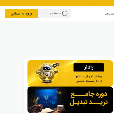
ست‌ها
ورود به صرافی