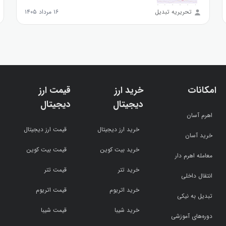
تحریریه تبدیل
۱۶ مرداد ۱۴۰۵
امکانات
خرید ارز
قیمت ارز
دیجیتال
دیجیتال
اهرم آسان
خرید ارز دیجیتال
قیمت ارز دیجیتال
خرید آسان
خرید بیت کوین
قیمت بیت کوین
معامله اهرم دار
خرید تتر
قیمت تتر
انتقال داخلی
خرید اتریوم
قیمت اتریوم
تبدیل به نیکی
خرید شیبا
قیمت شیبا
دوره‌های آموزشی