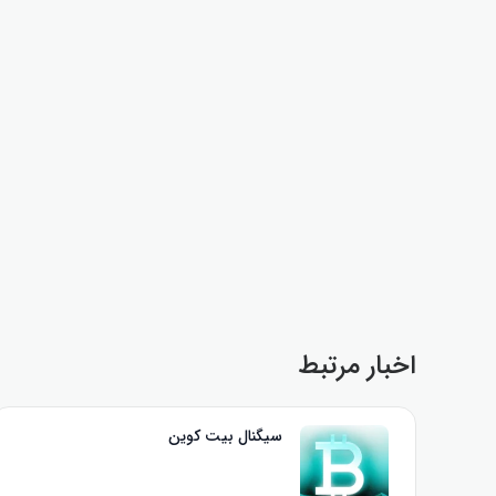
اخبار مرتبط
سیگنال بیت‌ کوین