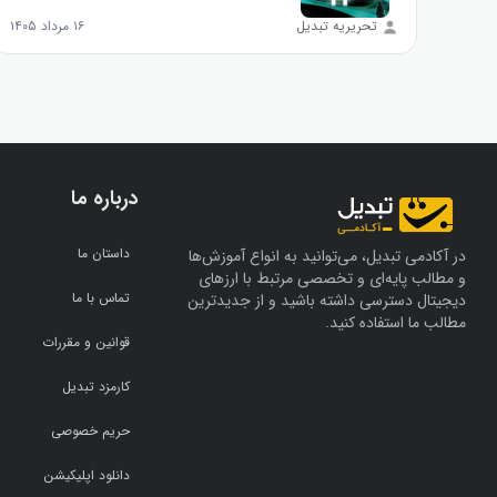
تحریریه تبدیل
۱۶ مرداد ۱۴۰۵
درباره ما
داستان ما
در آکادمی تبدیل، می‌توانید به انواع آموزش‌ها
و مطالب پایه‌ای و تخصصی مرتبط با ارزهای
تماس با ما
دیجیتال دسترسی داشته باشید و از جدیدترین
مطالب ما استفاده کنید.
قوانین و مقررات
کارمزد تبدیل
حریم خصوصی
دانلود اپلیکیشن