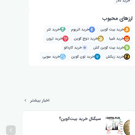
خرید دلار
ارز‌های محبوب
خرید بیت کوین
خرید اتریوم
خرید تتر
خرید شیبا
خرید دوج کوین
خرید ترون
خرید بیت کوین کش
خرید کاردانو
خرید زیکش
خرید تون کوین
خرید سویی
اخبار بیشتر
سیگنال خرید بیت‌کوین؟