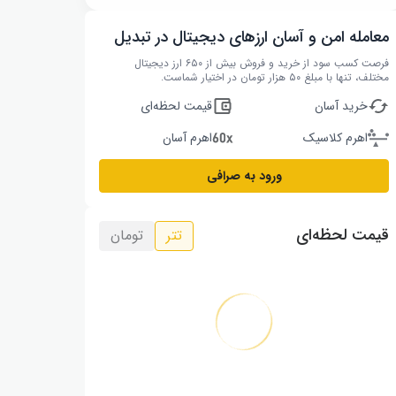
معامله امن و آسان ارزهای دیجیتال در تبدیل
فرصت کسب سود از خرید و فروش بیش از ۶۵۰ ارز دیجیتال
مختلف، تنها با مبلغ ۵۰ هزار تومان در اختیار شماست.
خرید آسان
قیمت لحظه‌ای
اهرم کلاسیک
اهرم آسان
ورود به صرافی
قیمت لحظه‌ای
تتر
تومان