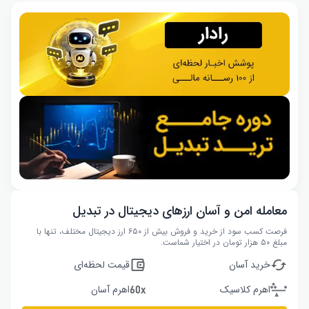
معامله امن و آسان ارزهای دیجیتال در تبدیل
فرصت کسب سود از خرید و فروش بیش از ۶۵۰ ارز دیجیتال مختلف، تنها با
مبلغ ۵۰ هزار تومان در اختیار شماست.
خرید آسان
قیمت لحظه‌ای
اهرم کلاسیک
اهرم آسان