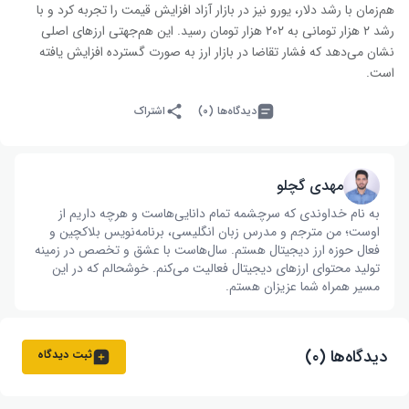
هم‌زمان با رشد دلار، یورو نیز در بازار آزاد افزایش قیمت را تجربه کرد و با
رشد ۲ هزار تومانی به ۲۰۲ هزار تومان رسید. این هم‌جهتی ارزهای اصلی
نشان می‌دهد که فشار تقاضا در بازار ارز به صورت گسترده افزایش یافته
است.
دیدگاه‌ها (۰)
اشتراک
مهدی گچلو
به نام خداوندی که سرچشمه تمام دانایی‌هاست و هرچه داریم از
اوست؛ من مترجم و مدرس زبان انگلیسی، برنامه‌نویس بلاکچین و
فعال حوزه ارز دیجیتال هستم. سال‌هاست با عشق و تخصص در زمینه
تولید محتوای ارزهای دیجیتال فعالیت می‌کنم. خوشحالم که در این
مسیر همراه شما عزیزان هستم.
دیدگاه‌ها (۰)
ثبت دیدگاه