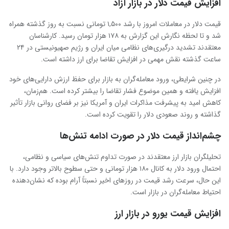
افزایش قیمت دلار در بازار آزاد
قیمت دلار در معاملات امروز با رشد ۱,۵۰۰ تومانی نسبت به روز گذشته همراه
شد و تا لحظه نگارش این گزارش به ۱۷۸ هزار تومان رسید. کارشناسان
معتقدند تشدید درگیری‌های نظامی میان ایران و رژیم صهیونیستی در ۲۴
ساعت گذشته نقش مهمی در افزایش تقاضا برای ارز داشته است.
در چنین شرایطی، ورود معامله‌گران به بازار برای حفظ ارزش دارایی‌های خود
افزایش یافته و همین موضوع فشار تقاضا را بیشتر کرده است. هم‌زمان،
کاهش امید به پیشرفت مذاکرات ایران و آمریکا نیز بر فضای روانی بازار تأثیر
گذاشته و روند صعودی دلار را تقویت کرده است.
چشم‌انداز قیمت دلار در صورت ادامه تنش‌ها
تحلیلگران بازار ارز معتقدند در صورت تداوم تنش‌های سیاسی و نظامی،
احتمال ورود دلار به کانال ۱۸۰ هزار تومانی و حتی سطوح بالاتر وجود دارد. با
این حال، سرعت رشد قیمت در روزهای اخیر نسبتاً آرام بوده که نشان‌دهنده
احتیاط معامله‌گران در بازار است.
افزایش قیمت یورو در بازار ارز