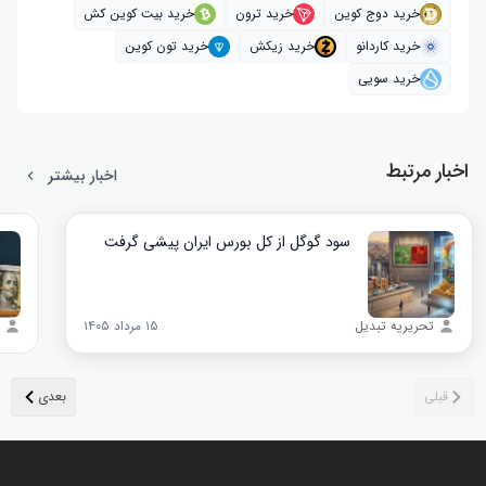
خرید دوج کوین
خرید ترون
خرید بیت کوین کش
خرید کاردانو
خرید زیکش
خرید تون کوین
خرید سویی
اخبار مرتبط
اخبار بیشتر
سود گوگل از کل بورس ایران پیشی گرفت
تحریریه تبدیل
۱۵ مرداد ۱۴۰۵