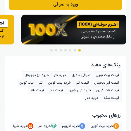
ورود به صرافی
لینک‌های مفید
قیمت بیت کوین
صرافی تبدیل
خرید تتر
خرید ارز دیجیتال
قیمت ارز دیجیتال
قیمت تتر
خرید بیت‌ کوین
تتر
بیت کوین
قیمت نات کوین
خرید تون کوین
قیمت دلار
قیمت طلا
قیمت سکه
خرید دلار
ارز‌های محبوب
خرید بیت کوین
خرید اتریوم
خرید تتر
خرید شیبا