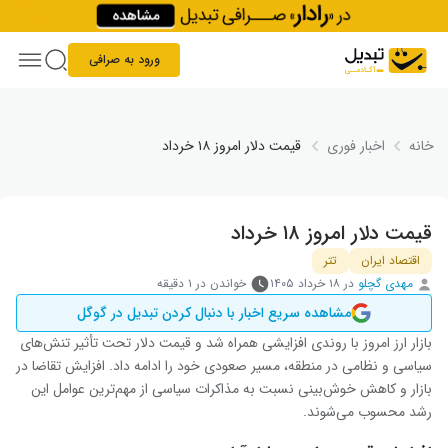
Skip to conten
ورود به صرافی
خانه
اخبار فوری
قیمت دلار امروز ۱۸ خرداد
قیمت دلار امروز ۱۸ خرداد
اقتصاد ایران
تتر
مهدی گچلو
در
۱۸ خرداد ۱۴۰۵
خواندن در ۱ دقیقه
مشاهده سریع اخبار با دنبال کردن تبدیل در گوگل
بازار ارز امروز با روندی افزایشی همراه شد و قیمت دلار تحت تأثیر تنش‌های
سیاسی و نظامی در منطقه، مسیر صعودی خود را ادامه داد. افزایش تقاضا در
بازار و کاهش خوش‌بینی نسبت به مذاکرات سیاسی از مهم‌ترین عوامل این
رشد محسوب می‌شوند.